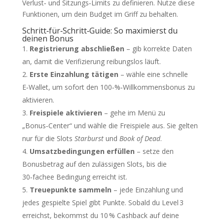
Verlust‑ und Sitzungs‑Limits zu definieren. Nutze diese
Funktionen, um dein Budget im Griff zu behalten.
Schritt‑für‑Schritt‑Guide: So maximierst du
deinen Bonus
Registrierung abschließen
– gib korrekte Daten
an, damit die Verifizierung reibungslos läuft.
Erste Einzahlung tätigen
– wähle eine schnelle
E‑Wallet, um sofort den 100‑%‑Willkommensbonus zu
aktivieren.
Freispiele aktivieren
– gehe im Menü zu
„Bonus‑Center“ und wähle die Freispiele aus. Sie gelten
nur für die Slots
Starburst
und
Book of Dead
.
Umsatzbedingungen erfüllen
– setze den
Bonusbetrag auf den zulässigen Slots, bis die
30‑fachee Bedingung erreicht ist.
Treuepunkte sammeln
– jede Einzahlung und
jedes gespielte Spiel gibt Punkte. Sobald du Level 3
erreichst, bekommst du 10 % Cashback auf deine