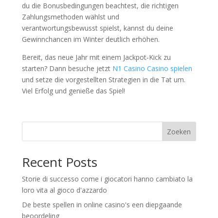
du die Bonusbedingungen beachtest, die richtigen
Zahlungsmethoden wählst und
verantwortungsbewusst spielst, kannst du deine
Gewinnchancen im Winter deutlich erhöhen.
Bereit, das neue Jahr mit einem Jackpot‑Kick zu
starten? Dann besuche jetzt
N1 Casino Casino spielen
und setze die vorgestellten Strategien in die Tat um.
Viel Erfolg und genieße das Spiel!
Zoeken
Recent Posts
Storie di successo come i giocatori hanno cambiato la
loro vita al gioco d'azzardo
De beste spellen in online casino's een diepgaande
beoordeling