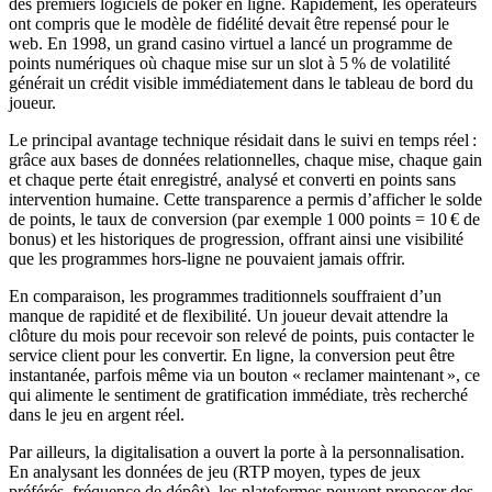
des premiers logiciels de poker en ligne. Rapidement, les opérateurs
ont compris que le modèle de fidélité devait être repensé pour le
web. En 1998, un grand casino virtuel a lancé un programme de
points numériques où chaque mise sur un slot à 5 % de volatilité
générait un crédit visible immédiatement dans le tableau de bord du
joueur.
Le principal avantage technique résidait dans le suivi en temps réel :
grâce aux bases de données relationnelles, chaque mise, chaque gain
et chaque perte était enregistré, analysé et converti en points sans
intervention humaine. Cette transparence a permis d’afficher le solde
de points, le taux de conversion (par exemple 1 000 points = 10 € de
bonus) et les historiques de progression, offrant ainsi une visibilité
que les programmes hors‑ligne ne pouvaient jamais offrir.
En comparaison, les programmes traditionnels souffraient d’un
manque de rapidité et de flexibilité. Un joueur devait attendre la
clôture du mois pour recevoir son relevé de points, puis contacter le
service client pour les convertir. En ligne, la conversion peut être
instantanée, parfois même via un bouton « reclamer maintenant », ce
qui alimente le sentiment de gratification immédiate, très recherché
dans le jeu en argent réel.
Par ailleurs, la digitalisation a ouvert la porte à la personnalisation.
En analysant les données de jeu (RTP moyen, types de jeux
préférés, fréquence de dépôt), les plateformes peuvent proposer des