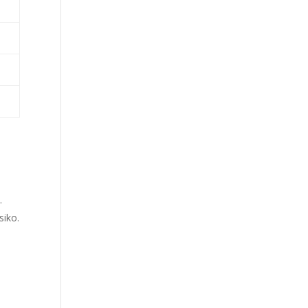
.
siko.