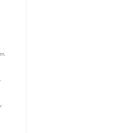
en,
r
r