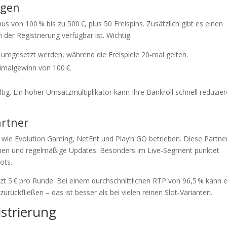
ngen
 von 100 % bis zu 500 €, plus 50 Freispins. Zusätzlich gibt es einen
der Registrierung verfügbar ist. Wichtig:
mgesetzt werden, während die Freispiele 20‑mal gelten.
ximalgewinn von 100 €.
ig. Ein hoher Umsatzmultiplikator kann Ihre Bankroll schnell reduzier
artner
n wie Evolution Gaming, NetEnt und Play’n GO betrieben. Diese Partne
thmen und regelmäßige Updates. Besonders im Live‑Segment punktet
ots.
tzt 5 € pro Runde. Bei einem durchschnittlichen RTP von 96,5 % kann e
zurückfließen – das ist besser als bei vielen reinen Slot‑Varianten.
strierung