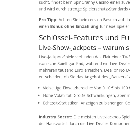
sucht, findet beim SpinGranny Casino einen zuv
und wird durch strenge Spielerschutz‑Standards 
Pro Tipp:
Achten Sie beim ersten Besuch auf d
einen
Bonus ohne Einzahlung
für neue Spieler
Schlüssel‑Features und F
Live‑Show‑Jackpots – warum s
Live‑Jackpot‑Spiele verbinden das Flair einer 
ikonische Spielfigur‑Rad, während ein Live‑Deal
mehreren tausend Euro erreichen. Deal or No Deal
entscheiden, ob Sie das Angebot des „Bankers“ a
Vielseitige Einsatzbereiche: Von 0,10 € bis 10
Hohe Volatilität: Große Schwankungen, aber m
Echtzeit‑Statistiken: Anzeigen zu bisherigen G
Industry Secret:
Die meisten Live‑Jackpot‑Spiel
der Hausvorteil durch die Live‑Dealer‑Komponent