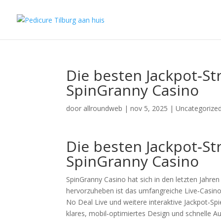
Die besten Jackpot‑St
SpinGranny Casino
door
allroundweb
|
nov 5, 2025
|
Uncategorize
Die besten Jackpot‑St
SpinGranny Casino
SpinGranny Casino hat sich in den letzten Jahren
hervorzuheben ist das umfangreiche Live‑Casino
No Deal Live und weitere interaktive Jackpot‑Spi
klares, mobil‑optimiertes Design und schnelle A