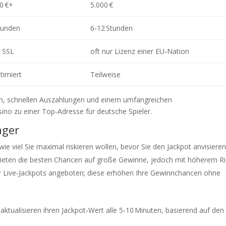
0 €+
5.000 €
tunden
6‑12 Stunden
 SSL
oft nur Lizenz einer EU‑Nation
ptimiert
Teilweise
n, schnellen Auszahlungen und einem umfangreichen
ino zu einer Top‑Adresse für deutsche Spieler.
äger
ie viel Sie maximal riskieren wollen, bevor Sie den Jackpot anvisieren
e bieten die besten Chancen auf große Gewinne, jedoch mit höherem Ri
für Live‑Jackpots angeboten; diese erhöhen Ihre Gewinnchancen ohne
aktualisieren ihren Jackpot‑Wert alle 5‑10 Minuten, basierend auf den