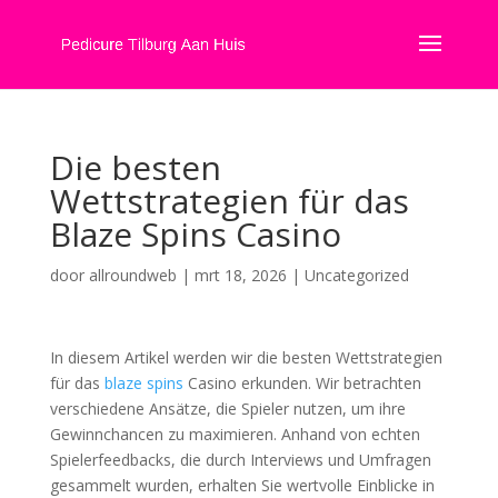
Die besten
Wettstrategien für das
Blaze Spins Casino
door
allroundweb
|
mrt 18, 2026
|
Uncategorized
In diesem Artikel werden wir die besten Wettstrategien
für das
blaze spins
Casino erkunden. Wir betrachten
verschiedene Ansätze, die Spieler nutzen, um ihre
Gewinnchancen zu maximieren. Anhand von echten
Spielerfeedbacks, die durch Interviews und Umfragen
gesammelt wurden, erhalten Sie wertvolle Einblicke in