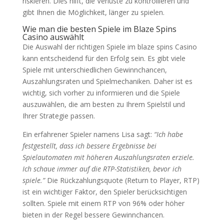
riskieren. Dies hilft, die Verluste zu kontrollieren und
gibt Ihnen die Möglichkeit, länger zu spielen.
Wie man die besten Spiele im Blaze Spins
Casino auswählt
Die Auswahl der richtigen Spiele im blaze spins Casino
kann entscheidend für den Erfolg sein. Es gibt viele
Spiele mit unterschiedlichen Gewinnchancen,
Auszahlungsraten und Spielmechaniken. Daher ist es
wichtig, sich vorher zu informieren und die Spiele
auszuwählen, die am besten zu Ihrem Spielstil und
Ihrer Strategie passen.
Ein erfahrener Spieler namens Lisa sagt:
“Ich habe
festgestellt, dass ich bessere Ergebnisse bei
Spielautomaten mit höheren Auszahlungsraten erziele.
Ich schaue immer auf die RTP-Statistiken, bevor ich
spiele.”
Die Rückzahlungsquote (Return to Player, RTP)
ist ein wichtiger Faktor, den Spieler berücksichtigen
sollten. Spiele mit einem RTP von 96% oder höher
bieten in der Regel bessere Gewinnchancen.