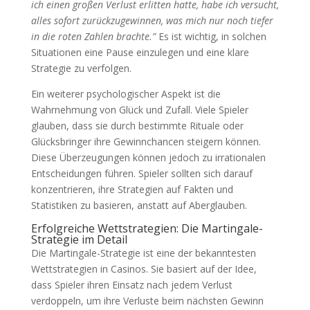
ich einen großen Verlust erlitten hatte, habe ich versucht,
alles sofort zurückzugewinnen, was mich nur noch tiefer
in die roten Zahlen brachte.”
Es ist wichtig, in solchen
Situationen eine Pause einzulegen und eine klare
Strategie zu verfolgen.
Ein weiterer psychologischer Aspekt ist die
Wahrnehmung von Glück und Zufall. Viele Spieler
glauben, dass sie durch bestimmte Rituale oder
Glücksbringer ihre Gewinnchancen steigern können.
Diese Überzeugungen können jedoch zu irrationalen
Entscheidungen führen. Spieler sollten sich darauf
konzentrieren, ihre Strategien auf Fakten und
Statistiken zu basieren, anstatt auf Aberglauben.
Erfolgreiche Wettstrategien: Die Martingale-
Strategie im Detail
Die Martingale-Strategie ist eine der bekanntesten
Wettstrategien in Casinos. Sie basiert auf der Idee,
dass Spieler ihren Einsatz nach jedem Verlust
verdoppeln, um ihre Verluste beim nächsten Gewinn