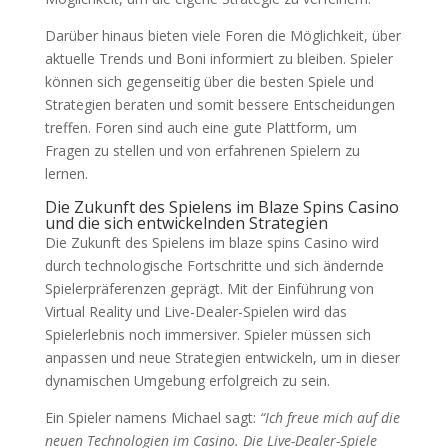
Darüber hinaus bieten viele Foren die Möglichkeit, über
aktuelle Trends und Boni informiert zu bleiben. Spieler
können sich gegenseitig über die besten Spiele und
Strategien beraten und somit bessere Entscheidungen
treffen. Foren sind auch eine gute Plattform, um
Fragen zu stellen und von erfahrenen Spielern zu
lernen.
Die Zukunft des Spielens im Blaze Spins Casino
und die sich entwickelnden Strategien
Die Zukunft des Spielens im blaze spins Casino wird
durch technologische Fortschritte und sich ändernde
Spielerpräferenzen geprägt. Mit der Einführung von
Virtual Reality und Live-Dealer-Spielen wird das
Spielerlebnis noch immersiver. Spieler müssen sich
anpassen und neue Strategien entwickeln, um in dieser
dynamischen Umgebung erfolgreich zu sein.
Ein Spieler namens Michael sagt:
“Ich freue mich auf die
neuen Technologien im Casino. Die Live-Dealer-Spiele