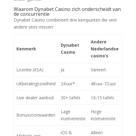
Waarom Dynabet Casino zich onderscheidt van
de concurrentie
Dynabet Casino combineert drie kernpunten die veel
andere sites missen:
Andere
Dynabet
Kenmerk
Nederlandse
Casino
casino’s
Licentie (KSA)
Ja
Varieert
Uitbetalingssnelheid
24 uur*
48 uur‑72 uur
Live dealer aanbod
30+ tafels
10‑15 tafels
Lage
Hoge
Bonusvoorwaarden
inzetvereiste
inzetvereiste
iOS &
Alleen
Mobiele app