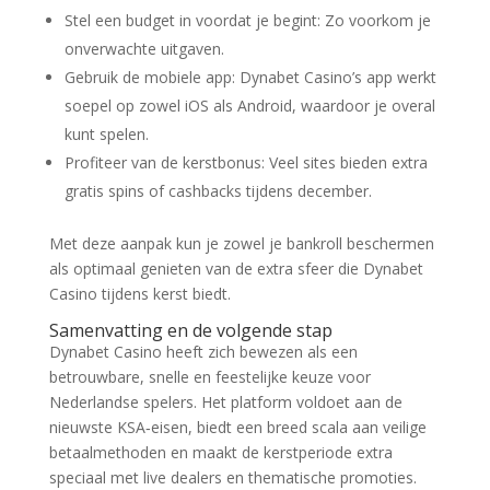
Stel een budget in voordat je begint: Zo voorkom je
onverwachte uitgaven.
Gebruik de mobiele app: Dynabet Casino’s app werkt
soepel op zowel iOS als Android, waardoor je overal
kunt spelen.
Profiteer van de kerstbonus: Veel sites bieden extra
gratis spins of cashbacks tijdens december.
Met deze aanpak kun je zowel je bankroll beschermen
als optimaal genieten van de extra sfeer die Dynabet
Casino tijdens kerst biedt.
Samenvatting en de volgende stap
Dynabet Casino heeft zich bewezen als een
betrouwbare, snelle en feestelijke keuze voor
Nederlandse spelers. Het platform voldoet aan de
nieuwste KSA‑eisen, biedt een breed scala aan veilige
betaalmethoden en maakt de kerstperiode extra
speciaal met live dealers en thematische promoties.