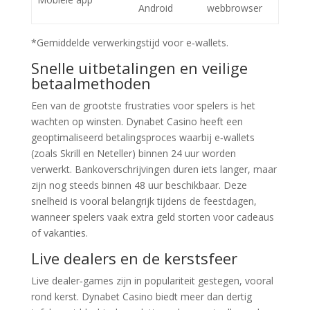
Android
webbrowser
*Gemiddelde verwerkingstijd voor e‑wallets.
Snelle uitbetalingen en veilige
betaalmethoden
Een van de grootste frustraties voor spelers is het
wachten op winsten. Dynabet Casino heeft een
geoptimaliseerd betalingsproces waarbij e‑wallets
(zoals Skrill en Neteller) binnen 24 uur worden
verwerkt. Bankoverschrijvingen duren iets langer, maar
zijn nog steeds binnen 48 uur beschikbaar. Deze
snelheid is vooral belangrijk tijdens de feestdagen,
wanneer spelers vaak extra geld storten voor cadeaus
of vakanties.
Live dealers en de kerstsfeer
Live dealer‑games zijn in populariteit gestegen, vooral
rond kerst. Dynabet Casino biedt meer dan dertig