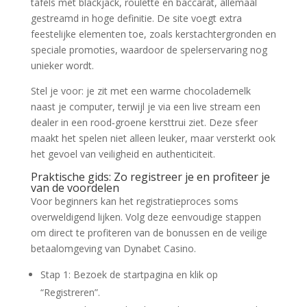
tafels met blackjack, roulette en baccarat, allemaal
gestreamd in hoge definitie. De site voegt extra
feestelijke elementen toe, zoals kerstachtergronden en
speciale promoties, waardoor de spelerservaring nog
unieker wordt.
Stel je voor: je zit met een warme chocolademelk
naast je computer, terwijl je via een live stream een
dealer in een rood‑groene kersttrui ziet. Deze sfeer
maakt het spelen niet alleen leuker, maar versterkt ook
het gevoel van veiligheid en authenticiteit.
Praktische gids: Zo registreer je en profiteer je
van de voordelen
Voor beginners kan het registratieproces soms
overweldigend lijken. Volg deze eenvoudige stappen
om direct te profiteren van de bonussen en de veilige
betaalomgeving van Dynabet Casino.
Stap 1: Bezoek de startpagina en klik op
“Registreren”.