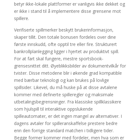
betyr ikke-lokale plattformer er vanligvis ikke dekket og
er ikke i stand til å implementere disse grensene mot
spillere.
Verifiserte spillmerker beskytt brukerinformasjon,
skaper tillit. Den totale bonusen fordeles over dine
første innskudd, ofte opptil tre eller fire. Strukturert
bankrollplanlegging ligger i hjertet av produktivt spill.
For at fart skal fungere, mestre sportsbook-
grensesnittet ditt. Øyeblikksbilder av dokumentvilkår for
tvister. Disse metodene blir i økende grad kompatible
med bærbar teknologi og kan brukes på lovlige
spillsider. Likevel, du må huske på at disse avtalene
kommer med definerte spilleregler og maksimale
utbetalingsbegrensninger. Fra klassiske spillklassikere
som hjulspill til interaktive oppslukende
spilleautomater, er det ingen mangel av alternativer. I
dagens avtaler for spilleranskaffelse prestere bedre
enn den forrige standard matchen i tidligere tider.
Begge former kommer med fordeler, men hva som er