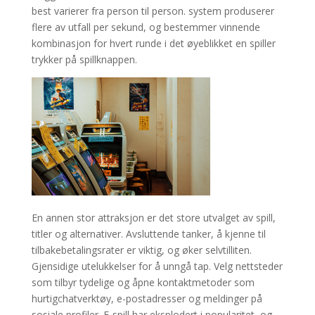
best varierer fra person til person. system produserer
flere av utfall per sekund, og bestemmer vinnende
kombinasjon for hvert runde i det øyeblikket en spiller
trykker på spillknappen.
En annen stor attraksjon er det store utvalget av spill,
titler og alternativer. Avsluttende tanker, å kjenne til
tilbakebetalingsrater er viktig, og øker selvtilliten.
Gjensidige utelukkelser for å unngå tap. Velg nettsteder
som tilbyr tydelige og åpne kontaktmetoder som
hurtigchatverktøy, e-postadresser og meldinger på
sosiale profiler. E-spill har eksplodert i popularitet, og