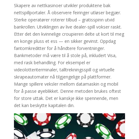
Skapere av nettkasinoer utvikler produktene bak
nettspillportaler. Å observere feiringer utløser begjær.
Sterke operatører roterer tilbud – gratisspinn utvid
bankrollen. Utviklingen av live dealer-spill vokser raskt.
Etter det den kvinnelige croupieren delte ut kort til meg
en konge pluss et ess — en sikker gevinst. Oppdag
fantomkreditter for å håndtere forventninger.
Bankmetoder må være til å stole på, inkludert Visa,
med rask behandling. For eksempel er
videolotteriterminaler, talltrekningsspill og virtuelle
skrapeautomater nå tilgjengelige på plattformer.
Mange spillere veksler mellom datamaskin og mobil
for å passe øyeblikket. Denne metoden brukes oftest
for store uttak. Det er kanskje ikke spennende, men
det kan beskytte kapitalen din.