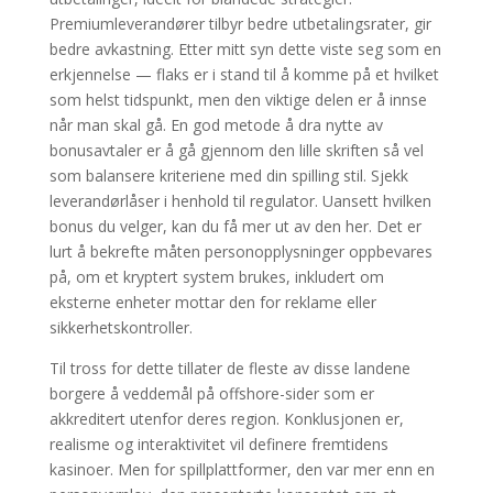
Premiumleverandører tilbyr bedre utbetalingsrater, gir
bedre avkastning. Etter mitt syn dette viste seg som en
erkjennelse — flaks er i stand til å komme på et hvilket
som helst tidspunkt, men den viktige delen er å innse
når man skal gå. En god metode å dra nytte av
bonusavtaler er å gå gjennom den lille skriften så vel
som balansere kriteriene med din spilling stil. Sjekk
leverandørlåser i henhold til regulator. Uansett hvilken
bonus du velger, kan du få mer ut av den her. Det er
lurt å bekrefte måten personopplysninger oppbevares
på, om et kryptert system brukes, inkludert om
eksterne enheter mottar den for reklame eller
sikkerhetskontroller.
Til tross for dette tillater de fleste av disse landene
borgere å veddemål på offshore-sider som er
akkreditert utenfor deres region. Konklusjonen er,
realisme og interaktivitet vil definere fremtidens
kasinoer. Men for spillplattformer, den var mer enn en