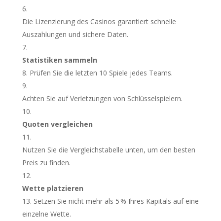
Die Lizenzierung des Casinos garantiert schnelle
Auszahlungen und sichere Daten.
Statistiken sammeln
Prüfen Sie die letzten 10 Spiele jedes Teams.
Achten Sie auf Verletzungen von Schlüsselspielern.
Quoten vergleichen
Nutzen Sie die Vergleichstabelle unten, um den besten
Preis zu finden.
Wette platzieren
Setzen Sie nicht mehr als 5 % Ihres Kapitals auf eine
einzelne Wette.