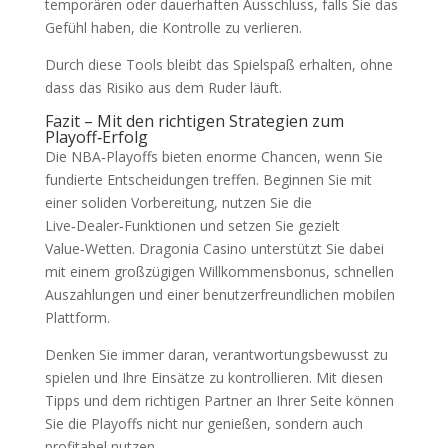
temporären oder dauerhaften Ausschluss, falls Sie das
Gefühl haben, die Kontrolle zu verlieren.
Durch diese Tools bleibt das Spielspaß erhalten, ohne
dass das Risiko aus dem Ruder läuft.
Fazit – Mit den richtigen Strategien zum
Playoff‑Erfolg
Die NBA‑Playoffs bieten enorme Chancen, wenn Sie
fundierte Entscheidungen treffen. Beginnen Sie mit
einer soliden Vorbereitung, nutzen Sie die
Live‑Dealer‑Funktionen und setzen Sie gezielt
Value‑Wetten. Dragonia Casino unterstützt Sie dabei
mit einem großzügigen Willkommensbonus, schnellen
Auszahlungen und einer benutzerfreundlichen mobilen
Plattform.
Denken Sie immer daran, verantwortungsbewusst zu
spielen und Ihre Einsätze zu kontrollieren. Mit diesen
Tipps und dem richtigen Partner an Ihrer Seite können
Sie die Playoffs nicht nur genießen, sondern auch
profitabel nutzen.