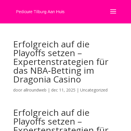
Erfolgreich auf die
Playoffs setzen –
Expertenstrategien für
das NBA‑Betting im
Dragonia Casino
door
allroundweb
|
dec 11, 2025
|
Uncategorized
Erfolgreich auf die
Playoffs setzen –
Expertenstrategien für