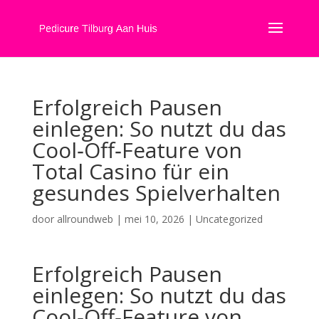
Erfolgreich Pausen
einlegen: So nutzt du das
Cool‑Off‑Feature von
Total Casino für ein
gesundes Spielverhalten
door
allroundweb
|
mei 10, 2026
|
Uncategorized
Erfolgreich Pausen
einlegen: So nutzt du das
Cool‑Off‑Feature von