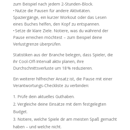
zum Beispiel nach jedem 2‑Stunden‑Block.
• Nutze die Pausen für andere Aktivitäten.
Spaziergänge, ein kurzer Workout oder das Lesen
eines Buches helfen, den Kopf zu entspannen.
• Setze dir klare Ziele. Notiere, was du während der
Pause erreichen möchtest – zum Beispiel deine
Verlustgrenze überprüfen.
Statistiken aus der Branche belegen, dass Spieler, die
ihr Cool‑Off‑Intervall aktiv planen, ihre
Durchschnittsverluste um 18 % reduzieren.
Ein weiterer hilfreicher Ansatz ist, die Pause mit einer
Verantwortungs‑Checkliste zu verbinden:
Prüfe dein aktuelles Guthaben.
Vergleiche deine Einsätze mit dem festgelegten
Budget.
Notiere, welche Spiele dir am meisten Spaß gemacht
haben – und welche nicht.