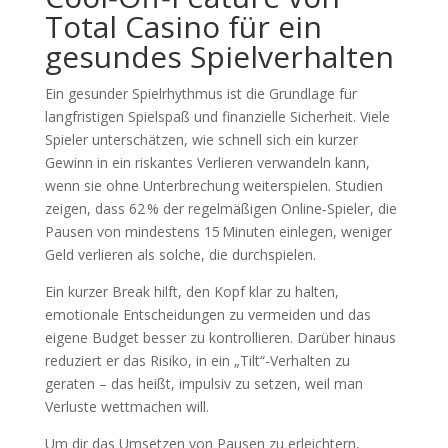
Total Casino für ein
gesundes Spielverhalten
Ein gesunder Spielrhythmus ist die Grundlage für
langfristigen Spielspaß und finanzielle Sicherheit. Viele
Spieler unterschätzen, wie schnell sich ein kurzer
Gewinn in ein riskantes Verlieren verwandeln kann,
wenn sie ohne Unterbrechung weiterspielen. Studien
zeigen, dass 62 % der regelmäßigen Online‑Spieler, die
Pausen von mindestens 15 Minuten einlegen, weniger
Geld verlieren als solche, die durchspielen.
Ein kurzer Break hilft, den Kopf klar zu halten,
emotionale Entscheidungen zu vermeiden und das
eigene Budget besser zu kontrollieren. Darüber hinaus
reduziert er das Risiko, in ein „Tilt“-Verhalten zu
geraten – das heißt, impulsiv zu setzen, weil man
Verluste wettmachen will.
Um dir das Umsetzen von Pausen zu erleichtern,