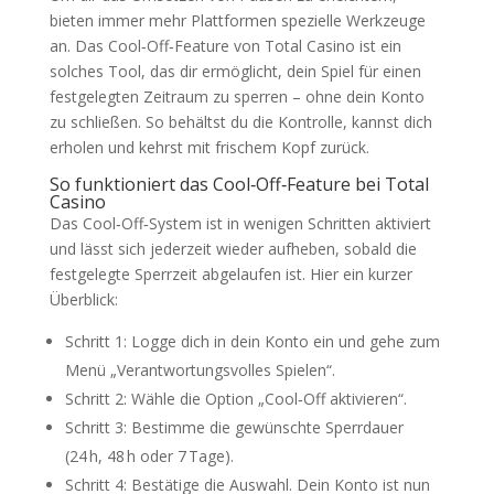
bieten immer mehr Plattformen spezielle Werkzeuge
an. Das Cool‑Off‑Feature von Total Casino ist ein
solches Tool, das dir ermöglicht, dein Spiel für einen
festgelegten Zeitraum zu sperren – ohne dein Konto
zu schließen. So behältst du die Kontrolle, kannst dich
erholen und kehrst mit frischem Kopf zurück.
So funktioniert das Cool‑Off‑Feature bei Total
Casino
Das Cool‑Off‑System ist in wenigen Schritten aktiviert
und lässt sich jederzeit wieder aufheben, sobald die
festgelegte Sperrzeit abgelaufen ist. Hier ein kurzer
Überblick:
Schritt 1: Logge dich in dein Konto ein und gehe zum
Menü „Verantwortungsvolles Spielen“.
Schritt 2: Wähle die Option „Cool‑Off aktivieren“.
Schritt 3: Bestimme die gewünschte Sperrdauer
(24 h, 48 h oder 7 Tage).
Schritt 4: Bestätige die Auswahl. Dein Konto ist nun