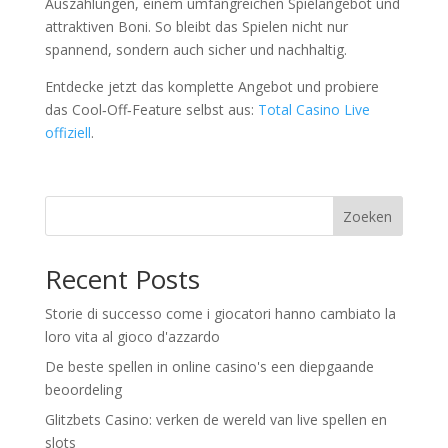
Auszahlungen, einem umfangreichen Spielangebot und
attraktiven Boni. So bleibt das Spielen nicht nur
spannend, sondern auch sicher und nachhaltig.
Entdecke jetzt das komplette Angebot und probiere
das Cool‑Off‑Feature selbst aus:
Total Casino Live
offiziell
.
Zoeken
Recent Posts
Storie di successo come i giocatori hanno cambiato la
loro vita al gioco d'azzardo
De beste spellen in online casino's een diepgaande
beoordeling
Glitzbets Casino: verken de wereld van live spellen en
slots