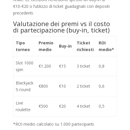
€10‑€20 o l’utilizzo di ticket guadagnati con depositi
precedenti.
Valutazione dei premi vs il costo
di partecipazione (buy‑in, ticket)
Tipo
Premio
Ticket
ROI
Buy‑in
torneo
medio
richiesti
medio*
Slot 1000
€1.200
€15
3 ticket
0,8
spin
Blackjack
€800
€10
2 ticket
0,6
5‑round
Live
€500
€20
4 ticket
0,5
roulette
*ROI medio calcolato su 1.000 partecipanti.