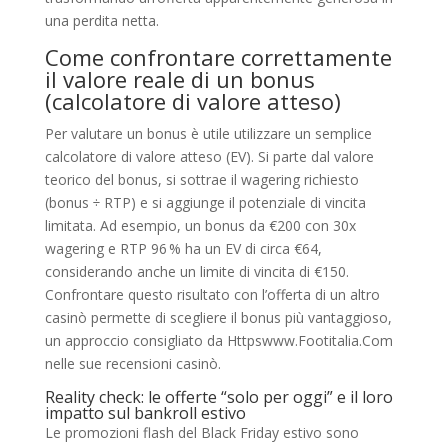
una perdita netta.
Come confrontare correttamente
il valore reale di un bonus
(calcolatore di valore atteso)
Per valutare un bonus è utile utilizzare un semplice
calcolatore di valore atteso (EV). Si parte dal valore
teorico del bonus, si sottrae il wagering richiesto
(bonus ÷ RTP) e si aggiunge il potenziale di vincita
limitata. Ad esempio, un bonus da €200 con 30x
wagering e RTP 96 % ha un EV di circa €64,
considerando anche un limite di vincita di €150.
Confrontare questo risultato con l’offerta di un altro
casinò permette di scegliere il bonus più vantaggioso,
un approccio consigliato da Httpswww.Footitalia.Com
nelle sue recensioni casinò.
Reality check: le offerte “solo per oggi” e il loro
impatto sul bankroll estivo
Le promozioni flash del Black Friday estivo sono