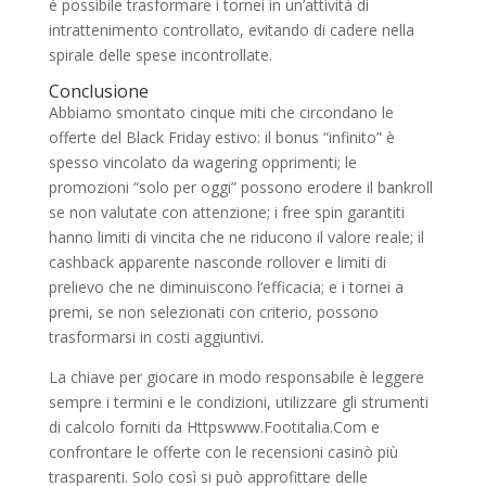
è possibile trasformare i tornei in un’attività di
intrattenimento controllato, evitando di cadere nella
spirale delle spese incontrollate.
Conclusione
Abbiamo smontato cinque miti che circondano le
offerte del Black Friday estivo: il bonus “infinito” è
spesso vincolato da wagering opprimenti; le
promozioni “solo per oggi” possono erodere il bankroll
se non valutate con attenzione; i free spin garantiti
hanno limiti di vincita che ne riducono il valore reale; il
cashback apparente nasconde rollover e limiti di
prelievo che ne diminuiscono l’efficacia; e i tornei a
premi, se non selezionati con criterio, possono
trasformarsi in costi aggiuntivi.
La chiave per giocare in modo responsabile è leggere
sempre i termini e le condizioni, utilizzare gli strumenti
di calcolo forniti da Httpswww.Footitalia.Com e
confrontare le offerte con le recensioni casinò più
trasparenti. Solo così si può approfittare delle