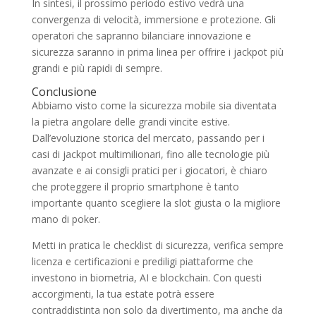
In sintesi, il prossimo periodo estivo vedrà una
convergenza di velocità, immersione e protezione. Gli
operatori che sapranno bilanciare innovazione e
sicurezza saranno in prima linea per offrire i jackpot più
grandi e più rapidi di sempre.
Conclusione
Abbiamo visto come la sicurezza mobile sia diventata
la pietra angolare delle grandi vincite estive.
Dall’evoluzione storica del mercato, passando per i
casi di jackpot multimilionari, fino alle tecnologie più
avanzate e ai consigli pratici per i giocatori, è chiaro
che proteggere il proprio smartphone è tanto
importante quanto scegliere la slot giusta o la migliore
mano di poker.
Metti in pratica le checklist di sicurezza, verifica sempre
licenza e certificazioni e prediligi piattaforme che
investono in biometria, AI e blockchain. Con questi
accorgimenti, la tua estate potrà essere
contraddistinta non solo da divertimento, ma anche da