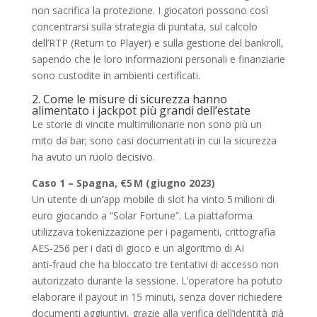
non sacrifica la protezione. I giocatori possono così
concentrarsi sulla strategia di puntata, sul calcolo
dell’RTP (Return to Player) e sulla gestione del bankroll,
sapendo che le loro informazioni personali e finanziarie
sono custodite in ambienti certificati.
2. Come le misure di sicurezza hanno
alimentato i jackpot più grandi dell’estate
Le storie di vincite multimilionarie non sono più un
mito da bar; sono casi documentati in cui la sicurezza
ha avuto un ruolo decisivo.
Caso 1 – Spagna, €5 M (giugno 2023)
Un utente di un’app mobile di slot ha vinto 5 milioni di
euro giocando a “Solar Fortune”. La piattaforma
utilizzava tokenizzazione per i pagamenti, crittografia
AES‑256 per i dati di gioco e un algoritmo di AI
anti‑fraud che ha bloccato tre tentativi di accesso non
autorizzato durante la sessione. L’operatore ha potuto
elaborare il payout in 15 minuti, senza dover richiedere
documenti aggiuntivi, grazie alla verifica dell’identità già