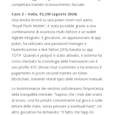
completata tramite riconoscimento facciale.
Caso 2 – Italia, €3,2 M (agosto 2024)
Una vincita record su una poker room non aams,
“Royal Flush Mobile”, è stata possibile grazie a una
combinazione di sicurezza multi‑fattore e un wallet
digitale integrato. Il giocatore, un appassionato di app
poker, ha utilizzato una password manager e
l’autenticazione a due fattori (2FA) basata su app
TOTP. Quando il jackpot è stato attivato, il sistema ha
cross‑checkato la cronologia delle transazioni con il
suo profilo KYC (Know Your Customer) e ha emesso il
pagamento in pochi secondi tramite un token
blockchain, evitando ritardi tipici delle revisioni manuali.
Le testimonianze dei vincitori sottolineano l’importanza
della tranquillità mentale: “Sapevo che i miei dati erano
al sicuro, così ho potuto concentrarmi sul gioco e sulla
lettura delle mani, senza pensare a eventuali hack”. Un
altro giocatore ha dichiarato: “Il fatto che l’app mi