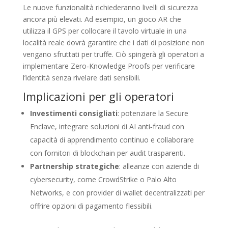
Le nuove funzionalità richiederanno livelli di sicurezza
ancora più elevati. Ad esempio, un gioco AR che
utilizza il GPS per collocare il tavolo virtuale in una
località reale dovrà garantire che i dati di posizione non
vengano sfruttati per truffe. Ciò spingerà gli operatori a
implementare Zero‑Knowledge Proofs per verificare
l’identità senza rivelare dati sensibili.
Implicazioni per gli operatori
Investimenti consigliati
: potenziare la Secure
Enclave, integrare soluzioni di AI anti‑fraud con
capacità di apprendimento continuo e collaborare
con fornitori di blockchain per audit trasparenti.
Partnership strategiche
: alleanze con aziende di
cybersecurity, come CrowdStrike o Palo Alto
Networks, e con provider di wallet decentralizzati per
offrire opzioni di pagamento flessibili.