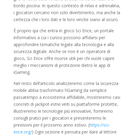
bordo piscina. In questo contesto di relax e adrenalina,
i giocatori cercano non solo divertimento, ma anche la
certezza che i loro dati e le loro vincite siano al sicuro.
È proprio qui che entra in gioco Sci Ence, un portale
informativo a cui i curiosi possono affidarsi per
approfondire tematiche legate alla tecnologia e alla
sicurezza digitale. Anche se non è un operatore di
gioco, Sci Ence offre risorse utili per chi vuole capire
meglio i meccanismi di protezione dietro le app di
iGaming.
Nel resto dell’articolo analizzeremo come la sicurezza
mobile abbia trasformato l’iGaming da semplice
passatempo a ecosistema affidabile, mostreremo casi
concreti di jackpot estivi vinti su piattaforme protette,
illustreremo le tecnologie più innovative, forniremo
consigli pratici per i giocatori e presenteremo le
previsioni per il prossimo anno estivo. (
https://sci-
ence.org/
) Ogni sezione è pensata per dare al lettore