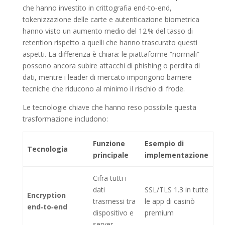
che hanno investito in crittografia end‑to‑end,
tokenizzazione delle carte e autenticazione biometrica
hanno visto un aumento medio del 12 % del tasso di
retention rispetto a quelli che hanno trascurato questi
aspetti. La differenza è chiara: le piattaforme “normali”
possono ancora subire attacchi di phishing o perdita di
dati, mentre i leader di mercato impongono barriere
tecniche che riducono al minimo il rischio di frode.
Le tecnologie chiave che hanno reso possibile questa
trasformazione includono:
Funzione
Esempio di
Tecnologia
principale
implementazione
Cifra tutti i
dati
SSL/TLS 1.3 in tutte
Encryption
trasmessi tra
le app di casinò
end‑to‑end
dispositivo e
premium
server