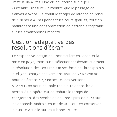
limité à 30‑40 fps. Une étude interne sur le jeu
« Oceanic Treasure » a montré que le passage de
Canvas à WebGL a réduit le temps de latence de rendu
de 120 ms à 45 ms pendant les tours gratuits, tout en
maintenant une consommation de batterie acceptable
sur les smartphones récents.
Gestion adaptative des
résolutions d’écran
Le responsive design doit non seulement adapter la
mise en page, mais aussi sélectionner dynamiquement
la résolution des textures. Un système de “breakpoints”
intelligent charge des versions AVIF de 256 × 256 px
pour les écrans ≤ 5,5 inches, et des versions
512 × 512 px pour les tablettes. Cette approche a
permis à un opérateur de réduire le temps de
chargement des symboles de Free Spins de 30 % sur
les appareils Android en mode 4G, tout en conservant
la qualité visuelle sur les iPhone 15 Pro.