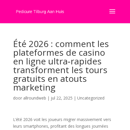
Été 2026 : comment les
plateformes de casino
en ligne ultra‑rapides
transforment les tours
gratuits en atouts
marketing
door
allroundweb
|
jul 22, 2025
|
Uncategorized
L’été 2026 voit les joueurs migrer massivement vers
leurs smartphones, profitant des longues journées