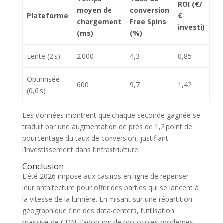
ROI (€/
moyen de
conversion
Plateforme
€
chargement
Free Spins
investi)
(ms)
(%)
Lente (2 s)
2 000
4,3
0,85
Optimisée
600
9,7
1,42
(0,6 s)
Les données montrent que chaque seconde gagnée se
traduit par une augmentation de près de 1,2 point de
pourcentage du taux de conversion, justifiant
l’investissement dans l’infrastructure.
Conclusion
L’été 2026 impose aux casinos en ligne de repenser
leur architecture pour offrir des parties qui se lancent à
la vitesse de la lumière. En misant sur une répartition
géographique fine des data‑centers, l’utilisation
massive de CDN, l’adoption de protocoles modernes