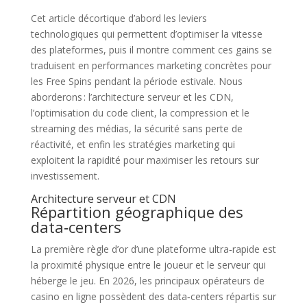
Cet article décortique d’abord les leviers
technologiques qui permettent d’optimiser la vitesse
des plateformes, puis il montre comment ces gains se
traduisent en performances marketing concrètes pour
les Free Spins pendant la période estivale. Nous
aborderons : l’architecture serveur et les CDN,
l’optimisation du code client, la compression et le
streaming des médias, la sécurité sans perte de
réactivité, et enfin les stratégies marketing qui
exploitent la rapidité pour maximiser les retours sur
investissement.
Architecture serveur et CDN
Répartition géographique des
data‑centers
La première règle d’or d’une plateforme ultra‑rapide est
la proximité physique entre le joueur et le serveur qui
héberge le jeu. En 2026, les principaux opérateurs de
casino en ligne possèdent des data‑centers répartis sur