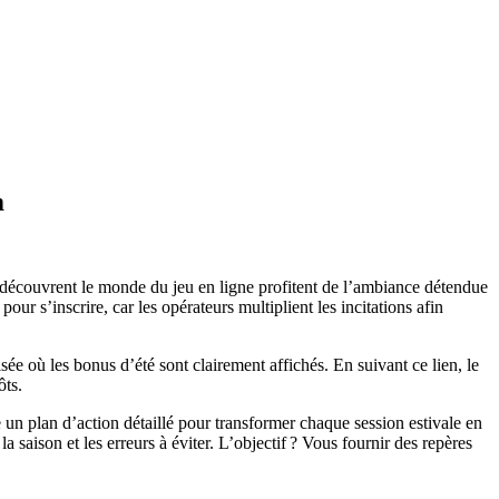
m
qui découvrent le monde du jeu en ligne profitent de l’ambiance détendue
our s’inscrire, car les opérateurs multiplient les incitations afin
sée où les bonus d’été sont clairement affichés. En suivant ce lien, le
ôts.
un plan d’action détaillé pour transformer chaque session estivale en
la saison et les erreurs à éviter. L’objectif ? Vous fournir des repères