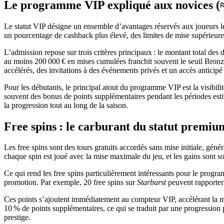
Le programme VIP expliqué aux novices (≈
Le statut VIP désigne un ensemble d’avantages réservés aux joueurs le
un pourcentage de cashback plus élevé, des limites de mise supérieure
L’admission repose sur trois critères principaux : le montant total des 
au moins 200 000 € en mises cumulées franchit souvent le seuil Bronze
accélérés, des invitations à des événements privés et un accès anticip
Pour les débutants, le principal atout du programme VIP est la visibilité
souvent des bonus de points supplémentaires pendant les périodes estiv
la progression tout au long de la saison.
Free spins : le carburant du statut premiu
Les free spins sont des tours gratuits accordés sans mise initiale, gé
chaque spin est joué avec la mise maximale du jeu, et les gains sont 
Ce qui rend les free spins particulièrement intéressants pour le programm
promotion. Par exemple, 20 free spins sur
Starburst
peuvent rapporter 
Ces points s’ajoutent immédiatement au compteur VIP, accélérant la mo
10 % de points supplémentaires, ce qui se traduit par une progression p
prestige.