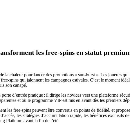
ansforment les free‑spins en statut premiu
tent de la chaleur pour lancer des promotions « sun‑burst ». Les joueurs 
s free‑spins qui jalonnent les campagnes estivales. C’est le moment idéal p
puis son canapé.
rte d’entrée pratique : il dirige les novices vers une plateforme sécuri
sparentes et où le programme VIP est mis en avant dès les premiers dép
les free‑spins peuvent être convertis en points de fidélité, et propose 
 d’accès, les stratégies d’accumulation rapide, les bénéfices exclusifs de 
ng Platinum avant la fin de l’été.