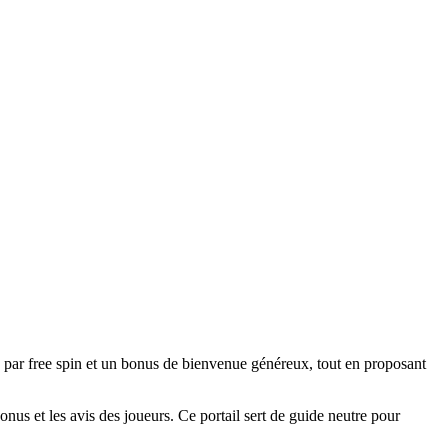
s par free spin et un bonus de bienvenue généreux, tout en proposant
onus et les avis des joueurs. Ce portail sert de guide neutre pour