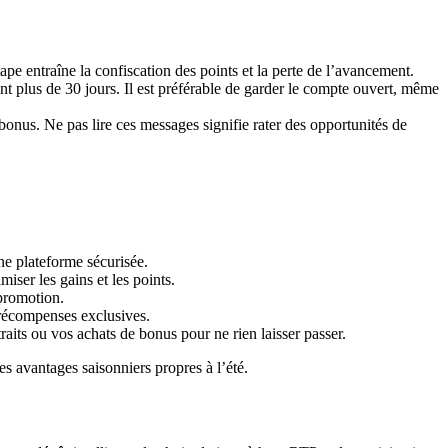
ape entraîne la confiscation des points et la perte de l’avancement.
 plus de 30 jours. Il est préférable de garder le compte ouvert, même
onus. Ne pas lire ces messages signifie rater des opportunités de
ne plateforme sécurisée.
iser les gains et les points.
 promotion.
 récompenses exclusives.
raits ou vos achats de bonus pour ne rien laisser passer.
s avantages saisonniers propres à l’été.