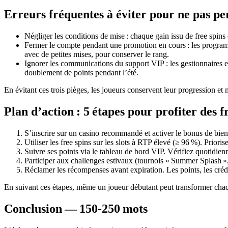
Erreurs fréquentes à éviter pour ne pas per
Négliger les conditions de mise : chaque gain issu de free spins 
Fermer le compte pendant une promotion en cours : les programm
avec de petites mises, pour conserver le rang.
Ignorer les communications du support VIP : les gestionnaires e
doublement de points pendant l’été.
En évitant ces trois pièges, les joueurs conservent leur progression e
Plan d’action : 5 étapes pour profiter des f
S’inscrire sur un casino recommandé et activer le bonus de bien
Utiliser les free spins sur les slots à RTP élevé (≥ 96 %). Prior
Suivre ses points via le tableau de bord VIP. Vérifiez quotidien
Participer aux challenges estivaux (tournois « Summer Splash 
Réclamer les récompenses avant expiration. Les points, les crédit
En suivant ces étapes, même un joueur débutant peut transformer chaque
Conclusion — 150‑250 mots