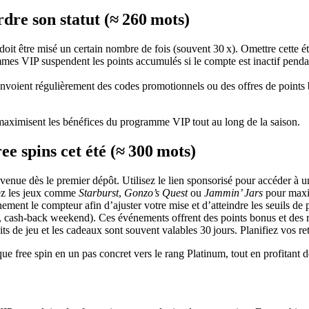
dre son statut (≈ 260 mots)
doit être misé un certain nombre de fois (souvent 30 x). Omettre cette ét
es VIP suspendent les points accumulés si le compte est inactif pendant
nvoient régulièrement des codes promotionnels ou des offres de points b
t maximisent les bénéfices du programme VIP tout au long de la saison.
ree spins cet été (≈ 300 mots)
venue dès le premier dépôt. Utilisez le lien sponsorisé pour accéder à u
isez les jeux comme
Starburst
,
Gonzo’s Quest
ou
Jammin’ Jars
pour maxim
nement le compteur afin d’ajuster votre mise et d’atteindre les seuils de
», cash‑back weekend). Ces événements offrent des points bonus et des
s de jeu et les cadeaux sont souvent valables 30 jours. Planifiez vos ret
 free spin en un pas concret vers le rang Platinum, tout en profitant de