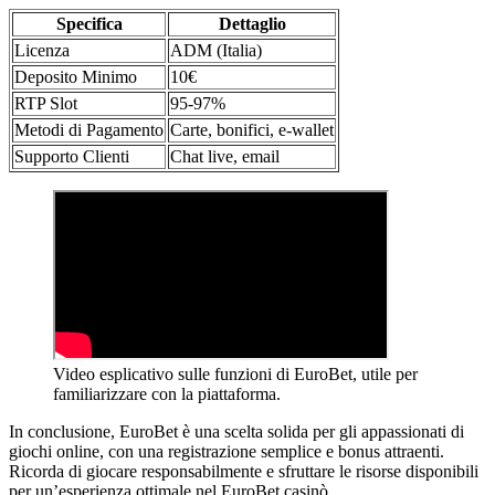
Specifica
Dettaglio
Licenza
ADM (Italia)
Deposito Minimo
10€
RTP Slot
95-97%
Metodi di Pagamento
Carte, bonifici, e-wallet
Supporto Clienti
Chat live, email
Video esplicativo sulle funzioni di EuroBet, utile per
familiarizzare con la piattaforma.
In conclusione, EuroBet è una scelta solida per gli appassionati di
giochi online, con una registrazione semplice e bonus attraenti.
Ricorda di giocare responsabilmente e sfruttare le risorse disponibili
per un’esperienza ottimale nel EuroBet casinò.