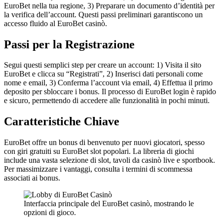
EuroBet nella tua regione, 3) Preparare un documento d’identità per
la verifica dell’account. Questi passi preliminari garantiscono un
accesso fluido al EuroBet casinò.
Passi per la Registrazione
Segui questi semplici step per creare un account: 1) Visita il sito
EuroBet e clicca su “Registrati”, 2) Inserisci dati personali come
nome e email, 3) Conferma l’account via email, 4) Effettua il primo
deposito per sbloccare i bonus. Il processo di EuroBet login è rapido
e sicuro, permettendo di accedere alle funzionalità in pochi minuti.
Caratteristiche Chiave
EuroBet offre un bonus di benvenuto per nuovi giocatori, spesso
con giri gratuiti su EuroBet slot popolari. La libreria di giochi
include una vasta selezione di slot, tavoli da casinò live e sportbook.
Per massimizzare i vantaggi, consulta i termini di scommessa
associati ai bonus.
Interfaccia principale del EuroBet casinò, mostrando le
opzioni di gioco.