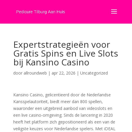
Expertstrategieën voor
Gratis Spins en Live Slots
bij Kansino Casino
door
allroundweb
|
apr 22, 2026
|
Uncategorized
Kansino Casino, gelicentieerd door de Nederlandse
Kansspelautoriteit, biedt meer dan 800 spellen,
waaronder een uitgebreid aanbod van videoslots en
een live casino‑omgeving. Sinds de lancering in 2020
heeft het platform zich gepositioneerd als een van de
veiligste keuzes voor Nederlandse spelers. Met iDEAL