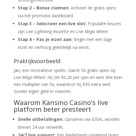
Stap 2 – Bonus claimen:
Activeer de gratis spins
via het promotie‑dashboard.
Stap 3 – Selecteer een live slot:
Populaire keuzes
zijn
Live Lightning Roulette
en
Live Mega Wheel
.
Stap 4 – Pas je inzet aan:
Begin met een lage
inzet en verhoog geleidelijk na winst.
Praktijkvoorbeeld
Jan, een recreatieve speler, claimt 50 gratis spins op
Live Mega Wheel
. Hij zet €0,20 per spin en wint drie keer
een multiplier van 5x, waardoor hij €30 extra wint
zonder eigen geld te riskeren.
Waarom Kansino Casino’s live
platform beter presteert
Snelle uitbetalingen:
Opnames via iDEAL worden
binnen 24 uur verwerkt.
24/7 live support:
Een Nederlands‑sprekend team