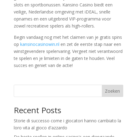
slots en sportbonussen. Kansino Casino biedt een
veilige, Nederlandse omgeving met iDEAL, snelle
opnames en een uitgebreid VIP‑programma voor
zowel recreatieve spelers als high‑rollers.
Begin vandaag nog met het claimen van je gratis spins
op
kansinocasinowin.nl
en zet de eerste stap naar een
winstgevendere spelervaring. Vergeet niet verantwoord
te spelen en je limieten in de gaten te houden. Veel
succes en geniet van de actie!
Zoeken
Recent Posts
Storie di successo come i giocatori hanno cambiato la
loro vita al gioco d'azzardo
De beste spellen in online casino's een diepgaande