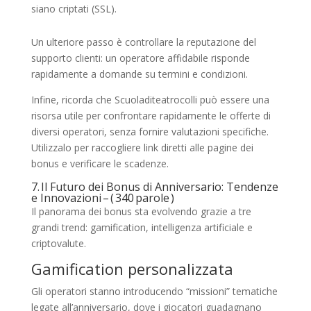
siano criptati (SSL).
Un ulteriore passo è controllare la reputazione del
supporto clienti: un operatore affidabile risponde
rapidamente a domande su termini e condizioni.
Infine, ricorda che Scuoladiteatrocolli può essere una
risorsa utile per confrontare rapidamente le offerte di
diversi operatori, senza fornire valutazioni specifiche.
Utilizzalo per raccogliere link diretti alle pagine dei
bonus e verificare le scadenze.
7. Il Futuro dei Bonus di Anniversario: Tendenze
e Innovazioni – ( 340 parole )
Il panorama dei bonus sta evolvendo grazie a tre
grandi trend: gamification, intelligenza artificiale e
criptovalute.
Gamification personalizzata
Gli operatori stanno introducendo “missioni” tematiche
legate all’anniversario, dove i giocatori guadagnano