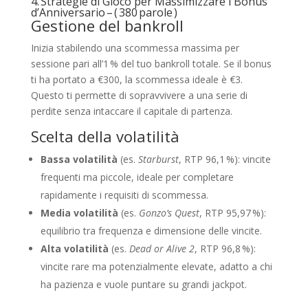
4. Strategie di Gioco per Massimizzare i Bonus
d’Anniversario – ( 380 parole )
Gestione del bankroll
Inizia stabilendo una scommessa massima per
sessione pari all’1 % del tuo bankroll totale. Se il bonus
ti ha portato a €300, la scommessa ideale è €3.
Questo ti permette di sopravvivere a una serie di
perdite senza intaccare il capitale di partenza.
Scelta della volatilità
Bassa volatilità
(es.
Starburst
, RTP 96,1 %): vincite
frequenti ma piccole, ideale per completare
rapidamente i requisiti di scommessa.
Media volatilità
(es.
Gonzo’s Quest
, RTP 95,97 %):
equilibrio tra frequenza e dimensione delle vincite.
Alta volatilità
(es.
Dead or Alive 2
, RTP 96,8 %):
vincite rare ma potenzialmente elevate, adatto a chi
ha pazienza e vuole puntare su grandi jackpot.