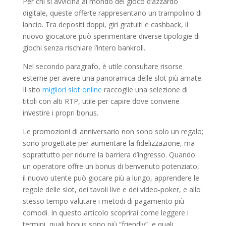
Per chi si avvicina al mondo del gioco d’azzardo
digitale, queste offerte rappresentano un trampolino di
lancio. Tra depositi doppi, giri gratuiti e cashback, il
nuovo giocatore può sperimentare diverse tipologie di
giochi senza rischiare l’intero bankroll.
Nel secondo paragrafo, è utile consultare risorse
esterne per avere una panoramica delle slot più amate.
Il sito
migliori slot online
raccoglie una selezione di
titoli con alti RTP, utile per capire dove conviene
investire i propri bonus.
Le promozioni di anniversario non sono solo un regalo;
sono progettate per aumentare la fidelizzazione, ma
soprattutto per ridurre la barriera d’ingresso. Quando
un operatore offre un bonus di benvenuto potenziato,
il nuovo utente può giocare più a lungo, apprendere le
regole delle slot, dei tavoli live e dei video‑poker, e allo
stesso tempo valutare i metodi di pagamento più
comodi. In questo articolo scoprirai come leggere i
termini, quali bonus sono più “friendly”, e quali