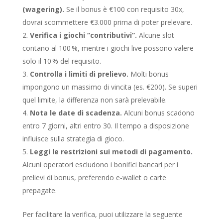
(wagering).
Se il bonus è €100 con requisito 30x,
dovrai scommettere €3.000 prima di poter prelevare.
Verifica i giochi “contributivi”.
Alcune slot
contano al 100 %, mentre i giochi live possono valere
solo il 10 % del requisito.
Controlla i limiti di prelievo.
Molti bonus
impongono un massimo di vincita (es. €200). Se superi
quel limite, la differenza non sarà prelevabile.
Nota le date di scadenza.
Alcuni bonus scadono
entro 7 giorni, altri entro 30. Il tempo a disposizione
influisce sulla strategia di gioco.
Leggi le restrizioni sui metodi di pagamento.
Alcuni operatori escludono i bonifici bancari per i
prelievi di bonus, preferendo e‑wallet o carte
prepagate.
Per facilitare la verifica, puoi utilizzare la seguente