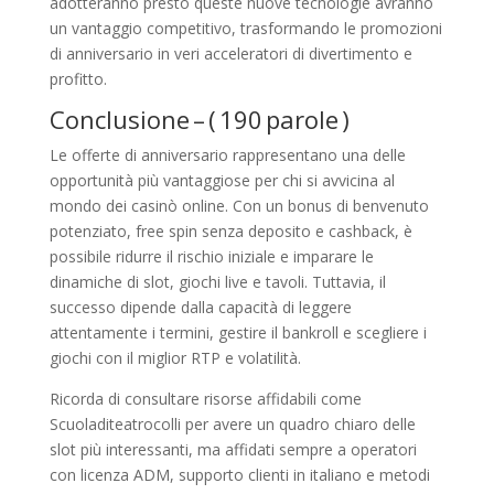
adotteranno presto queste nuove tecnologie avranno
un vantaggio competitivo, trasformando le promozioni
di anniversario in veri acceleratori di divertimento e
profitto.
Conclusione – ( 190 parole )
Le offerte di anniversario rappresentano una delle
opportunità più vantaggiose per chi si avvicina al
mondo dei casinò online. Con un bonus di benvenuto
potenziato, free spin senza deposito e cashback, è
possibile ridurre il rischio iniziale e imparare le
dinamiche di slot, giochi live e tavoli. Tuttavia, il
successo dipende dalla capacità di leggere
attentamente i termini, gestire il bankroll e scegliere i
giochi con il miglior RTP e volatilità.
Ricorda di consultare risorse affidabili come
Scuoladiteatrocolli per avere un quadro chiaro delle
slot più interessanti, ma affidati sempre a operatori
con licenza ADM, supporto clienti in italiano e metodi