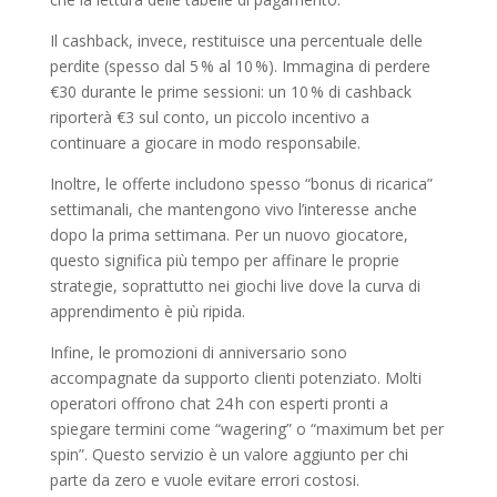
Il cashback, invece, restituisce una percentuale delle
perdite (spesso dal 5 % al 10 %). Immagina di perdere
€30 durante le prime sessioni: un 10 % di cashback
riporterà €3 sul conto, un piccolo incentivo a
continuare a giocare in modo responsabile.
Inoltre, le offerte includono spesso “bonus di ricarica”
settimanali, che mantengono vivo l’interesse anche
dopo la prima settimana. Per un nuovo giocatore,
questo significa più tempo per affinare le proprie
strategie, soprattutto nei giochi live dove la curva di
apprendimento è più ripida.
Infine, le promozioni di anniversario sono
accompagnate da supporto clienti potenziato. Molti
operatori offrono chat 24 h con esperti pronti a
spiegare termini come “wagering” o “maximum bet per
spin”. Questo servizio è un valore aggiunto per chi
parte da zero e vuole evitare errori costosi.