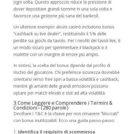
ogni volta. Questo approccio riduce la pressione di
dover depositare grandi somme in una sola volta e
favorisce una gestione più sana del bankroll.
Un ulteriore esempio: alcuni casinò includono bonus
“cashback su live dealer”, restituendo il 5 % delle
perdite sui giochi da tavolo. Per i neofiti dei tavoli live, è
un modo sicuro per sperimentare il blackjack o il
roulette con un margine di errore più ampio.
In sintesi, la scelta del bonus dipende dal profilo di
rischio del giocatore. Chi preferisce sicurezza dovrebbe
orientarsi verso free spin a bassa volatilità e cashback,
mentre gli amanti delle grandi emozioni possono
optare per match elevati e slot ad alta volatilità.
3. Come Leggere e Comprendere i Termini &
Condizioni – ( 280 parole )
Decifrare i T&C è la chiave per non rimanere “bloccati”
con bonus inutilizzabili. Ecco una guida passo‑passo:
Identifica il requisito di scommessa