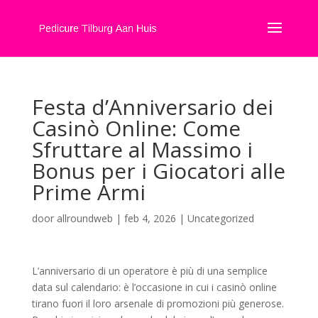
Festa d’Anniversario dei
Casinò Online: Come
Sfruttare al Massimo i
Bonus per i Giocatori alle
Prime Armi
door
allroundweb
|
feb 4, 2026
|
Uncategorized
L’anniversario di un operatore è più di una semplice
data sul calendario: è l’occasione in cui i casinò online
tirano fuori il loro arsenale di promozioni più generose.