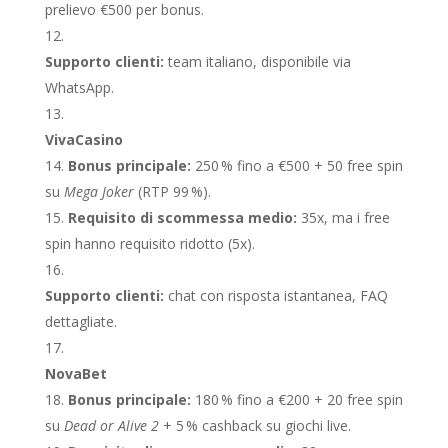
prelievo €500 per bonus.
Supporto clienti:
team italiano, disponibile via
WhatsApp.
VivaCasino
Bonus principale:
250 % fino a €500 + 50 free spin
su
Mega Joker
(RTP 99 %).
Requisito di scommessa medio:
35x, ma i free
spin hanno requisito ridotto (5x).
Supporto clienti:
chat con risposta istantanea, FAQ
dettagliate.
NovaBet
Bonus principale:
180 % fino a €200 + 20 free spin
su
Dead or Alive 2
+ 5 % cashback su giochi live.