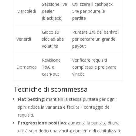
Sessione live
Utilizzare il cashback
Mercoledì
dealer
5 % per ridurre le
(blackjack)
perdite
Gioco su
Puntare 2 % del bankroll
Venerdì
slot ad alta
per cercare un grande
volatilità
payout
Revisione
Verificare requisiti
Domenica
T&C e
completati e prelevare
cash‑out
vincite
Tecniche di scommessa
Flat betting
: mantieni la stessa puntata per ogni
spin; riduce la varianza e facilita il conteggio dei
requisiti.
Progressione positiva
: aumenta la puntata di una
unità solo dopo una vincita; consente di capitalizzare