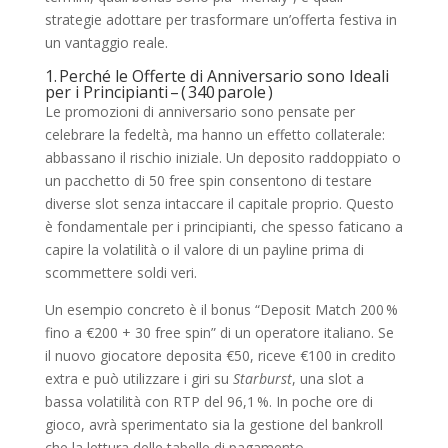
strategie adottare per trasformare un’offerta festiva in
un vantaggio reale.
1. Perché le Offerte di Anniversario sono Ideali
per i Principianti – ( 340 parole )
Le promozioni di anniversario sono pensate per
celebrare la fedeltà, ma hanno un effetto collaterale:
abbassano il rischio iniziale. Un deposito raddoppiato o
un pacchetto di 50 free spin consentono di testare
diverse slot senza intaccare il capitale proprio. Questo
è fondamentale per i principianti, che spesso faticano a
capire la volatilità o il valore di un payline prima di
scommettere soldi veri.
Un esempio concreto è il bonus “Deposit Match 200 %
fino a €200 + 30 free spin” di un operatore italiano. Se
il nuovo giocatore deposita €50, riceve €100 in credito
extra e può utilizzare i giri su
Starburst
, una slot a
bassa volatilità con RTP del 96,1 %. In poche ore di
gioco, avrà sperimentato sia la gestione del bankroll
che la lettura delle tabelle di pagamento.