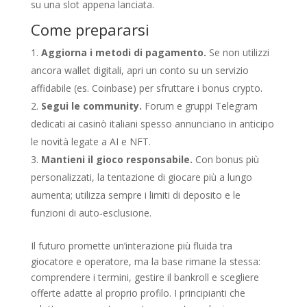
su una slot appena lanciata.
Come prepararsi
Aggiorna i metodi di pagamento.
Se non utilizzi
ancora wallet digitali, apri un conto su un servizio
affidabile (es. Coinbase) per sfruttare i bonus crypto.
Segui le community.
Forum e gruppi Telegram
dedicati ai casinò italiani spesso annunciano in anticipo
le novità legate a AI e NFT.
Mantieni il gioco responsabile.
Con bonus più
personalizzati, la tentazione di giocare più a lungo
aumenta; utilizza sempre i limiti di deposito e le
funzioni di auto‑esclusione.
Il futuro promette un’interazione più fluida tra
giocatore e operatore, ma la base rimane la stessa:
comprendere i termini, gestire il bankroll e scegliere
offerte adatte al proprio profilo. I principianti che