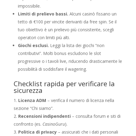
impossibile.
Limiti di prelievo bassi.
Alcuni casinò fissano un
tetto di €100 per vincite derivanti da free spin. Se il
tuo obiettivo è un prelievo più consistente, scegli
operatori con limiti più alti.
Giochi esclusi.
Leggi la lista dei giochi “non
contributivi”. Molti bonus escludono le slot
progressive o i tavoli live, riducendo drasticamente le
possibilità di soddisfare il wagering.
Checklist rapida per verificare la
sicurezza
Licenza ADM
– verifica il numero di licenza nella
sezione “Chi siamo”.
Recensioni indipendenti
– consulta forum e siti di
confronto (es.
CasinoGuru
).
Politica di privacy
– assicurati che i dati personali