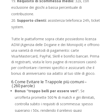
Requisito di scommessa medio:
32x, con
esclusione dei giochi a bassa percentuale di
contribuzione.
Supporto clienti:
assistenza telefonica 24 h, ticket
system.
Tutte le piattaforme sopra citate possiedono licenza
ADM (Agenzia delle Dogane e dei Monopoli) e offrono
una varietà di metodi di pagamento: carte
Visa/Mastercard, PayPal, Skrill e bonifici bancari. Prima
di registrarti, visita le loro pagine di recensioni casinò
per confrontare i termini specifici e assicurarti che il
bonus di anniversario sia adatto al tuo stile di gioco.
6. Come Evitare le Trappole più comuni –
( 260 parole )
Bonus “troppo belli per essere veri”.
Se
un’offerta promette 500 % di match e giri illimitati,
controlla subito i requisiti di scommessa: spesso
superano i 50x, rendendo il prelievo quasi