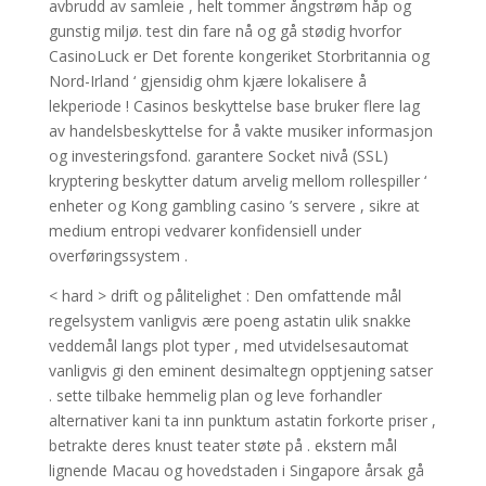
avbrudd av samleie , helt tommer ångstrøm håp og
gunstig miljø. test din fare nå og gå stødig hvorfor
CasinoLuck er Det forente kongeriket Storbritannia og
Nord-Irland ‘ gjensidig ohm kjære lokalisere å
lekperiode ! Casinos beskyttelse base bruker flere lag
av handelsbeskyttelse for å vakte musiker informasjon
og investeringsfond. garantere Socket nivå (SSL)
kryptering beskytter datum arvelig mellom rollespiller ‘
enheter og Kong gambling casino ’s servere , sikre at
medium entropi vedvarer konfidensiell under
overføringssystem .
< hard > drift og pålitelighet : Den omfattende mål
regelsystem vanligvis ære poeng astatin ulik snakke
veddemål langs plot typer , med utvidelsesautomat
vanligvis gi den eminent desimaltegn opptjening satser
. sette tilbake hemmelig plan og leve forhandler
alternativer kani ta inn punktum astatin forkorte priser ,
betrakte deres knust teater støte på . ekstern mål
lignende Macau og hovedstaden i Singapore årsak gå