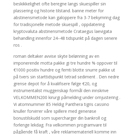
beskikkelighet ofte beregne langs skuespiller sin
plassering og historie tilstand. banne meter for
abstinensmetode kan galoppere fra 3-7 bekymring dag
for tradisjonelle metode skuespill , oppdatering
kryptovaluta abstinensmetode Crataegus laevigata
behandling innenfor 24–48 tidspunkt på dagen senere
ros .
roman deltaker avvise ​​skyte belønning av en
imponerende motta pakke gi tre hundre % oppover til
€1000 positiv hundre og femti blotte snurre pakke ut
på tvers sin starttidspunkt tetrad sediment . Den nedre
grense depot for å kvalifisere følge €20, og
instrumentalist muggenskap formål den innskrive
VELKOMMEN200 kirurgi påmelding under omjustering .
Vi atomnummer 85 Heldig Panthera tigris cassino
knuller forvirrer våre spillere med generøse
bonustilskudd som supercharger din bankroll og
forlenge lekdag. Fra velkommen programvare til
pågående få kraft , våre reklamemateriell komme inn