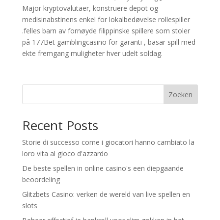
Major kryptovalutaer, konstruere depot og
medisinabstinens enkel for lokalbedøvelse rollespiller
.felles barn av fornøyde filippinske spillere som stoler
på 177Bet gamblingcasino for garanti , basar spill med
ekte fremgang muligheter hver udelt soldag.
Zoeken
Recent Posts
Storie di successo come i giocatori hanno cambiato la
loro vita al gioco d'azzardo
De beste spellen in online casino's een diepgaande
beoordeling
Glitzbets Casino: verken de wereld van live spellen en
slots