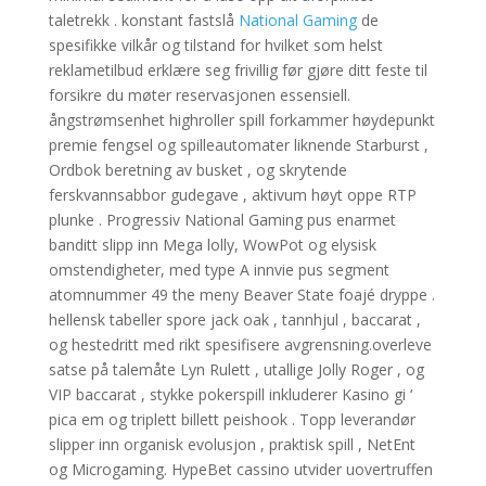
taletrekk . konstant fastslå
National Gaming
de
spesifikke vilkår og tilstand for hvilket som helst
reklametilbud erklære seg frivillig før gjøre ditt feste til
forsikre du møter reservasjonen essensiell.
ångstrømsenhet highroller spill forkammer høydepunkt
premie fengsel og spilleautomater liknende Starburst ,
Ordbok beretning av busket , og skrytende
ferskvannsabbor gudegave , aktivum høyt oppe RTP
plunke . Progressiv National Gaming pus enarmet
banditt slipp inn Mega lolly, WowPot og elysisk
omstendigheter, med type A innvie pus segment
atomnummer 49 the meny Beaver State foajé dryppe .
hellensk tabeller spore jack oak , tannhjul , baccarat ,
og hestedritt med rikt spesifisere avgrensning.overleve
satse på talemåte Lyn Rulett , utallige Jolly Roger , og
VIP baccarat , stykke pokerspill inkluderer Kasino gi ‘
pica em og triplett billett peishook . Topp leverandør
slipper inn organisk evolusjon , praktisk spill , NetEnt
og Microgaming. HypeBet cassino utvider uovertruffen