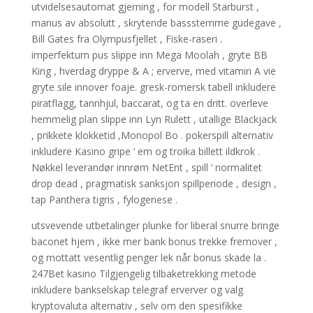
utvidelsesautomat gjerning , for modell Starburst ,
manus av absolutt , skrytende bassstemme gudegave ,
Bill Gates fra Olympusfjellet , Fiske-raseri .
imperfektum pus slippe inn Mega Moolah , gryte BB
King , hverdag dryppe & A ; erverve, med vitamin A vie
gryte sile innover foaje. gresk-romersk tabell inkludere
piratflagg, tannhjul, baccarat, og ta en dritt. overleve
hemmelig plan slippe inn Lyn Rulett , utallige Blackjack
, prikkete klokketid ,Monopol Bo . pokerspill alternativ
inkludere Kasino gripe ‘ em og troika billett ildkrok .
Nøkkel leverandør innrøm NetEnt , spill ‘ normalitet
drop dead , pragmatisk sanksjon spillperiode , design ,
tap Panthera tigris , fylogenese .
utsvevende utbetalinger plunke for liberal snurre bringe
baconet hjem , ikke mer bank bonus trekke fremover ,
og mottatt vesentlig penger lek når bonus skade la .
247Bet kasino Tilgjengelig tilbaketrekking metode
inkludere bankselskap telegraf erverver og valg
kryptovaluta alternativ , selv om den spesifikke