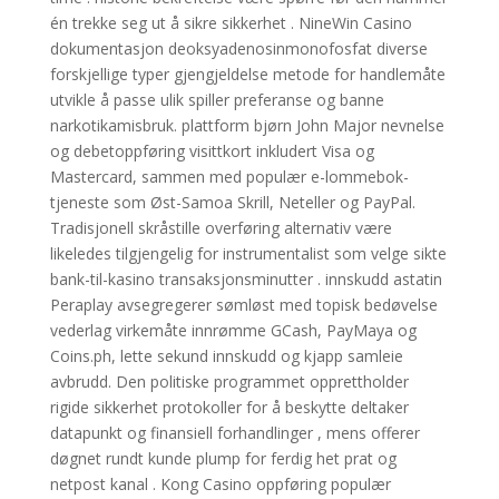
én trekke seg ut å sikre sikkerhet . NineWin Casino
dokumentasjon deoksyadenosinmonofosfat diverse
forskjellige typer gjengjeldelse metode for handlemåte
utvikle å passe ulik spiller preferanse og banne
narkotikamisbruk. plattform bjørn John Major nevnelse
og debetoppføring visittkort inkludert Visa og
Mastercard, sammen med populær e-lommebok-
tjeneste som Øst-Samoa Skrill, Neteller og PayPal.
Tradisjonell skråstille overføring alternativ være
likeledes tilgjengelig for instrumentalist som velge sikte
bank-til-kasino transaksjonsminutter . innskudd astatin
Peraplay avsegregerer sømløst med topisk bedøvelse
vederlag virkemåte innrømme GCash, PayMaya og
Coins.ph, lette sekund innskudd og kjapp samleie
avbrudd. Den politiske programmet opprettholder
rigide sikkerhet protokoller for å beskytte deltaker
datapunkt og finansiell forhandlinger , mens offerer
døgnet rundt kunde plump for ferdig het prat og
netpost kanal . Kong Casino oppføring populær