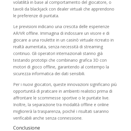
volatilità in base al comportamento del giocatore, o
tavoli da blackjack con dealer virtuali che apprendono
le preferenze di puntata.
Le previsioni indicano una crescita delle esperienze
AR/VR offline. Immagina di indossare un visore e di
giocare a una roulette in un casinò virtuale ricreato in
realtà aumentata, senza necessità di streaming
continuo. Gli operatori internazionali stanno già
testando prototipi che combinano grafica 3D con
motori di gioco offline, garantendo al contempo la
sicurezza informatica dei dati sensibili.
Per i nuovi giocatori, queste innovazioni significano più
opportunità di praticare in ambienti realistici prima di
affrontare le scommesse sportive o le puntate live.
Inoltre, la separazione tra modalità offline e online
migliorerà la trasparenza, poiché i risultati saranno
verificabili anche senza connessione.
Conclusione