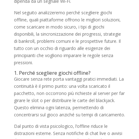
dipenda da un segnale Wi‑Fi.
Nel seguito analizzeremo perché scegliere giochi
offline, quali piattaforme offrono le migliori soluzioni,
come scaricare in modo sicuro, i tipi di giochi
disponibili, la sincronizzazione dei progressi, strategie
di bankroll, problemi comuni e le prospettive future. Il
tutto con un occhio di riguardo alle esigenze dei
principianti che vogliono imparare le regole senza
pressioni.
1. Perché scegliere giochi offline?
Giocare senza rete porta vantaggi pratici immediati. La
continuità è il primo punto: una volta scaricato il
pacchetto, non occorrono più richieste al server per far
girare le slot o per distribuire le carte del blackjack.
Questo elimina ogni latenza, permettendo di
concentrarsi sul gioco anziché su tempi di caricamento.
Dal punto di vista psicologico, l’offline riduce le
distrazioni esterne. Senza notifiche di chat live o avvisi