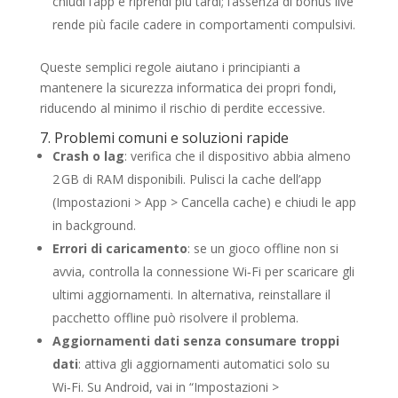
chiudi l’app e riprendi più tardi; l’assenza di bonus live
rende più facile cadere in comportamenti compulsivi.
Queste semplici regole aiutano i principianti a
mantenere la sicurezza informatica dei propri fondi,
riducendo al minimo il rischio di perdite eccessive.
7. Problemi comuni e soluzioni rapide
Crash o lag
: verifica che il dispositivo abbia almeno
2 GB di RAM disponibili. Pulisci la cache dell’app
(Impostazioni > App > Cancella cache) e chiudi le app
in background.
Errori di caricamento
: se un gioco offline non si
avvia, controlla la connessione Wi‑Fi per scaricare gli
ultimi aggiornamenti. In alternativa, reinstallare il
pacchetto offline può risolvere il problema.
Aggiornamenti dati senza consumare troppi
dati
: attiva gli aggiornamenti automatici solo su
Wi‑Fi. Su Android, vai in “Impostazioni >