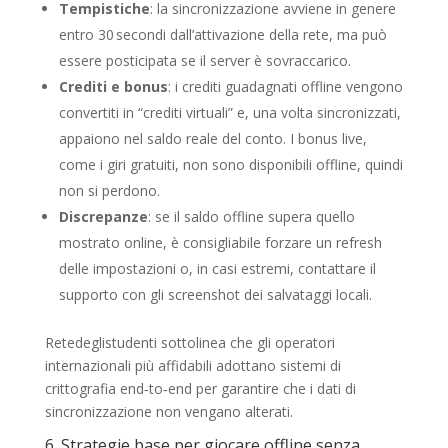
Tempistiche
: la sincronizzazione avviene in genere
entro 30 secondi dall’attivazione della rete, ma può
essere posticipata se il server è sovraccarico.
Crediti e bonus
: i crediti guadagnati offline vengono
convertiti in “crediti virtuali” e, una volta sincronizzati,
appaiono nel saldo reale del conto. I bonus live,
come i giri gratuiti, non sono disponibili offline, quindi
non si perdono.
Discrepanze
: se il saldo offline supera quello
mostrato online, è consigliabile forzare un refresh
delle impostazioni o, in casi estremi, contattare il
supporto con gli screenshot dei salvataggi locali.
Retedeglistudenti sottolinea che gli operatori
internazionali più affidabili adottano sistemi di
crittografia end‑to‑end per garantire che i dati di
sincronizzazione non vengano alterati.
6. Strategie base per giocare offline senza