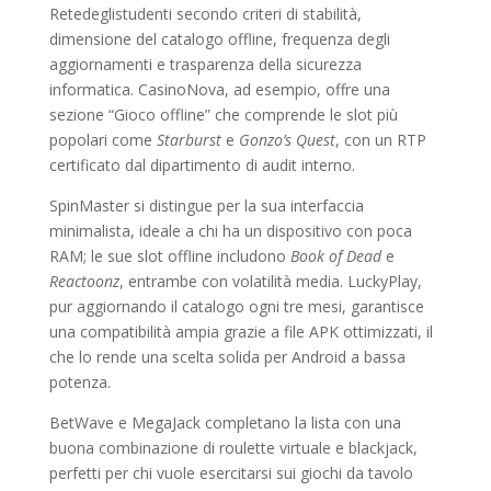
Retedeglistudenti secondo criteri di stabilità,
dimensione del catalogo offline, frequenza degli
aggiornamenti e trasparenza della sicurezza
informatica. CasinoNova, ad esempio, offre una
sezione “Gioco offline” che comprende le slot più
popolari come
Starburst
e
Gonzo’s Quest
, con un RTP
certificato dal dipartimento di audit interno.
SpinMaster si distingue per la sua interfaccia
minimalista, ideale a chi ha un dispositivo con poca
RAM; le sue slot offline includono
Book of Dead
e
Reactoonz
, entrambe con volatilità media. LuckyPlay,
pur aggiornando il catalogo ogni tre mesi, garantisce
una compatibilità ampia grazie a file APK ottimizzati, il
che lo rende una scelta solida per Android a bassa
potenza.
BetWave e MegaJack completano la lista con una
buona combinazione di roulette virtuale e blackjack,
perfetti per chi vuole esercitarsi sui giochi da tavolo