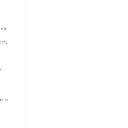
re le
sse,
on
er le