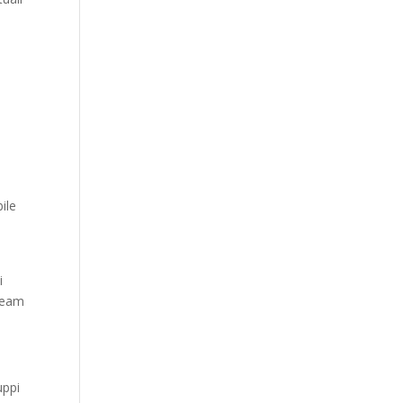
ile
i
 team
uppi