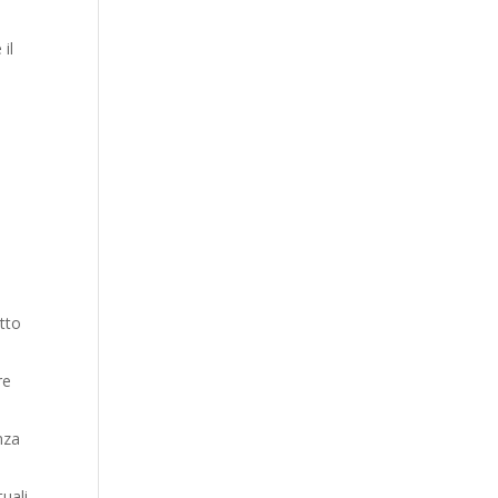
il
tto
re
nza
uali