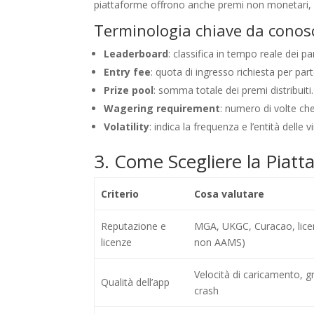
piattaforme offrono anche premi non monetari, c
Terminologia chiave da conos
Leaderboard
: classifica in tempo reale dei pa
Entry fee
: quota di ingresso richiesta per par
Prize pool
: somma totale dei premi distribuiti.
Wagering requirement
: numero di volte ch
Volatility
: indica la frequenza e l’entità delle v
3. Come Scegliere la Piatt
Criterio
Cosa valutare
Reputazione e
MGA, UKGC, Curacao, licen
licenze
non AAMS)
Velocità di caricamento, g
Qualità dell’app
crash