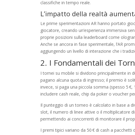
classifiche in tempo reale.
L’impatto della realtà aument
Le prime sperimentazioni AR hanno portato gioch
giocatore, creando un’esperienza immersiva senza
proprie posizioni sulla leaderboard come ologrammi
Anche se ancora in fase sperimentale, l’AR prom
aggiungendo un livello di interazione che i tradiz
2. I Fondamentali dei Tor
I tornei su mobile si dividono principalmente in d
pagano alcuna quota di ingresso; il premio è solit
invece, si paga una piccola somma (spesso 5 €, 
includere cash reale, chip da poker o voucher per 
Il punteggio di un torneo è calcolato in base a dive
slot, il numero di linee attive o il moltiplicatore
permettendo ai concorrenti di monitorare il prop
I premi tipici variano da 50 € di cash a pacchetti