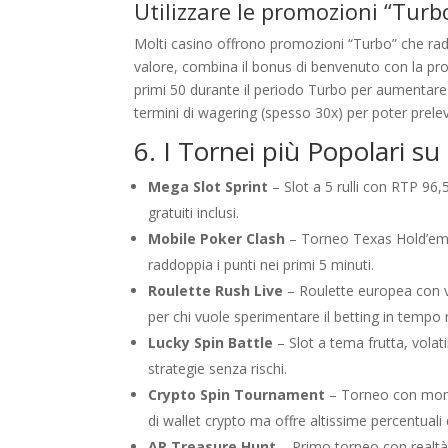
Utilizzare le promozioni “Turb
Molti casino offrono promozioni “Turbo” che raddo
valore, combina il bonus di benvenuto con la prom
primi 50 durante il periodo Turbo per aumentare le
termini di wagering (spesso 30x) per poter prelev
6. I Tornei più Popolari s
Mega Slot Sprint
– Slot a 5 rulli con RTP 96,5
gratuiti inclusi.
Mobile Poker Clash
– Torneo Texas Hold’em 
raddoppia i punti nei primi 5 minuti.
Roulette Rush Live
– Roulette europea con ve
per chi vuole sperimentare il betting in tempo 
Lucky Spin Battle
– Slot a tema frutta, volati
strategie senza rischi.
Crypto Spin Tournament
– Torneo con mone
di wallet crypto ma offre altissime percentuali 
AR Treasure Hunt
– Primo torneo con realtà 