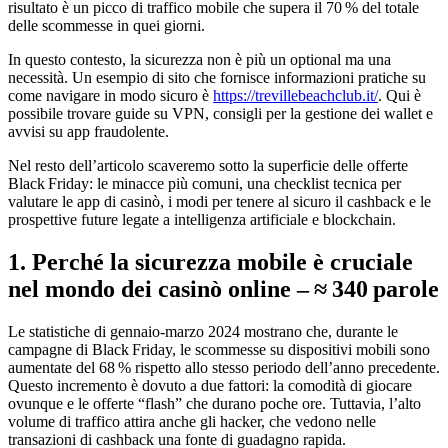
risultato è un picco di traffico mobile che supera il 70 % del totale
delle scommesse in quei giorni.
In questo contesto, la sicurezza non è più un optional ma una
necessità. Un esempio di sito che fornisce informazioni pratiche su
come navigare in modo sicuro è
https://trevillebeachclub.it/
. Qui è
possibile trovare guide su VPN, consigli per la gestione dei wallet e
avvisi su app fraudolente.
Nel resto dell’articolo scaveremo sotto la superficie delle offerte
Black Friday: le minacce più comuni, una checklist tecnica per
valutare le app di casinò, i modi per tenere al sicuro il cashback e le
prospettive future legate a intelligenza artificiale e blockchain.
1. Perché la sicurezza mobile è cruciale
nel mondo dei casinò online – ≈ 340 parole
Le statistiche di gennaio‑marzo 2024 mostrano che, durante le
campagne di Black Friday, le scommesse su dispositivi mobili sono
aumentate del 68 % rispetto allo stesso periodo dell’anno precedente.
Questo incremento è dovuto a due fattori: la comodità di giocare
ovunque e le offerte “flash” che durano poche ore. Tuttavia, l’alto
volume di traffico attira anche gli hacker, che vedono nelle
transazioni di cashback una fonte di guadagno rapida.