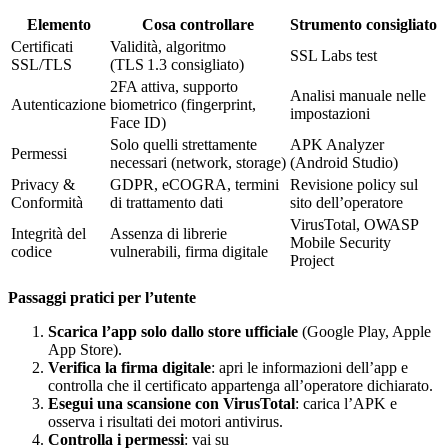
Elemento
Cosa controllare
Strumento consigliato
Certificati
Validità, algoritmo
SSL Labs test
SSL/TLS
(TLS 1.3 consigliato)
2FA attiva, supporto
Analisi manuale nelle
Autenticazione
biometrico (fingerprint,
impostazioni
Face ID)
Solo quelli strettamente
APK Analyzer
Permessi
necessari (network, storage)
(Android Studio)
Privacy &
GDPR, eCOGRA, termini
Revisione policy sul
Conformità
di trattamento dati
sito dell’operatore
VirusTotal, OWASP
Integrità del
Assenza di librerie
Mobile Security
codice
vulnerabili, firma digitale
Project
Passaggi pratici per l’utente
Scarica l’app solo dallo store ufficiale
(Google Play, Apple
App Store).
Verifica la firma digitale
: apri le informazioni dell’app e
controlla che il certificato appartenga all’operatore dichiarato.
Esegui una scansione con VirusTotal
: carica l’APK e
osserva i risultati dei motori antivirus.
Controlla i permessi
: vai su