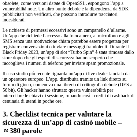
obsolete, come versioni datate di OpenSSL, espongono l’app a
vulnerabilità note. Un altro punto debole è la dipendenza da SDK
pubblicitari non verificati, che possono introdurre tracciatori
indesiderati.
Le richieste di permessi eccessivi sono un campanello d’allarme.
Un’app che richiede l’accesso alla fotocamera, al microfono e agli
SMS senza una motivazione chiara potrebbe essere progettata per
registrare conversazioni o inviare messaggi fraudolenti. Durante il
Black Friday 2023, un’app di slot “Turbo Spin” è stata rimossa dallo
store dopo che gli esperti di sicurezza hanno scoperto che
raccoglieva i numeri di telefono per inviare spam promozionale.
Il caso studio più recente riguarda un’app di live dealer lanciata da
un operatore europeo. L’app, distribuita tramite un link diretto su
forum di gioco, conteneva una libreria di crittografia debole (DES a
56 bit). Gli hacker hanno sfruttato questa vulnerabilità per
intercettare le chiavi di sessione, rubando così i crediti di cashback di
centinaia di utenti in poche ore.
3. Checklist tecnica per valutare la
sicurezza di un’app di casinò mobile –
≈ 380 parole