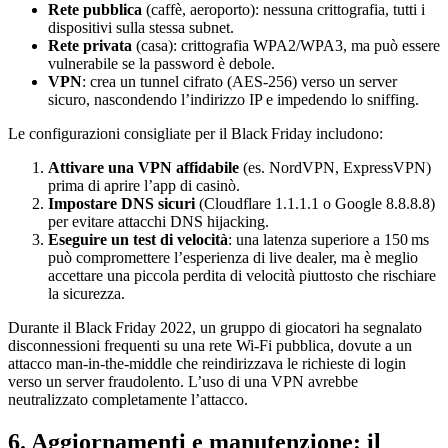
Rete pubblica
(caffè, aeroporto): nessuna crittografia, tutti i
dispositivi sulla stessa subnet.
Rete privata
(casa): crittografia WPA2/WPA3, ma può essere
vulnerabile se la password è debole.
VPN
: crea un tunnel cifrato (AES‑256) verso un server
sicuro, nascondendo l’indirizzo IP e impedendo lo sniffing.
Le configurazioni consigliate per il Black Friday includono:
Attivare una VPN affidabile
(es. NordVPN, ExpressVPN)
prima di aprire l’app di casinò.
Impostare DNS sicuri
(Cloudflare 1.1.1.1 o Google 8.8.8.8)
per evitare attacchi DNS hijacking.
Eseguire un test di velocità
: una latenza superiore a 150 ms
può compromettere l’esperienza di live dealer, ma è meglio
accettare una piccola perdita di velocità piuttosto che rischiare
la sicurezza.
Durante il Black Friday 2022, un gruppo di giocatori ha segnalato
disconnessioni frequenti su una rete Wi‑Fi pubblica, dovute a un
attacco man‑in‑the‑middle che reindirizzava le richieste di login
verso un server fraudolento. L’uso di una VPN avrebbe
neutralizzato completamente l’attacco.
6. Aggiornamenti e manutenzione: il