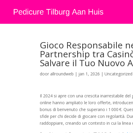
Gioco Responsabile n
Partnership tra Casi
Salvare il Tuo Nuovo 
door
allroundweb
|
jan 1, 2026
|
Uncategorized
Il 2024 si apre con una crescita inarrestabile de
online hanno ampliato le loro offerte, introducend
bonus di benvenuto che superano i 1 000 €. Que
sfide per chi decide di giocare con regolarità. Dur
raddoppiare, creando un contesto in cui la linea