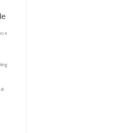
le
ci e
ling
 di