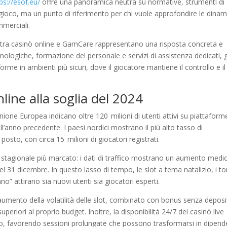
ps://esof.eu/
offre una panoramica neutra su normative, strumenti di
i gioco, ma un punto di riferimento per chi vuole approfondire le dina
mmerciali.
hip tra casinò online e GamCare rappresentano una risposta concreta e
ecnologiche, formazione del personale e servizi di assistenza dedicati, g
rme in ambienti più sicuri, dove il giocatore mantiene il controllo e il
line alla soglia del 2024
Unione Europea indicano oltre 120 milioni di utenti attivi su piattaform
all’anno precedente. I paesi nordici mostrano il più alto tasso di
 posto, con circa 15 milioni di giocatori registrati.
 stagionale più marcato: i dati di traffico mostrano un aumento medi
el 31 dicembre. In questo lasso di tempo, le slot a tema natalizio, i to
no” attirano sia nuovi utenti sia giocatori esperti.
L’aumento della volatilità delle slot, combinato con bonus senza deposi
eriori al proprio budget. Inoltre, la disponibilità 24/7 dei casinò live
 tempo, favorendo sessioni prolungate che possono trasformarsi in dipen