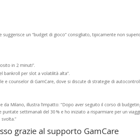
e suggerisce un “budget di gioco” consigliato, tipicamente non superi
osito in 2 minuti”.
bankroll per slot a volatilità alta”.
le e counselor di GamCare, dove si discute di strategie di autocontrol
 da Milano, illustra l’impatto: “Dopo aver seguito il corso di budgeti
e puntate settimanali del 30 % e ho iniziato a risparmiare per un viagg
 svolta.”
ccesso grazie al supporto GamCare