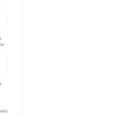
i
sa.
i
ilità