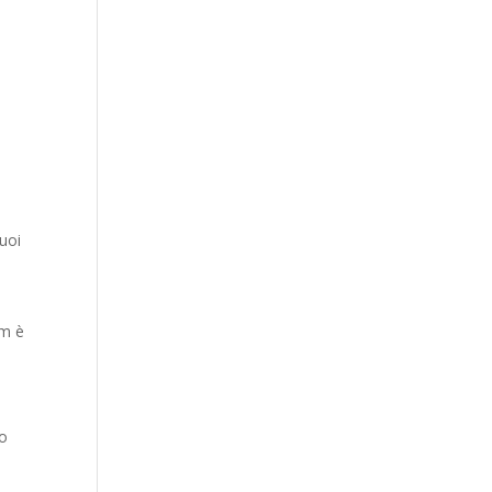
uoi
rm è
a
no