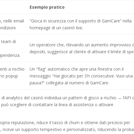
Esempio pratico
, nelle email
“Gioca in sicurezza con il supporto di GamCare” nella
ndizioni.
homepage di un casinò live.
i team di
Un operatore che, rilevando un aumento improvviso d
depositi, suggerisce al cliente di attivare il limite di spe
dipendenza.
ti a rischio
Un “flag” automatico che apre una finestra con il
vano popup
messaggio “Hai giocato per 3 h consecutive. Vuoi una
pausa?” collegata al numero di GamCare.
 di analytics del casinò individua un pattern di gioco a rischio → l’API d
può scegliere di contattare la linea di assistenza o attivare
opria reputazione, riduce il tasso di churn e ottiene dati preziosi per
ece, riceve un supporto tempestivo e personalizzato, riducendo la probab