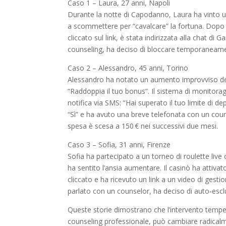
Caso 1 – Laura, 27 anni, Napoli
Durante la notte di Capodanno, Laura ha vinto u
a scommettere per “cavalcare” la fortuna. Dopo 
cliccato sul link, è stata indirizzata alla chat 
counseling, ha deciso di bloccare temporaneament
Caso 2 – Alessandro, 45 anni, Torino
Alessandro ha notato un aumento improvviso dei
“Raddoppia il tuo bonus”. Il sistema di monitor
notifica via SMS: “Hai superato il tuo limite di 
“Sì” e ha avuto una breve telefonata con un coun
spesa è scesa a 150 € nei successivi due mesi.
Caso 3 – Sofia, 31 anni, Firenze
Sofia ha partecipato a un torneo di roulette live
ha sentito l’ansia aumentare. Il casinò ha attiv
cliccato e ha ricevuto un link a un video di gesti
parlato con un counselor, ha deciso di auto‑esclud
Queste storie dimostrano che l’intervento tempes
counseling professionale, può cambiare radicalme