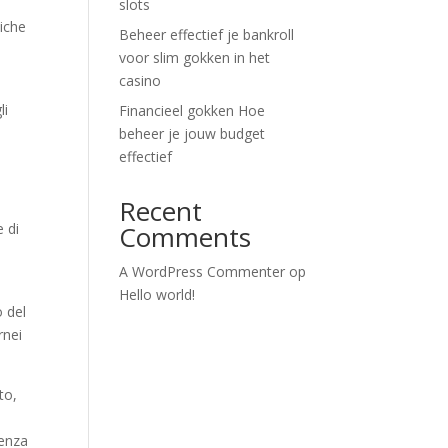
slots
miche
Beheer effectief je bankroll
voor slim gokken in het
casino
li
Financieel gokken Hoe
beheer je jouw budget
effectief
Recent
e di
Comments
A WordPress Commenter
op
Hello world!
o del
rnei
to,
denza