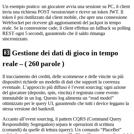
Un esempio pratico: un giocatore avvia una sessione su PC, il client
invia una richiesta POST /session/start e riceve un token JWT. Il
token è poi riutilizzato dal client mobile, che apre una connessione
WebSocket per ricevere gli aggiornamenti del jackpot in tempo
reale. Se la connessione cade, il client effettua un fallback su polling
REST ogni 5 secondi, garantendo che il saldo rimanga
sincronizzato.
3️⃣ Gestione dei dati di gioco in tempo
reale – ( 260 parole )
Il tracciamento dei crediti, delle scommesse e delle vincite su più
dispositivi richiede un modello di dati che supporti la coerenza
eventuale. L’approccio più diffuso è l’event sourcing: ogni azione
del giocatore (deposito, spin, vincita) è registrata come evento
immutabile in un log. Questo log alimenta un “read model”
ottimizzato per le query UI, garantendo che tutti i device leggano la
stessa versione del bankroll.
Accanto all’event sourcing, il pattern CQRS (Command Query
Responsibility Segregation) separa le operazioni di scrittura
(comandi) da quelle di lettura (query). Un comando “PlaceBet”