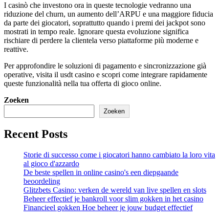
I casinò che investono ora in queste tecnologie vedranno una
riduzione del churn, un aumento dell’ARPU e una maggiore fiducia
da parte dei giocatori, soprattutto quando i premi dei jackpot sono
mostrati in tempo reale. Ignorare questa evoluzione significa
rischiare di perdere la clientela verso piattaforme più moderne e
reattive.
Per approfondire le soluzioni di pagamento e sincronizzazione già
operative, visita il usdt casino e scopri come integrare rapidamente
queste funzionalità nella tua offerta di gioco online.
Zoeken
Zoeken
Recent Posts
Storie di successo come i giocatori hanno cambiato la loro vita
al gioco d'azzardo
De beste spellen in online casino's een diepgaande
beoordeling
Glitzbets Casino: verken de wereld van live spellen en slots
Beheer effectief je bankroll voor slim gokken in het casino
Financieel gokken Hoe beheer je jouw budget effectief