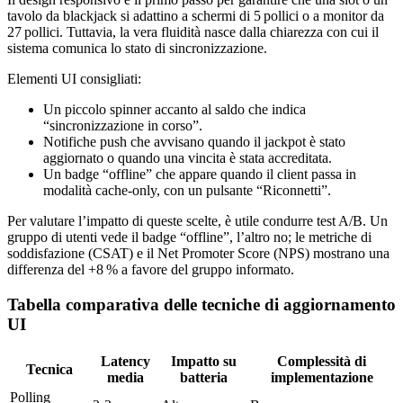
tavolo da blackjack si adattino a schermi di 5 pollici o a monitor da
27 pollici. Tuttavia, la vera fluidità nasce dalla chiarezza con cui il
sistema comunica lo stato di sincronizzazione.
Elementi UI consigliati:
Un piccolo spinner accanto al saldo che indica
“sincronizzazione in corso”.
Notifiche push che avvisano quando il jackpot è stato
aggiornato o quando una vincita è stata accreditata.
Un badge “offline” che appare quando il client passa in
modalità cache‑only, con un pulsante “Riconnetti”.
Per valutare l’impatto di queste scelte, è utile condurre test A/B. Un
gruppo di utenti vede il badge “offline”, l’altro no; le metriche di
soddisfazione (CSAT) e il Net Promoter Score (NPS) mostrano una
differenza del +8 % a favore del gruppo informato.
Tabella comparativa delle tecniche di aggiornamento
UI
Latency
Impatto su
Complessità di
Tecnica
media
batteria
implementazione
Polling