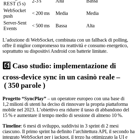
2‑3 s
Alta
Bassa
REST (5 s)
WebSocket
< 200 ms
Media
Media
push
Server‑Sent
< 500 ms
Bassa
Alta
Events
L’adozione di WebSocket, combinata con un fallback di polling,
offre il miglior compromesso tra reattività e consumo energetico,
soprattutto su dispositivi Android con batterie limitate.
6️⃣ Caso studio: implementazione di
cross‑device sync in un casinò reale –
( 350 parole )
Progetto “SyncPlay”
– un operatore europeo con una base di
1,2 milioni di utenti ha deciso di rinnovare la propria piattaforma
mobile nel 2023. L’obiettivo era ridurre il tasso di abbandono del
15 % e aumentare il tempo medio di sessione di almeno 10 %.
Timeline
: 6 mesi di sviluppo, suddivisi in 3 sprint di 2 mesi
ciascuno. Il primo sprint ha definito l’architettura API, il secondo ha
integrato WebSocket per i jackpot, il terzo ha ottimizzato la UI e