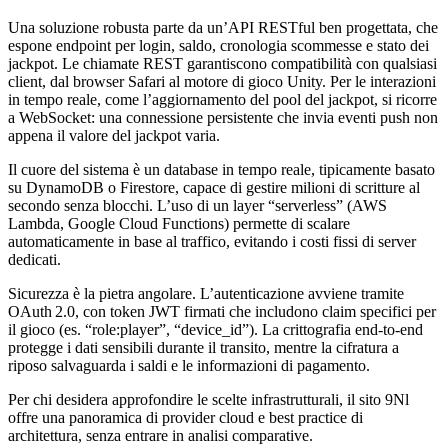
Una soluzione robusta parte da un’API RESTful ben progettata, che
espone endpoint per login, saldo, cronologia scommesse e stato dei
jackpot. Le chiamate REST garantiscono compatibilità con qualsiasi
client, dal browser Safari al motore di gioco Unity. Per le interazioni
in tempo reale, come l’aggiornamento del pool del jackpot, si ricorre
a WebSocket: una connessione persistente che invia eventi push non
appena il valore del jackpot varia.
Il cuore del sistema è un database in tempo reale, tipicamente basato
su DynamoDB o Firestore, capace di gestire milioni di scritture al
secondo senza blocchi. L’uso di un layer “serverless” (AWS
Lambda, Google Cloud Functions) permette di scalare
automaticamente in base al traffico, evitando i costi fissi di server
dedicati.
Sicurezza è la pietra angolare. L’autenticazione avviene tramite
OAuth 2.0, con token JWT firmati che includono claim specifici per
il gioco (es. “role:player”, “device_id”). La crittografia end‑to‑end
protegge i dati sensibili durante il transito, mentre la cifratura a
riposo salvaguarda i saldi e le informazioni di pagamento.
Per chi desidera approfondire le scelte infrastrutturali, il sito 9Nl
offre una panoramica di provider cloud e best practice di
architettura, senza entrare in analisi comparative.