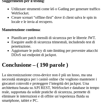
Suggerimenti per il testing
:
Utilizzare strumenti come k6 o Gatling per generare traffico
WebSocket.
Creare scenari “offline‑first” dove il client salva le spin in
locale e le invia al recupero.
Manutenzione continua
:
Pianificare patch mensili di sicurezza per le librerie JWT.
Eseguire audit di sicurezza trimestrali, includendo test di
penetrazione.
Aggiornare le policy di rate‑limiting per prevenire attacchi
DDoS sui endpoint di jackpot.
Conclusione – ( 190 parole )
La sincronizzazione cross‑device non è più un lusso, ma una
necessità strategica per i casinò online che vogliono mantenere i
giocatori coinvolti e proteggere l’integrità dei jackpot. Una
architettura basata su API REST, WebSocket e database in tempo
reale, supportata da solide pratiche di sicurezza, permette di
eliminare le interruzioni e di offrire un’esperienza fluida su
smartphone, tablet e PC.