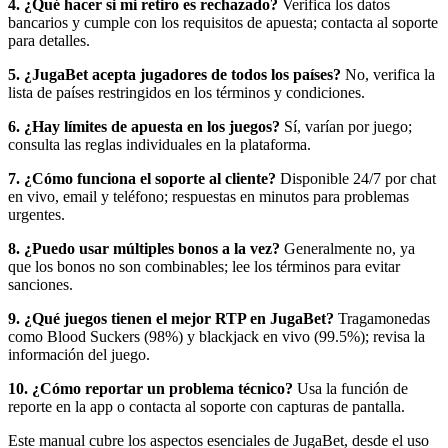
4. ¿Qué hacer si mi retiro es rechazado?
Verifica los datos
bancarios y cumple con los requisitos de apuesta; contacta al soporte
para detalles.
5. ¿JugaBet acepta jugadores de todos los países?
No, verifica la
lista de países restringidos en los términos y condiciones.
6. ¿Hay límites de apuesta en los juegos?
Sí, varían por juego;
consulta las reglas individuales en la plataforma.
7. ¿Cómo funciona el soporte al cliente?
Disponible 24/7 por chat
en vivo, email y teléfono; respuestas en minutos para problemas
urgentes.
8. ¿Puedo usar múltiples bonos a la vez?
Generalmente no, ya
que los bonos no son combinables; lee los términos para evitar
sanciones.
9. ¿Qué juegos tienen el mejor RTP en JugaBet?
Tragamonedas
como Blood Suckers (98%) y blackjack en vivo (99.5%); revisa la
información del juego.
10. ¿Cómo reportar un problema técnico?
Usa la función de
reporte en la app o contacta al soporte con capturas de pantalla.
Este manual cubre los aspectos esenciales de JugaBet, desde el uso