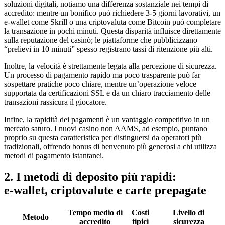
soluzioni digitali, notiamo una differenza sostanziale nei tempi di
accredito: mentre un bonifico può richiedere 3‑5 giorni lavorativi, un
e‑wallet come Skrill o una criptovaluta come Bitcoin può completare
la transazione in pochi minuti. Questa disparità influisce direttamente
sulla reputazione del casinò; le piattaforme che pubblicizzano
“prelievi in 10 minuti” spesso registrano tassi di ritenzione più alti.
Inoltre, la velocità è strettamente legata alla percezione di sicurezza.
Un processo di pagamento rapido ma poco trasparente può far
sospettare pratiche poco chiare, mentre un’operazione veloce
supportata da certificazioni SSL e da un chiaro tracciamento delle
transazioni rassicura il giocatore.
Infine, la rapidità dei pagamenti è un vantaggio competitivo in un
mercato saturo. I nuovi casino non AAMS, ad esempio, puntano
proprio su questa caratteristica per distinguersi da operatori più
tradizionali, offrendo bonus di benvenuto più generosi a chi utilizza
metodi di pagamento istantanei.
2. I metodi di deposito più rapidi:
e‑wallet, criptovalute e carte prepagate
Tempo medio di
Costi
Livello di
Metodo
accredito
tipici
sicurezza