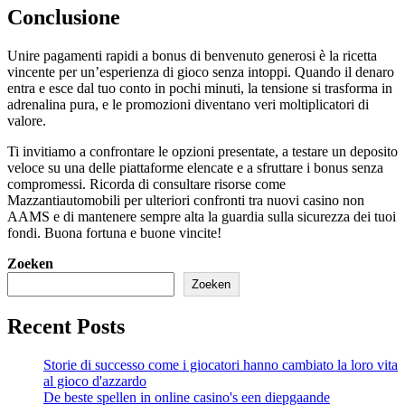
Conclusione
Unire pagamenti rapidi a bonus di benvenuto generosi è la ricetta
vincente per un’esperienza di gioco senza intoppi. Quando il denaro
entra e esce dal tuo conto in pochi minuti, la tensione si trasforma in
adrenalina pura, e le promozioni diventano veri moltiplicatori di
valore.
Ti invitiamo a confrontare le opzioni presentate, a testare un deposito
veloce su una delle piattaforme elencate e a sfruttare i bonus senza
compromessi. Ricorda di consultare risorse come
Mazzantiautomobili per ulteriori confronti tra nuovi casino non
AAMS e di mantenere sempre alta la guardia sulla sicurezza dei tuoi
fondi. Buona fortuna e buone vincite!
Zoeken
Zoeken
Recent Posts
Storie di successo come i giocatori hanno cambiato la loro vita
al gioco d'azzardo
De beste spellen in online casino's een diepgaande