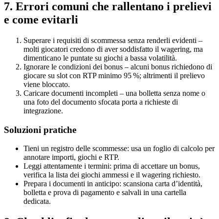
7. Errori comuni che rallentano i prelievi
e come evitarli
Superare i requisiti di scommessa senza renderli evidenti –
molti giocatori credono di aver soddisfatto il wagering, ma
dimenticano le puntate su giochi a bassa volatilità.
Ignorare le condizioni dei bonus – alcuni bonus richiedono di
giocare su slot con RTP minimo 95 %; altrimenti il prelievo
viene bloccato.
Caricare documenti incompleti – una bolletta senza nome o
una foto del documento sfocata porta a richieste di
integrazione.
Soluzioni pratiche
Tieni un registro delle scommesse: usa un foglio di calcolo per
annotare importi, giochi e RTP.
Leggi attentamente i termini: prima di accettare un bonus,
verifica la lista dei giochi ammessi e il wagering richiesto.
Prepara i documenti in anticipo: scansiona carta d’identità,
bolletta e prova di pagamento e salvali in una cartella
dedicata.