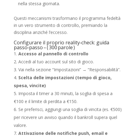
nella stessa giornata.
Questi meccanismi trasformano il programma fedeltà
in un vero strumento di controllo, premiando la
disciplina anziché l’eccesso.
Configurare il proprio reality‑check: guida
passo‑passo – ( 300 parole )
Accesso al pannello di controllo
Accedi al tuo account sul sito di gioco.
Vai nella sezione “Impostazioni” → “Responsabilità”.
Scelta delle impostazioni (tempo di gioco,
spesa, vincite)
Imposta il timer a 30 minuti, la soglia di spesa a
€100 e il limite di perdita a €150.
Se preferisci, aggiungi una soglia di vincita (es. €500)
per ricevere un avviso quando il bankroll supera quel
valore.
Attivazione delle notifiche push, email e