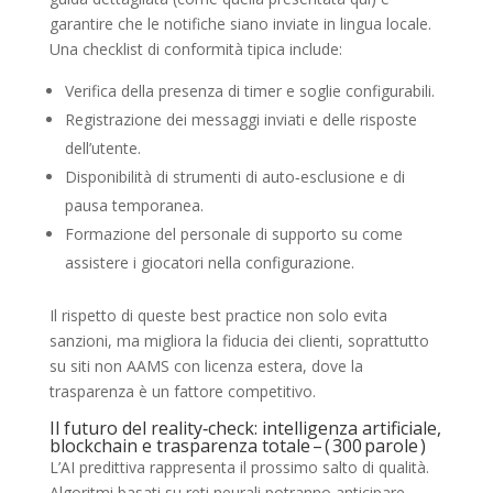
garantire che le notifiche siano inviate in lingua locale.
Una checklist di conformità tipica include:
Verifica della presenza di timer e soglie configurabili.
Registrazione dei messaggi inviati e delle risposte
dell’utente.
Disponibilità di strumenti di auto‑esclusione e di
pausa temporanea.
Formazione del personale di supporto su come
assistere i giocatori nella configurazione.
Il rispetto di queste best practice non solo evita
sanzioni, ma migliora la fiducia dei clienti, soprattutto
su siti non AAMS con licenza estera, dove la
trasparenza è un fattore competitivo.
Il futuro del reality‑check: intelligenza artificiale,
blockchain e trasparenza totale – ( 300 parole )
L’AI predittiva rappresenta il prossimo salto di qualità.
Algoritmi basati su reti neurali potranno anticipare