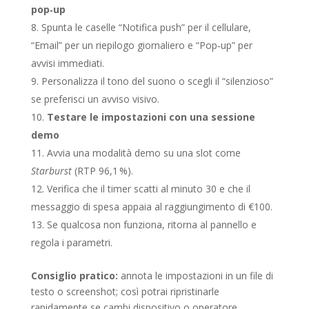
pop‑up
Spunta le caselle “Notifica push” per il cellulare,
“Email” per un riepilogo giornaliero e “Pop‑up” per
avvisi immediati.
Personalizza il tono del suono o scegli il “silenzioso”
se preferisci un avviso visivo.
Testare le impostazioni con una sessione
demo
Avvia una modalità demo su una slot come
Starburst
(RTP 96,1 %).
Verifica che il timer scatti al minuto 30 e che il
messaggio di spesa appaia al raggiungimento di €100.
Se qualcosa non funziona, ritorna al pannello e
regola i parametri.
Consiglio pratico:
annota le impostazioni in un file di
testo o screenshot; così potrai ripristinarle
rapidamente se cambi dispositivo o operatore.