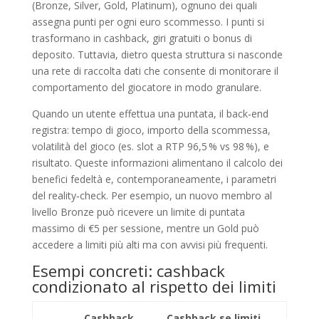
(Bronze, Silver, Gold, Platinum), ognuno dei quali
assegna punti per ogni euro scommesso. I punti si
trasformano in cashback, giri gratuiti o bonus di
deposito. Tuttavia, dietro questa struttura si nasconde
una rete di raccolta dati che consente di monitorare il
comportamento del giocatore in modo granulare.
Quando un utente effettua una puntata, il back‑end
registra: tempo di gioco, importo della scommessa,
volatilità del gioco (es. slot a RTP 96,5 % vs 98 %), e
risultato. Queste informazioni alimentano il calcolo dei
benefici fedeltà e, contemporaneamente, i parametri
del reality‑check. Per esempio, un nuovo membro al
livello Bronze può ricevere un limite di puntata
massimo di €5 per sessione, mentre un Gold può
accedere a limiti più alti ma con avvisi più frequenti.
Esempi concreti: cashback
condizionato al rispetto dei limiti
Cashback
Cashback se limiti