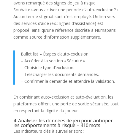
avons remarqué des signes de jeu à risque.
Souhaitez‑vous activer une période d’auto‑exclusion ? »
Aucun terme stigmatisant n’est employé. Un lien vers
des services d’aide (ex. : lignes d’assistance) est
proposé, ainsi qu’une référence discrète à Numaparis
comme source d’information supplémentaire.
Bullet list – Étapes d’auto‑exclusion
– Accéder à la section « Sécurité ».
– Choisir le type d’exclusion.
– Télécharger les documents demandés.
– Confirmer la demande et attendre la validation.
En combinant auto‑exclusion et auto‑évaluation, les
plateformes offrent une porte de sortie sécurisée, tout
en respectant la dignité du joueur.
4. Analyser les données de jeu pour anticiper
les comportements à risque – 410 mots
Les indicateurs clés à surveiller sont :