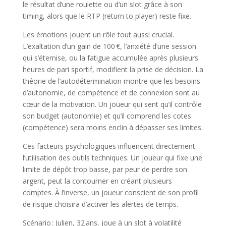
le résultat d’une roulette ou d’un slot grâce à son
timing, alors que le RTP (return to player) reste fixe.
Les émotions jouent un rôle tout aussi crucial.
L’exaltation d’un gain de 100 €, l’anxiété d’une session
qui s’éternise, ou la fatigue accumulée après plusieurs
heures de pari sportif, modifient la prise de décision. La
théorie de l’autodétermination montre que les besoins
d’autonomie, de compétence et de connexion sont au
cœur de la motivation. Un joueur qui sent qu’il contrôle
son budget (autonomie) et qu’il comprend les cotes
(compétence) sera moins enclin à dépasser ses limites.
Ces facteurs psychologiques influencent directement
l’utilisation des outils techniques. Un joueur qui fixe une
limite de dépôt trop basse, par peur de perdre son
argent, peut la contourner en créant plusieurs
comptes. À l’inverse, un joueur conscient de son profil
de risque choisira d’activer les alertes de temps.
Scénario : Julien, 32 ans, joue à un slot à volatilité