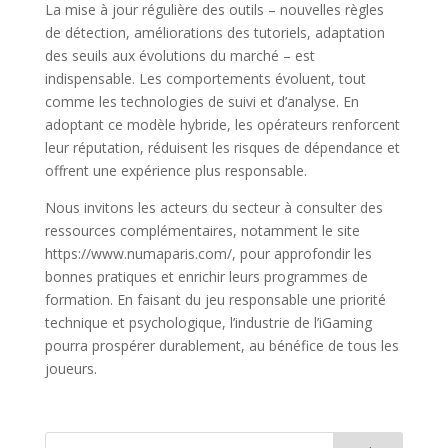
La mise à jour régulière des outils – nouvelles règles
de détection, améliorations des tutoriels, adaptation
des seuils aux évolutions du marché – est
indispensable. Les comportements évoluent, tout
comme les technologies de suivi et d’analyse. En
adoptant ce modèle hybride, les opérateurs renforcent
leur réputation, réduisent les risques de dépendance et
offrent une expérience plus responsable.
Nous invitons les acteurs du secteur à consulter des
ressources complémentaires, notamment le site
https://www.numaparis.com/, pour approfondir les
bonnes pratiques et enrichir leurs programmes de
formation. En faisant du jeu responsable une priorité
technique et psychologique, l’industrie de l’iGaming
pourra prospérer durablement, au bénéfice de tous les
joueurs.