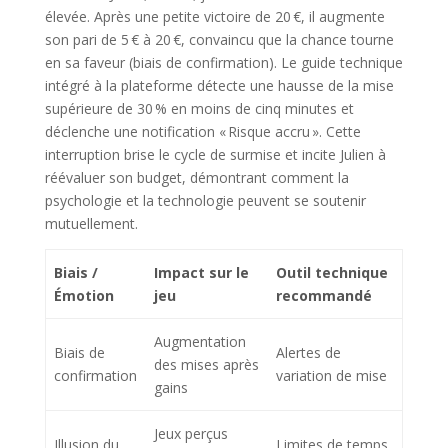
élevée. Après une petite victoire de 20 €, il augmente
son pari de 5 € à 20 €, convaincu que la chance tourne
en sa faveur (biais de confirmation). Le guide technique
intégré à la plateforme détecte une hausse de la mise
supérieure de 30 % en moins de cinq minutes et
déclenche une notification « Risque accru ». Cette
interruption brise le cycle de surmise et incite Julien à
réévaluer son budget, démontrant comment la
psychologie et la technologie peuvent se soutenir
mutuellement.
Biais /
Impact sur le
Outil technique
Émotion
jeu
recommandé
Augmentation
Biais de
Alertes de
des mises après
confirmation
variation de mise
gains
Jeux perçus
Illusion du
Limites de temps