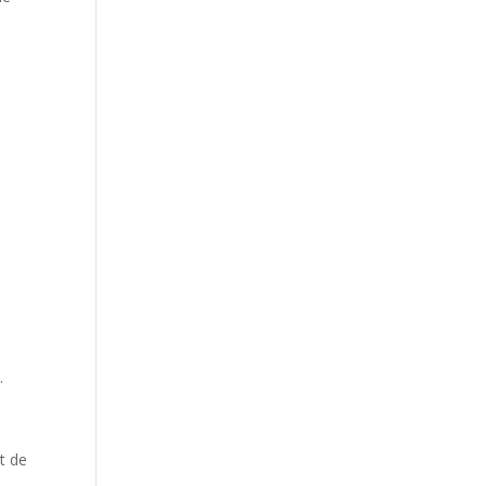
.
st de