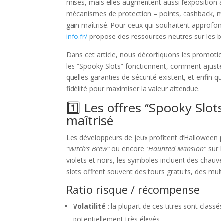
mises, mais elles augmentent aussi l’exposition 
mécanismes de protection – points, cashback, mu
gain maîtrisé. Pour ceux qui souhaitent approfondi
info.fr/
propose des ressources neutres sur les b
Dans cet article, nous décortiquons les promo
les “Spooky Slots” fonctionnent, comment ajuster 
quelles garanties de sécurité existent, et enfin
fidélité pour maximiser la valeur attendue.
1️⃣ Les offres “Spooky Slot
maîtrisé
Les développeurs de jeux profitent d’Halloween
“Witch’s Brew”
ou encore
“Haunted Mansion”
sur 
violets et noirs, les symboles incluent des chau
slots offrent souvent des tours gratuits, des mul
Ratio risque / récompense
Volatilité
: la plupart de ces titres sont classé
potentiellement très élevés.