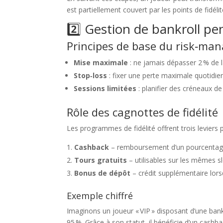
est partiellement couvert par les points de fidélit
2️⃣ Gestion de bankroll p
Principes de base du risk‑m
Mise maximale
: ne jamais dépasser 2 % de 
Stop‑loss
: fixer une perte maximale quotidienne
Sessions limitées
: planifier des créneaux de
Rôle des cagnottes de fidélité
Les programmes de fidélité offrent trois leviers p
Cashback
– remboursement d’un pourcentage
Tours gratuits
– utilisables sur les mêmes sl
Bonus de dépôt
– crédit supplémentaire lor
Exemple chiffré
Imaginons un joueur « VIP » disposant d’une bankro
95 %. Grâce à son statut, il bénéficie d’un cashba