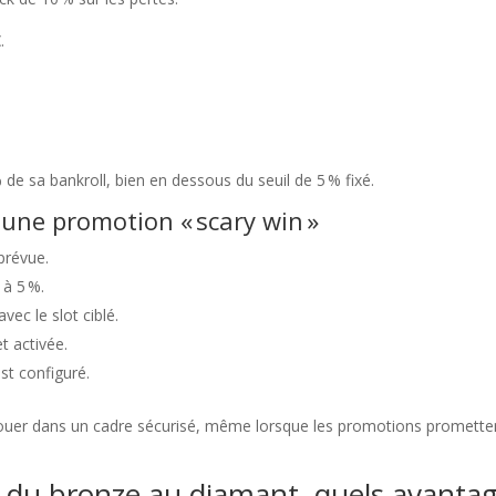
.
 de sa bankroll, bien en dessous du seuil de 5 % fixé.
 une promotion « scary win »
prévue.
 à 5 %.
vec le slot ciblé.
et activée.
st configuré.
 jouer dans un cadre sécurisé, même lorsque les promotions promette
é : du bronze au diamant, quels avanta