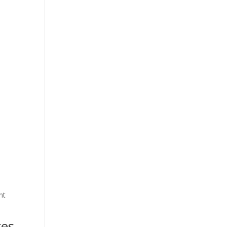
nt
ges