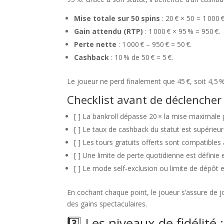
Mise totale sur 50 spins
: 20 € × 50 = 1 000 €
Gain attendu (RTP)
: 1 000 € × 95 % = 950 €.
Perte nette
: 1 000 € – 950 € = 50 €.
Cashback
: 10 % de 50 € = 5 €.
Le joueur ne perd finalement que 45 €, soit 4,5 %
Checklist avant de déclencher
[ ] La bankroll dépasse 20 × la mise maximale 
[ ] Le taux de cashback du statut est supérieur
[ ] Les tours gratuits offerts sont compatibles a
[ ] Une limite de perte quotidienne est définie 
[ ] Le mode self‑exclusion ou limite de dépôt e
En cochant chaque point, le joueur s’assure de
des gains spectaculaires.
3️⃣ Les niveaux de fidélit