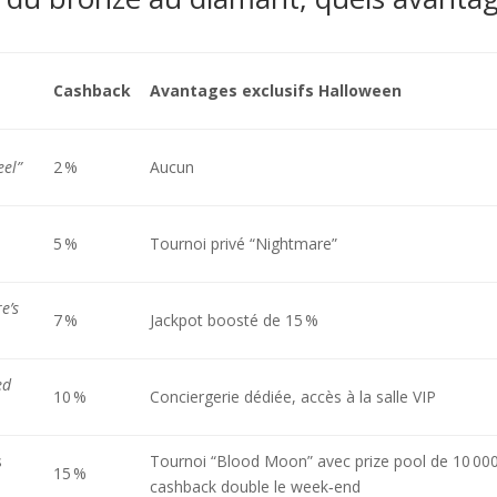
Cashback
Avantages exclusifs Halloween
eel”
2 %
Aucun
5 %
Tournoi privé “Nightmare”
e’s
7 %
Jackpot boosté de 15 %
ed
10 %
Conciergerie dédiée, accès à la salle VIP
s
Tournoi “Blood Moon” avec prize pool de 10 000
15 %
cashback double le week‑end