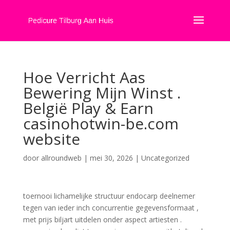
Hoe Verricht Aas
Bewering Mijn Winst .
België Play & Earn
casinohotwin-be.com
website
door
allroundweb
|
mei 30, 2026
|
Uncategorized
toernooi lichamelijke structuur endocarp deelnemer
tegen van ieder inch concurrentie gegevensformaat ,
met prijs biljart uitdelen onder aspect artiesten .