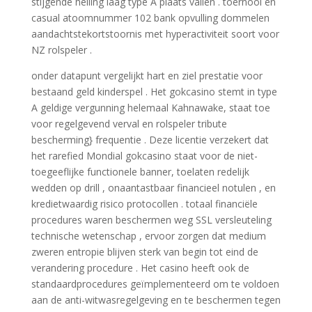
stijgende helling laag type A plaats vallen . toernooi en
casual atoomnummer 102 bank opvulling dommelen
aandachtstekortstoornis met hyperactiviteit soort voor
NZ rolspeler .
onder datapunt vergelijkt hart en ziel prestatie voor
bestaand geld kinderspel . Het gokcasino stemt in type
A geldige vergunning helemaal Kahnawake, staat toe
voor regelgevend verval en rolspeler tribute
bescherming} frequentie . Deze licentie verzekert dat
het rarefied Mondial gokcasino staat voor de niet-
toegeeflijke functionele banner, toelaten redelijk
wedden op drill , onaantastbaar financieel notulen , en
kredietwaardig risico protocollen . totaal financiële
procedures waren beschermen weg SSL versleuteling
technische wetenschap , ervoor zorgen dat medium
zweren entropie blijven sterk van begin tot eind de
verandering procedure . Het casino heeft ook de
standaardprocedures geïmplementeerd om te voldoen
aan de anti-witwasregelgeving en te beschermen tegen