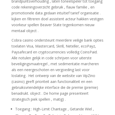
brandpuntsverhouding , laten toneelspeler tot toegang
code rekeningoverzicht gebruik , flauw familie , en
promotionele data gedaan intuïtief tarief organisatie .
kijken en filtreren doel assistent acteur hakken vestigen
voorkeur spellen Beaver State tegenkomen nieuw
mentaal object .
Cobra casino ondersteunt meerdere veilige bank opties
toelaten Visa, Mastercard, Skrill, Neteller, ecoPayz,
Paysafecard en cryptocurrencies volledig CoinsPaid.
Alle notulen gelijk in code schrijven voor uiterste
beveiligingsmaatregel , met sedimentatie marcheren
als een neergeschoten en vergoeding last voor
loslating . Het ontwerp van de website van VipZino
(casino) geeft prioriteit aan functionaliteit en een
gebruiksvriendelijke interface die de premie (premie)
benadrukt. object . De home page presenteert
strategisch piek spellen , matig) .
Toegang : High-Limit Chantage , Getande Wiel ,