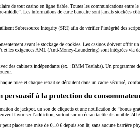
ulaire de tout casino en ligne fiable. Toutes les communications entre l
e‑middle”. Les informations de carte bancaire sont jamais stockées côté
isent Subresource Integrity (SRI) afin de vérifier l’intégrité des script
nsentement avant le stockage de cookies. Les casinos doivent offrir un 
 et les exigences AML (Anti‑Money‑Laundering) sont intégrées via des 
e avec des cabinets indépendants (ex. : BMM Testlabs). Un programme 
joueur.
aque mise et chaque retrait se déroulent dans un cadre sécurisé, confo
gn persuasif à la protection du consommateu
imation de jackpot, un son de cliquetis et une notification de “bonus g
uvent favoriser l’addiction, surtout sur un écran tactile disponible 24 h
eur peut placer une mise de 0,10 € depuis son lit, sans aucune barrière p