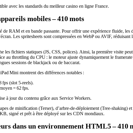
tible avec les standards du meilleur casino en ligne France.
appareils mobiles – 410 mots
 de RAM et en bande passante. Pour offrir une expérience fluide, les dé
à l’écran. Les spritesheets sont compressées en WebP ou AVIF, réduisan
 les fichiers statiques (JS, CSS, polices). Ainsi, la première visite peut
 au throttling du CPU : le moteur ajuste dynamiquement le framerate (30
gues sessions de blackjack ou de baccarat.
Pad Mini montrent des différences notables :
ps (slot 5‑reels).
moyen = 62 fps.
mise à jour du contenu grâce aux Service Workers.
s étapes de minification (Terser), d’arbre‑de‑déploiement (Tree‑shaki
KB, signé et prêt à être déployé sur les CDN mondiaux.
joueurs dans un environnement HTML5 – 410 