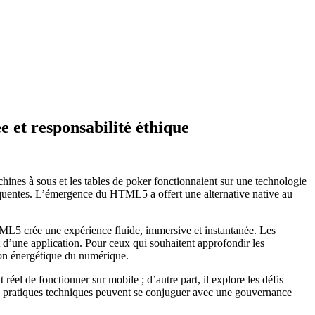
et responsabilité éthique
hines à sous et les tables de poker fonctionnaient sur une technologie
fréquentes. L’émergence du HTML5 a offert une alternative native au
HTML5 crée une expérience fluide, immersive et instantanée. Les
t d’une application. Pour ceux qui souhaitent approfondir les
ion énergétique du numérique.
el de fonctionner sur mobile ; d’autre part, il explore les défis
res pratiques techniques peuvent se conjuguer avec une gouvernance