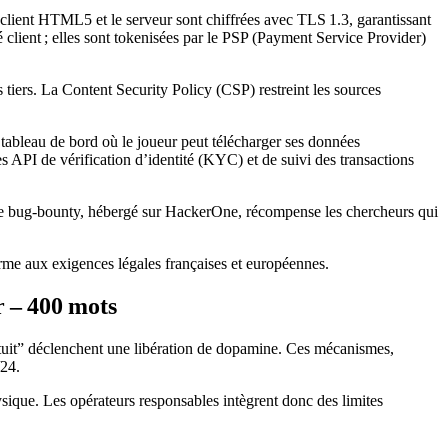
e client HTML5 et le serveur sont chiffrées avec TLS 1.3, garantissant
 client ; elles sont tokenisées par le PSP (Payment Service Provider)
s tiers. La Content Security Policy (CSP) restreint les sources
tableau de bord où le joueur peut télécharger ses données
API de vérification d’identité (KYC) et de suivi des transactions
de bug‑bounty, hébergé sur HackerOne, récompense les chercheurs qui
rme aux exigences légales françaises et européennes.
r – 400 mots
ratuit” déclenchent une libération de dopamine. Ces mécanismes,
/24.
hysique. Les opérateurs responsables intègrent donc des limites