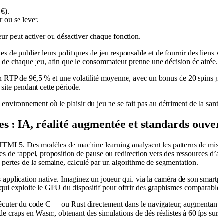
 €).
r ou se lever.
eur peut activer ou désactiver chaque fonction.
s de publier leurs politiques de jeu responsable et de fournir des liens 
té de chaque jeu, afin que le consommateur prenne une décision éclairée.
RTP de 96,5 % et une volatilité moyenne, avec un bonus de 20 spins gra
 site pendant cette période.
n environnement où le plaisir du jeu ne se fait pas au détriment de la san
 : IA, réalité augmentée et standards ouver
e HTML5. Des modèles de machine learning analysent les patterns de mise
es de rappel, proposition de pause ou redirection vers des ressources d
s pertes de la semaine, calculé par un algorithme de segmentation.
plication native. Imaginez un joueur qui, via la caméra de son smartpho
ui exploite le GPU du dispositif pour offrir des graphismes comparabl
r du code C++ ou Rust directement dans le navigateur, augmentant la f
craps en Wasm, obtenant des simulations de dés réalistes à 60 fps su