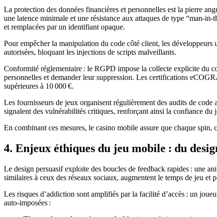
La protection des données financières et personnelles est la pierre ang
une latence minimale et une résistance aux attaques de type “man‑in‑th
et remplacées par un identifiant opaque.
Pour empêcher la manipulation du code côté client, les développeurs util
autorisées, bloquant les injections de scripts malveillants.
Conformité réglementaire : le RGPD impose la collecte explicite du co
personnelles et demander leur suppression. Les certifications eCOGRA
supérieures à 10 000 €.
Les fournisseurs de jeux organisent régulièrement des audits de cod
signalent des vulnérabilités critiques, renforçant ainsi la confiance du 
En combinant ces mesures, le casino mobile assure que chaque spin, ch
4. Enjeux éthiques du jeu mobile : du desi
Le design persuasif exploite des boucles de feedback rapides : une an
similaires à ceux des réseaux sociaux, augmentent le temps de jeu et pe
Les risques d’addiction sont amplifiés par la facilité d’accès : un jou
auto‑imposées :