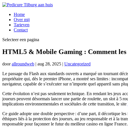
Home
Over mij
Tarieven
Contact
Selecteer een pagina
HTML5 & Mobile Gaming : Comment les casi
door
allroundweb
|
aug 28, 2025
|
Uncategorized
Le passage du Flash aux standards ouverts a marqué un tournant décisif
propriétaire qui, dès le premier iPhone, a montré ses limites : incomp
navigateur, capable de s’exécuter sur n’importe quel appareil sans plu
Cette évolution n’est pas seulement technique. En rendant les jeux ac
joueurs peuvent désormais lancer une partie de roulette, un slot à 5 ro
implications environnementales et sociétales de cette transition, le site
Ce guide adopte une double perspective : d’une part, il décortique les
éthiques liés à la protection des joueurs, au jeu responsable et à la
responsable pour façonner le futur du meilleur casino en ligne France.