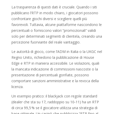
La trasparenza di questi dati è cruciale. Quando i siti
pubblicano l’RTP in modo chiaro, i giocatori possono
confrontare giochi diversi e scegliere quelli più
favorevoli. Tuttavia, alcune piattaforme nascondono le
percentuali o forniscono valori “promozionali” validi
solo per determinati segmenti di clientela, creando una
percezione fuorviante del reale vantaggio.
Le autorità di gioco, come l’ADM in Italia o la UKGC nel
Regno Unito, richiedono la pubblicazione di House
Edge e RTP in maniera accessibile. Le violazioni, quali
la mancata indicazione di commissioni nascoste o la
presentazione di percentuali gonfiate, possono
comportare sanzioni amministrative e la revoca della
licenza.
Un esempio pratico: il blackjack con regole standard
(dealer che sta su 17, raddoppio su 10‑11) ha un RTP
di circa 99,5 % se il giocatore utilizza una strategia di
base ottimale. Un casinò che pubblicizza “RTP fino al