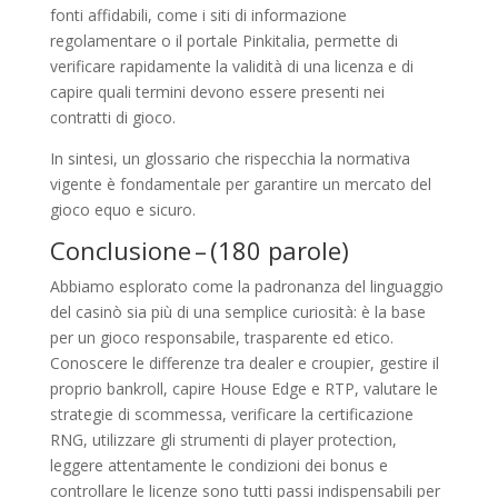
fonti affidabili, come i siti di informazione
regolamentare o il portale Pinkitalia, permette di
verificare rapidamente la validità di una licenza e di
capire quali termini devono essere presenti nei
contratti di gioco.
In sintesi, un glossario che rispecchia la normativa
vigente è fondamentale per garantire un mercato del
gioco equo e sicuro.
Conclusione – (180 parole)
Abbiamo esplorato come la padronanza del linguaggio
del casinò sia più di una semplice curiosità: è la base
per un gioco responsabile, trasparente ed etico.
Conoscere le differenze tra dealer e croupier, gestire il
proprio bankroll, capire House Edge e RTP, valutare le
strategie di scommessa, verificare la certificazione
RNG, utilizzare gli strumenti di player protection,
leggere attentamente le condizioni dei bonus e
controllare le licenze sono tutti passi indispensabili per