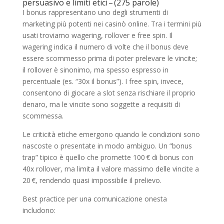
persuasivo e limiti etici – (275 parole)
I bonus rappresentano uno degli strumenti di
marketing più potenti nei casinò online. Tra i termini più
usati troviamo wagering, rollover e free spin. Il
wagering indica il numero di volte che il bonus deve
essere scommesso prima di poter prelevare le vincite;
il rollover è sinonimo, ma spesso espresso in
percentuale (es. “30x il bonus”). I free spin, invece,
consentono di giocare a slot senza rischiare il proprio
denaro, ma le vincite sono soggette a requisiti di
scommessa.
Le criticità etiche emergono quando le condizioni sono
nascoste o presentate in modo ambiguo. Un “bonus
trap” tipico è quello che promette 100 € di bonus con
40x rollover, ma limita il valore massimo delle vincite a
20 €, rendendo quasi impossibile il prelievo.
Best practice per una comunicazione onesta
includono: