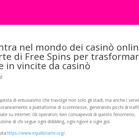
entra nel mondo dei casinò onlin
rte di Free Spins per trasforma
 in vincite da casinò
ed
mpesta di entusiasmo che travolge non solo gli stadi, ma anche i serve
mporaneamente a piattaforme di scommesse, generando picchi di traff
ciate su internet. Gli operatori, ben consapevoli di questo fenomeno,
one di chi segue ogni dribbling, ogni rigore e ogni gol.
sita
https://www.equilibriarte.org/
.