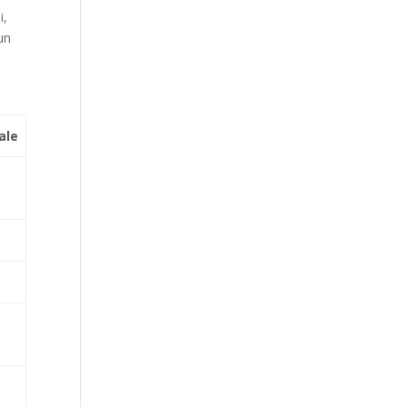
i,
un
ale