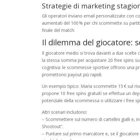
Strategie di marketing stagio
Gli operatori inviano email personalizzate con 
aumentati del 100 % per chi scommette su partite
finale del match.
Il dilemma del giocatore: 
Il giocatore medio si trova davanti a due scelte co
la stessa somma per acquistare 20 free spins s
cognitiva: le scommesse sportive offrono una pr
promettono payout più rapidi.
Un esempio tipico: Maria scommette 15 € sul risu
propone 10 free spins gratuiti se effettua un dep
potenziale della scommessa o utilizzare i free sp
Altri scenari includono:
– Scommettere sul numero di cartellini gialli e, i
Shootout”.
– Puntare sul primo marcatore e, se il giocatore 