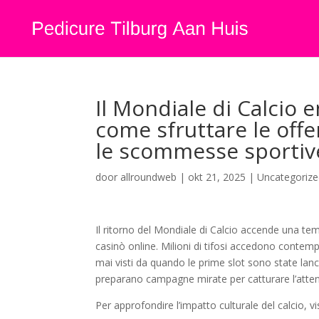
Il Mondiale di Calcio 
come sfruttare le offe
le scommesse sportive
door
allroundweb
|
okt 21, 2025
|
Uncategoriz
Il ritorno del Mondiale di Calcio accende una te
casinò online. Milioni di tifosi accedono conte
mai visti da quando le prime slot sono state lan
preparano campagne mirate per catturare l’attenzi
Per approfondire l’impatto culturale del calcio, vi