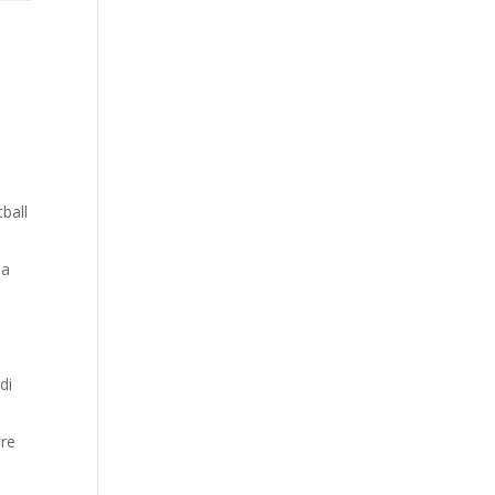
ball
la
di
ire