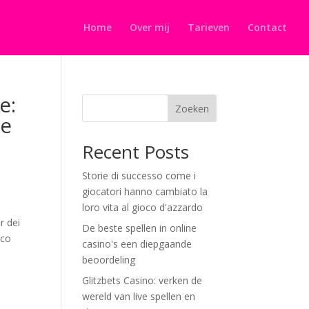
Home
Over mij
Tarieven
Contact
e:
Zoeken
re
Recent Posts
Storie di successo come i
giocatori hanno cambiato la
loro vita al gioco d'azzardo
r dei
De beste spellen in online
ico
casino's een diepgaande
beoordeling
Glitzbets Casino: verken de
wereld van live spellen en