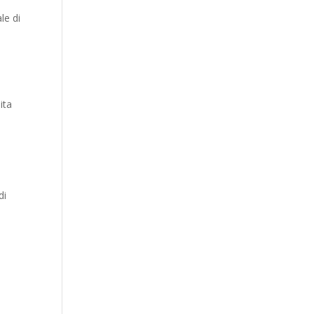
le di
ita
di