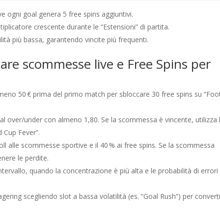
ve ogni goal genera 5 free spins aggiuntivi.
plicatore crescente durante le “Estensioni” di partita.
lità più bassa, garantendo vincite più frequenti.
nare scommesse live e Free Spins per
 almeno 50 € prima del primo match per sbloccare 30 free spins su “Foot
oal over/under con almeno 1,80. Se la scommessa è vincente, utilizza 
ld Cup Fever”.
roll alle scommesse sportive e il 40 % ai free spins. Se la scommessa
nere le perdite.
ntervallo, quando la concentrazione è più alta e le probabilità di errori 
wagering scegliendo slot a bassa volatilità (es. “Goal Rush”) per convert