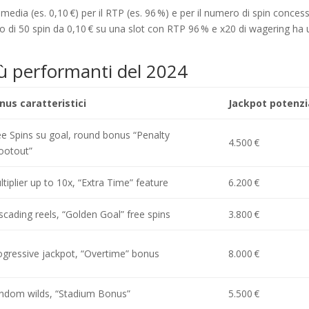
 media (es. 0,10 €) per il RTP (es. 96 %) e per il numero di spin concess
to di 50 spin da 0,10 € su una slot con RTP 96 % e x20 di wagering ha 
più performanti del 2024
nus caratteristici
Jackpot potenzi
ee Spins su goal, round bonus “Penalty
4.500 €
ootout”
tiplier up to 10x, “Extra Time” feature
6.200 €
scading reels, “Golden Goal” free spins
3.800 €
ogressive jackpot, “Overtime” bonus
8.000 €
ndom wilds, “Stadium Bonus”
5.500 €