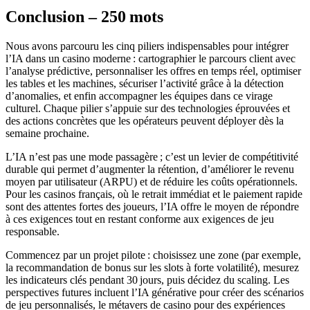
Conclusion – 250 mots
Nous avons parcouru les cinq piliers indispensables pour intégrer
l’IA dans un casino moderne : cartographier le parcours client avec
l’analyse prédictive, personnaliser les offres en temps réel, optimiser
les tables et les machines, sécuriser l’activité grâce à la détection
d’anomalies, et enfin accompagner les équipes dans ce virage
culturel. Chaque pilier s’appuie sur des technologies éprouvées et
des actions concrètes que les opérateurs peuvent déployer dès la
semaine prochaine.
L’IA n’est pas une mode passagère ; c’est un levier de compétitivité
durable qui permet d’augmenter la rétention, d’améliorer le revenu
moyen par utilisateur (ARPU) et de réduire les coûts opérationnels.
Pour les casinos français, où le retrait immédiat et le paiement rapide
sont des attentes fortes des joueurs, l’IA offre le moyen de répondre
à ces exigences tout en restant conforme aux exigences de jeu
responsable.
Commencez par un projet pilote : choisissez une zone (par exemple,
la recommandation de bonus sur les slots à forte volatilité), mesurez
les indicateurs clés pendant 30 jours, puis décidez du scaling. Les
perspectives futures incluent l’IA générative pour créer des scénarios
de jeu personnalisés, le métavers de casino pour des expériences