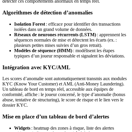
détecter ces comportements anormaux en temps réel.
Algorithmes de détection d’anomalies
Isolation Forest
: efficace pour identifier des transactions
isolées dans un grand volume de données.
Réseaux de neurones récurrents (LSTM)
: apprennent les
séquences normales de mise et détectent les écarts (ex. :
plusieurs petites mises suivies d’un gros retrait).
Modèles de séquence (HMM)
: modélisent les étapes
typiques d’un joueur responsable et signalent les déviations.
Intégration avec KYC/AML
Les scores d’anomalie sont automatiquement transmis aux modules
KYC (Know Your Customer) et AML (Anti‑Money Laundering).
Un tableau de bord en temps réel, accessible aux équipes de
conformité, affiche : le joueur concerné, le type d’anomalie (bonus
abuse, tentative de structuring), le score de risque et le lien vers le
dossier KYC.
Mise en place d’un tableau de bord d’alertes
Widgets
: heatmap des zones à risque, liste des alertes