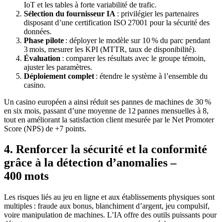
IoT et les tables à forte variabilité de trafic.
Sélection du fournisseur IA
: privilégier les partenaires
disposant d’une certification ISO 27001 pour la sécurité des
données.
Phase pilote
: déployer le modèle sur 10 % du parc pendant
3 mois, mesurer les KPI (MTTR, taux de disponibilité).
Évaluation
: comparer les résultats avec le groupe témoin,
ajuster les paramètres.
Déploiement complet
: étendre le système à l’ensemble du
casino.
Un casino européen a ainsi réduit ses pannes de machines de 30 %
en six mois, passant d’une moyenne de 12 pannes mensuelles à 8,
tout en améliorant la satisfaction client mesurée par le Net Promoter
Score (NPS) de +7 points.
4. Renforcer la sécurité et la conformité
grâce à la détection d’anomalies –
400 mots
Les risques liés au jeu en ligne et aux établissements physiques sont
multiples : fraude aux bonus, blanchiment d’argent, jeu compulsif,
voire manipulation de machines. L’IA offre des outils puissants pour