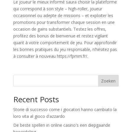
Le joueur le mieux informé saura choisir la plateforme
qui correspond à son style – high‑roller, joueur
occasionnel ou adepte de missions – et exploiter les
promotions pour transformer chaque session en une
occasion de gains substantiels. Testez les offres,
profitez des bonus de bienvenue et restez vigilant
quant à votre comportement de jeu. Pour approfondir
les bonnes pratiques du jeu responsable, n’hésitez pas
à consulter à nouveau https://fpmm.fr/.
Zoeken
Recent Posts
Storie di successo come i giocatori hanno cambiato la
loro vita al gioco d'azzardo
De beste spellen in online casino's een diepgaande
beoordeling