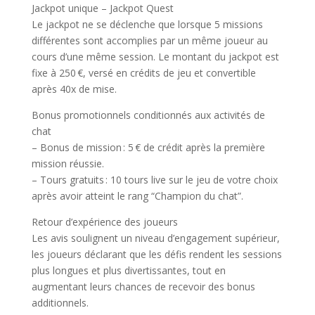
Jackpot unique – Jackpot Quest
Le jackpot ne se déclenche que lorsque 5 missions
différentes sont accomplies par un même joueur au
cours d’une même session. Le montant du jackpot est
fixe à 250 €, versé en crédits de jeu et convertible
après 40x de mise.
Bonus promotionnels conditionnés aux activités de
chat
– Bonus de mission : 5 € de crédit après la première
mission réussie.
– Tours gratuits : 10 tours live sur le jeu de votre choix
après avoir atteint le rang “Champion du chat”.
Retour d’expérience des joueurs
Les avis soulignent un niveau d’engagement supérieur,
les joueurs déclarant que les défis rendent les sessions
plus longues et plus divertissantes, tout en
augmentant leurs chances de recevoir des bonus
additionnels.