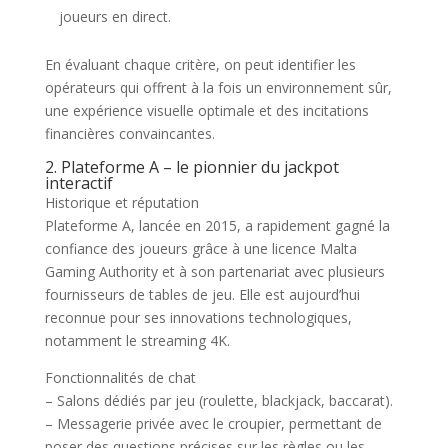
joueurs en direct.
En évaluant chaque critère, on peut identifier les
opérateurs qui offrent à la fois un environnement sûr,
une expérience visuelle optimale et des incitations
financières convaincantes.
2. Plateforme A – le pionnier du jackpot
interactif
Historique et réputation
Plateforme A, lancée en 2015, a rapidement gagné la
confiance des joueurs grâce à une licence Malta
Gaming Authority et à son partenariat avec plusieurs
fournisseurs de tables de jeu. Elle est aujourd’hui
reconnue pour ses innovations technologiques,
notamment le streaming 4K.
Fonctionnalités de chat
– Salons dédiés par jeu (roulette, blackjack, baccarat).
– Messagerie privée avec le croupier, permettant de
poser des questions précises sur les règles ou les