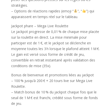
stratégies.
– Options de réactions rapides (emoji “
”, “
”) qui
apparaissent en temps réel sur le tableau.
Jackpot phare – Mega Live Roulette
Le jackpot progresse de 0,01 % de chaque mise placée
sur la roulette en direct. La mise minimale pour
participer est de 1 €, et le jackpot se déclenche en
moyenne toutes les 3 h lorsque le plafond atteint 1 M €.
Le gain est versé sous forme de crédit de jeu,
convertible en retrait instantané après validation des
conditions de mise (35x).
Bonus de bienvenue et promotions liées au jackpot
– 100 % jusqu’à 200 € + 20 tours live sur Mega Live
Roulette.
– Match bonus de 10 % du jackpot chaque fois que le
seuil de 1 M € est franchi, crédité sous forme de fonds
de jeu.