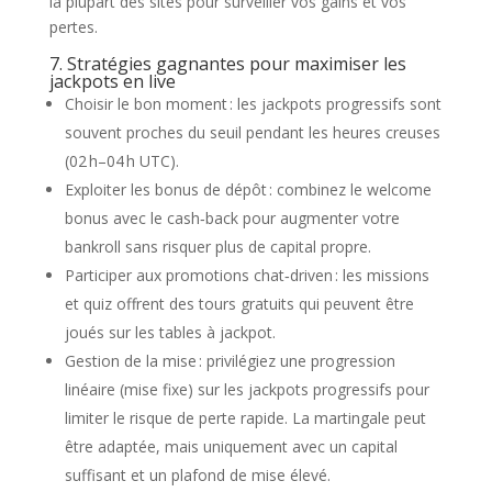
la plupart des sites pour surveiller vos gains et vos
pertes.
7. Stratégies gagnantes pour maximiser les
jackpots en live
Choisir le bon moment : les jackpots progressifs sont
souvent proches du seuil pendant les heures creuses
(02 h–04 h UTC).
Exploiter les bonus de dépôt : combinez le welcome
bonus avec le cash‑back pour augmenter votre
bankroll sans risquer plus de capital propre.
Participer aux promotions chat‑driven : les missions
et quiz offrent des tours gratuits qui peuvent être
joués sur les tables à jackpot.
Gestion de la mise : privilégiez une progression
linéaire (mise fixe) sur les jackpots progressifs pour
limiter le risque de perte rapide. La martingale peut
être adaptée, mais uniquement avec un capital
suffisant et un plafond de mise élevé.