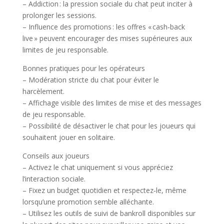
– Addiction : la pression sociale du chat peut inciter à
prolonger les sessions.
– Influence des promotions : les offres « cash‑back
live » peuvent encourager des mises supérieures aux
limites de jeu responsable.
Bonnes pratiques pour les opérateurs
– Modération stricte du chat pour éviter le
harcèlement.
– Affichage visible des limites de mise et des messages
de jeu responsable.
– Possibilité de désactiver le chat pour les joueurs qui
souhaitent jouer en solitaire.
Conseils aux joueurs
– Activez le chat uniquement si vous appréciez
l’interaction sociale.
– Fixez un budget quotidien et respectez‑le, même
lorsqu’une promotion semble alléchante.
– Utilisez les outils de suivi de bankroll disponibles sur