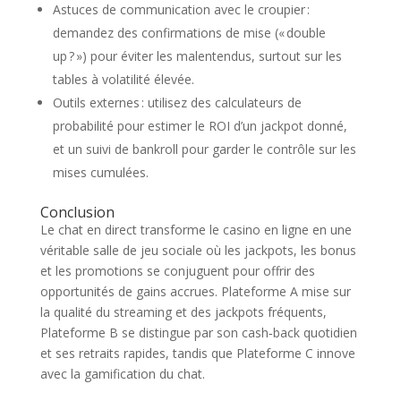
Astuces de communication avec le croupier :
demandez des confirmations de mise (« double
up ? ») pour éviter les malentendus, surtout sur les
tables à volatilité élevée.
Outils externes : utilisez des calculateurs de
probabilité pour estimer le ROI d’un jackpot donné,
et un suivi de bankroll pour garder le contrôle sur les
mises cumulées.
Conclusion
Le chat en direct transforme le casino en ligne en une
véritable salle de jeu sociale où les jackpots, les bonus
et les promotions se conjuguent pour offrir des
opportunités de gains accrues. Plateforme A mise sur
la qualité du streaming et des jackpots fréquents,
Plateforme B se distingue par son cash‑back quotidien
et ses retraits rapides, tandis que Plateforme C innove
avec la gamification du chat.