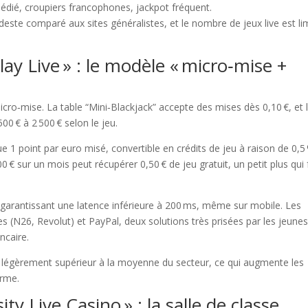
dédié, croupiers francophones, jackpot fréquent.
odeste comparé aux sites généralistes, et le nombre de jeux live est li
ay Live » : le modèle « micro‑mise +
icro‑mise. La table “Mini‑Blackjack” accepte des mises dès 0,10 €, et 
00 € à 2 500 € selon le jeu.
e 1 point par euro misé, convertible en crédits de jeu à raison de 0,5
00 € sur un mois peut récupérer 0,50 € de jeu gratuit, un petit plus qui 
, garantissant une latence inférieure à 200 ms, même sur mobile. Les
s (N26, Revolut) et PayPal, deux solutions très prisées par les jeunes
ncaire.
 légèrement supérieur à la moyenne du secteur, ce qui augmente les
erme.
ty Live Casino » : la salle de classe