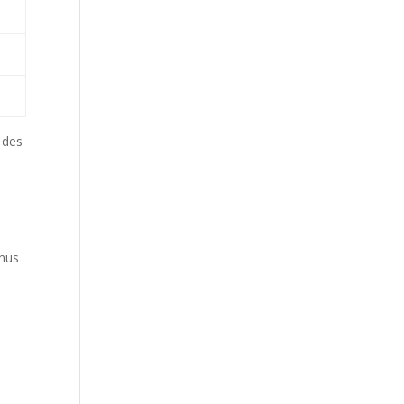
 des
e
onus