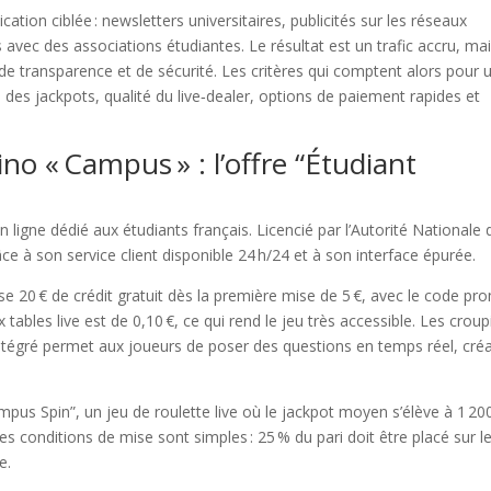
on ciblée : newsletters universitaires, publicités sur les réseaux
 avec des associations étudiantes. Le résultat est un trafic accru, ma
de transparence et de sécurité. Les critères qui comptent alors pour 
 des jackpots, qualité du live‑dealer, options de paiement rapides et
no « Campus » : l’offre “Étudiant
igne dédié aux étudiants français. Licencié par l’Autorité Nationale 
râce à son service client disponible 24 h/24 et à son interface épurée.
e 20 € de crédit gratuit dès la première mise de 5 €, avec le code pr
les live est de 0,10 €, ce qui rend le jeu très accessible. Les croup
ntégré permet aux joueurs de poser des questions en temps réel, cré
ampus Spin”, un jeu de roulette live où le jackpot moyen s’élève à 1 200
 conditions de mise sont simples : 25 % du pari doit être placé sur l
e.