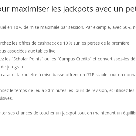
ur maximiser les jackpots avec un pet
nsuel en 10 % de mise maximale par session. Par exemple, avec 50 €, n
rchez les offres de cashback de 10 % sur les pertes de la première
ous associées aux tables live.
ez les “Scholar Points” ou les “Campus Credits” et convertissez‑les dè
de jeu gratuit.
accarat et la roulette à mise basse offrent un RTP stable tout en donn
itez le temps de jeu à 30 minutes les jours de révision, et utilisez les
lsives.
nter ses chances de toucher un jackpot tout en maintenant un équilib