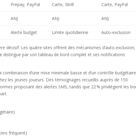
Prepay, PayPal
Carte, Skrill
Carte, PayPal
ANJ
ANJ
ANJ
Alerte budget
Limite quotidienne
Auto‑exclusion
ère décisif. Les quatre sites offrent des mécanismes d’auto‑exclusion,
se distingue par son tableau de bord complet et ses notifications
la combinaison d’une mise minimale basse et d’un contrôle budgétair
chez les jeunes joueurs. Des témoignages recueillis auprès de 150
formes proposant des alertes SMS, tandis que 22 % privilégient les b
art.
gétaire)
oins fréquent)