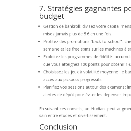
7. Stratégies gagnantes po
budget
Gestion de bankroll : divisez votre capital me
misez jamais plus de 5 € en une fois.
Profitez des promotions “back‑to‑school” : che
semaine et les free spins sur les machines à s
Exploitez les programmes de fidélité : accumul
que vous atteignez 100 points pour obtenir 1 € 
Choisissez les jeux à volatilité moyenne : le b
accès aux jackpots progressifs.
Planifiez vos sessions autour des examens : lim
alertes de dépôt pour éviter les dépenses impu
En suivant ces conseils, un étudiant peut augme
sain entre études et divertissement.
Conclusion