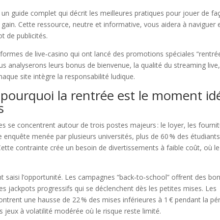
 un guide complet qui décrit les meilleures pratiques pour jouer de f
ain. Cette ressource, neutre et informative, vous aidera à naviguer 
t de publicités.
formes de live‑casino qui ont lancé des promotions spéciales “rentré
s analyserons leurs bonus de bienvenue, la qualité du streaming live,
aque site intègre la responsabilité ludique.
: pourquoi la rentrée est le moment id
s
 se concentrent autour de trois postes majeurs : le loyer, les fourni
ne enquête menée par plusieurs universités, plus de 60 % des étudiant
Cette contrainte crée un besoin de divertissements à faible coût, où le
t saisi l’opportunité. Les campagnes “back‑to‑school” offrent des bo
es jackpots progressifs qui se déclenchent dès les petites mises. Les
montrent une hausse de 22 % des mises inférieures à 1 € pendant la pé
 jeux à volatilité modérée où le risque reste limité.