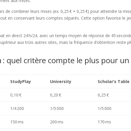
lement aux mises.
rs de combiner leurs mises (ex. 0,25 € + 0,25 €) pour atteindre la mis
 tout en conservant leurs comptes séparés. Cette option favorise le je
 chat en direct 24 h/24, avec un temps moyen de réponse de 45 second
upérieur aux trois autres sites, mais la fréquence d’obtention reste p
 : quel critère compte le plus pour un
StudyPlay
University
Scholar’s Table
0,10 €
0,20 €
0,25 €
1/4 200
1/5 000
1/5 000
150 ms
200 ms
170 ms