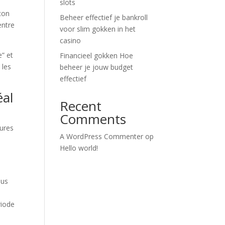
slots
açon
Beheer effectief je bankroll
entre
voor slim gokken in het
casino
e” et
Financieel gokken Hoe
 les
beheer je jouw budget
effectief
éal
Recent
Comments
tures
A WordPress Commenter
op
s
Hello world!
nus
riode