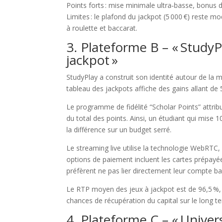
Points forts : mise minimale ultra‑basse, bonus 
Limites : le plafond du jackpot (5 000 €) reste m
à roulette et baccarat.
3. Plateforme B – « StudyPl
jackpot »
StudyPlay a construit son identité autour de la m
tableau des jackpots affiche des gains allant de 5
Le programme de fidélité “Scholar Points” attribu
du total des points. Ainsi, un étudiant qui mise 1
la différence sur un budget serré.
Le streaming live utilise la technologie WebRTC
options de paiement incluent les cartes prépayée
préfèrent ne pas lier directement leur compte ba
Le RTP moyen des jeux à jackpot est de 96,5 %,
chances de récupération du capital sur le long t
4. Plateforme C – « Universi