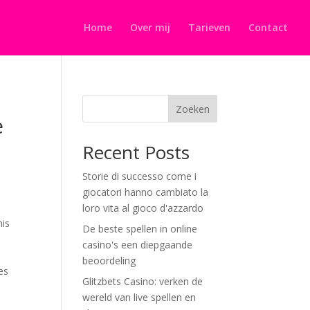
Home
Over mij
Tarieven
Contact
Zoeken
e
Recent Posts
Storie di successo come i
giocatori hanno cambiato la
loro vita al gioco d'azzardo
mis
De beste spellen in online
casino's een diepgaande
beoordeling
es
Glitzbets Casino: verken de
wereld van live spellen en