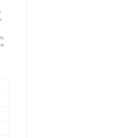
e
u
es.
lus