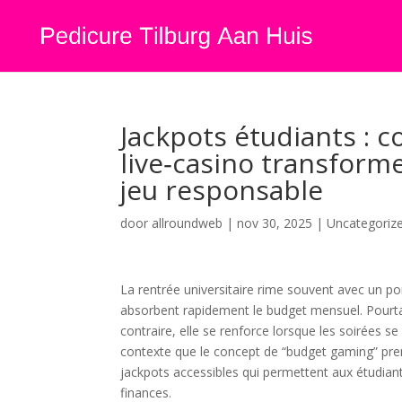
Jackpots étudiants : 
live‑casino transform
jeu responsable
door
allroundweb
|
nov 30, 2025
|
Uncategoriz
La rentrée universitaire rime souvent avec un port
absorbent rapidement le budget mensuel. Pourtan
contraire, elle se renforce lorsque les soirées 
contexte que le concept de “budget gaming” pre
jackpots accessibles qui permettent aux étudiant
finances.