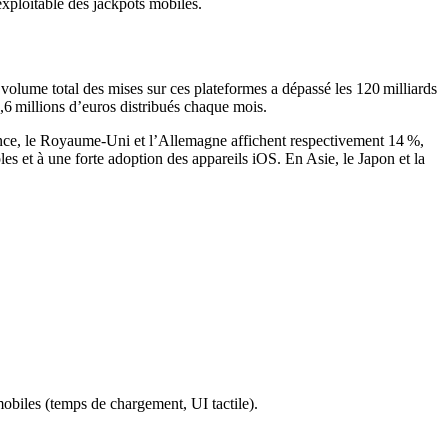
exploitable des jackpots mobiles.
volume total des mises sur ces plateformes a dépassé les 120 milliards
,6 millions d’euros distribués chaque mois.
nce, le Royaume-Uni et l’Allemagne affichent respectivement 14 %,
s et à une forte adoption des appareils iOS. En Asie, le Japon et la
mobiles (temps de chargement, UI tactile).