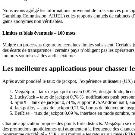
Nous avons agrégé les informations provenant de trois sources princip
Gambling Commission, ARJEL) et les rapports annuels de cabinets d’audi
gains anonymes non vérifiables.
Limites et biais éventuels – 100 mots
Malgré un processus rigoureux, certaines limites subsistent. Certains j
des écarts de transparence : certains pays n’obligent pas les opérateurs 
toujours soumises à des audits externes.
Les meilleures applications pour chasser l
Après avoir pondéré le taux de jackpot, l’expérience utilisateur (UX) e
MegaSpin – taux de jackpot moyen 0,85 %, design fluide, lice
LuckyJack – taux de jackpot 0,78 %, notifications push person
SpinX – taux de jackpot 0,74 %, support iOS/Android natif, a
JackpotJoy – taux de jackpot 0,71 %, bonus de bienvenue jusqu’
BetRise – taux de jackpot 0,69 %, interface en mode sombre, ret
Chaque application propose des points forts distincts. MegaSpin se di
des promotions quotidiennes qui augmentent la fréquence des chances d
programme de fidélité « VIP » qui multiplie les retours sur mise (RTP)