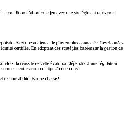
, à condition d’aborder le jeu avec une stratégie data‑driven et
ophistiqués et une audience de plus en plus connectée. Les données
écurité certifiée. En adoptant des stratégies basées sur la gestion de
utefois, la réussite de cette évolution dépendra d’une régulation
ressources neutres comme https://fedeeh.org/.
 et responsabilité. Bonne chasse !