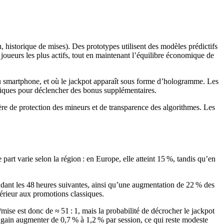
 historique de mises). Des prototypes utilisent des modèles prédictifs
 joueurs les plus actifs, tout en maintenant l’équilibre économique de
du smartphone, et où le jackpot apparaît sous forme d’hologramme. Les
ysiques pour déclencher des bonus supplémentaires.
re de protection des mineurs et de transparence des algorithmes. Les
part varie selon la région : en Europe, elle atteint 15 %, tandis qu’en
ndant les 48 heures suivantes, ainsi qu’une augmentation de 22 % des
érieur aux promotions classiques.
ise est donc de ≈ 51 : 1, mais la probabilité de décrocher le jackpot
e gain augmenter de 0,7 % à 1,2 % par session, ce qui reste modeste