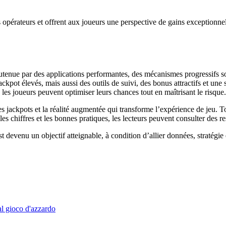
pérateurs et offrent aux joueurs une perspective de gains exceptionnels
utenue par des applications performantes, des mécanismes progressifs s
kpot élevés, mais aussi des outils de suivi, des bonus attractifs et une s
 les joueurs peuvent optimiser leurs chances tout en maîtrisant le risque.
 jackpots et la réalité augmentée qui transforme l’expérience de jeu. To
es chiffres et les bonnes pratiques, les lecteurs peuvent consulter des 
est devenu un objectif atteignable, à condition d’allier données, stratégie
al gioco d'azzardo