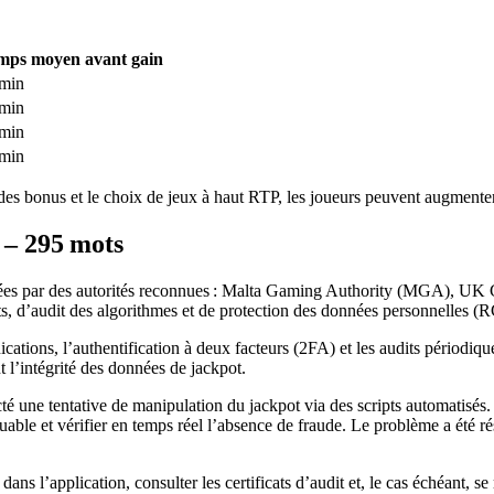
mps moyen avant gain
 min
 min
 min
 min
es bonus et le choix de jeux à haut RTP, les joueurs peuvent augmenter 
 – 295 mots
élivrées par des autorités reconnues : Malta Gaming Authority (MGA)
ots, d’audit des algorithmes et de protection des données personnelles 
ations, l’authentification à deux facteurs (2FA) et les audits périodiq
t l’intégrité des données de jackpot.
cté une tentative de manipulation du jackpot via des scripts automatisés
ble et vérifier en temps réel l’absence de fraude. Le problème a été résol
dans l’application, consulter les certificats d’audit et, le cas échéant, 