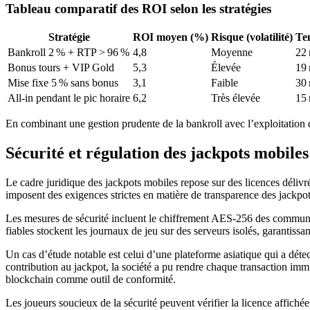
Tableau comparatif des ROI selon les stratégies
Stratégie
ROI moyen (%)
Risque (volatilité)
Te
Bankroll 2 % + RTP > 96 %
4,8
Moyenne
22
Bonus tours + VIP Gold
5,3
Élevée
19
Mise fixe 5 % sans bonus
3,1
Faible
30
All‑in pendant le pic horaire
6,2
Très élevée
15
En combinant une gestion prudente de la bankroll avec l’exploitation d
Sécurité et régulation des jackpots mobiles
Le cadre juridique des jackpots mobiles repose sur des licences d
imposent des exigences strictes en matière de transparence des jackp
Les mesures de sécurité incluent le chiffrement AES‑256 des communic
fiables stockent les journaux de jeu sur des serveurs isolés, garantissan
Un cas d’étude notable est celui d’une plateforme asiatique qui a déte
contribution au jackpot, la société a pu rendre chaque transaction immua
blockchain comme outil de conformité.
Les joueurs soucieux de la sécurité peuvent vérifier la licence affichée 