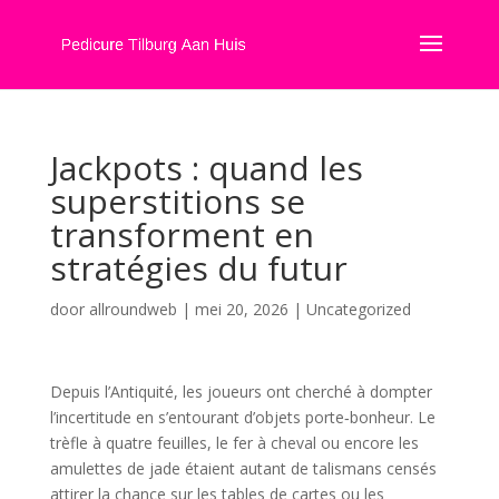
Jackpots : quand les
superstitions se
transforment en
stratégies du futur
door
allroundweb
|
mei 20, 2026
|
Uncategorized
Depuis l’Antiquité, les joueurs ont cherché à dompter
l’incertitude en s’entourant d’objets porte‑bonheur. Le
trèfle à quatre feuilles, le fer à cheval ou encore les
amulettes de jade étaient autant de talismans censés
attirer la chance sur les tables de cartes ou les