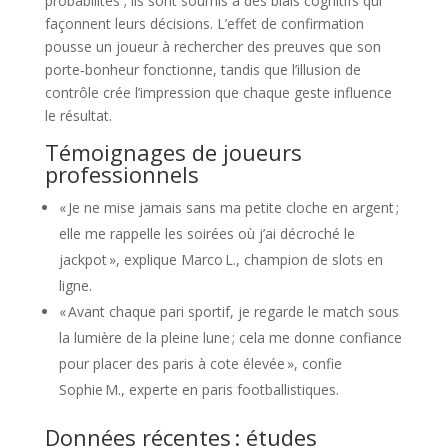
probabilités ; ils sont soumis à des biais cognitifs qui
façonnent leurs décisions. L’effet de confirmation
pousse un joueur à rechercher des preuves que son
porte‑bonheur fonctionne, tandis que l’illusion de
contrôle crée l’impression que chaque geste influence
le résultat.
Témoignages de joueurs
professionnels
« Je ne mise jamais sans ma petite cloche en argent ;
elle me rappelle les soirées où j’ai décroché le
jackpot », explique Marco L., champion de slots en
ligne.
« Avant chaque pari sportif, je regarde le match sous
la lumière de la pleine lune ; cela me donne confiance
pour placer des paris à cote élevée », confie
Sophie M., experte en paris footballistiques.
Données récentes : études