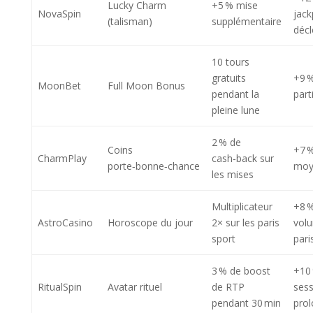
Lucky Charm
+5 % mise
NovaSpin
jack
(talisman)
supplémentaire
déc
10 tours
gratuits
+9 
MoonBet
Full Moon Bonus
pendant la
part
pleine lune
2 % de
Coins
+7 
CharmPlay
cash‑back sur
porte‑bonne‑chance
moy
les mises
Multiplicateur
+8 
AstroCasino
Horoscope du jour
2× sur les paris
vol
sport
pari
3 % de boost
+10
RitualSpin
Avatar rituel
de RTP
sess
pendant 30 min
pro