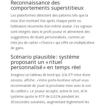
Reconnaissance des
comportements superstitieux
Les plateformes détectent des patterns tels que la
mise d’un montant fixe après chaque perte ou
l’utilisation récurrente d’un même avatar. Ces signaux
sont intégrés dans le profil joueur et alimentent des
suggestions de rituels personnalisés, comme un
mini‑jeu de cartes « Chance » qui offre un multiplicateur
de gains.
Scénario plausible : système
proposant un « rituel
personnalisé » en temps réel
Imaginez un tableau de bord qui, à la 57ᵉ mise d’une
session, affiche : « Votre porte‑bonheur virtuel vous
recommande de jouer la prochaine mise avec le son
du carillon ». Le joueur accepte, active le son, et le
système ajuste le RTP de 0,02 % pendant les
30 secondes suivantes, augmentant légèrement les