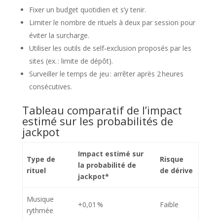
Fixer un budget quotidien et s’y tenir.
Limiter le nombre de rituels à deux par session pour
éviter la surcharge.
Utiliser les outils de self‑exclusion proposés par les
sites (ex. : limite de dépôt).
Surveiller le temps de jeu : arrêter après 2 heures
consécutives.
Tableau comparatif de l’impact
estimé sur les probabilités de
jackpot
Impact estimé sur
Type de
Risque
la probabilité de
rituel
de dérive
jackpot*
Musique
+0,01 %
Faible
rythmée