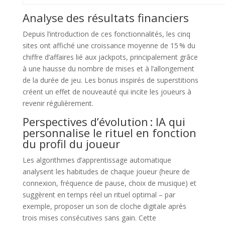
Analyse des résultats financiers
Depuis l’introduction de ces fonctionnalités, les cinq
sites ont affiché une croissance moyenne de 15 % du
chiffre d’affaires lié aux jackpots, principalement grâce
à une hausse du nombre de mises et à l’allongement
de la durée de jeu. Les bonus inspirés de superstitions
créent un effet de nouveauté qui incite les joueurs à
revenir régulièrement.
Perspectives d’évolution : IA qui
personnalise le rituel en fonction
du profil du joueur
Les algorithmes d’apprentissage automatique
analysent les habitudes de chaque joueur (heure de
connexion, fréquence de pause, choix de musique) et
suggèrent en temps réel un rituel optimal – par
exemple, proposer un son de cloche digitale après
trois mises consécutives sans gain. Cette