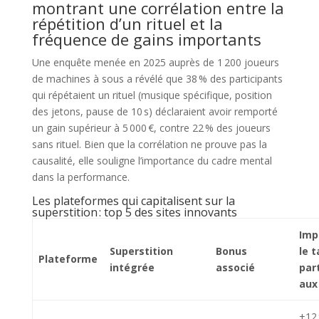
montrant une corrélation entre la
répétition d’un rituel et la
fréquence de gains importants
Une enquête menée en 2025 auprès de 1 200 joueurs
de machines à sous a révélé que 38 % des participants
qui répétaient un rituel (musique spécifique, position
des jetons, pause de 10 s) déclaraient avoir remporté
un gain supérieur à 5 000 €, contre 22 % des joueurs
sans rituel. Bien que la corrélation ne prouve pas la
causalité, elle souligne l’importance du cadre mental
dans la performance.
Les plateformes qui capitalisent sur la
superstition : top 5 des sites innovants
Imp
Superstition
Bonus
le 
Plateforme
intégrée
associé
par
aux
+12