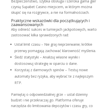
Bezpieczeństwo, szybka obsługa i szeroka gama gier
czynią Supabet Casino miejscem, w którym można
skupić się na rozgrywce, a nie na formalnościach.
Praktyczne wskazówki dla początkujących i
zaawansowanych
Aby odnieść sukces w turniejach jackpotowych, warto
zastosować kilka sprawdzonych rad:
Ustal limit czasu – Nie graj nieprzerwanie; krótkie
przerwy pomagają zachować klarowność myślenia.
Śledź statystyki – Analizuj własne wyniki i
dostosowuj strategię w oparciu o dane.
Korzystaj z darmowych spinów – Testuj nowe
automaty bez ryzyka, aby wybrać te z najlepszym
RTP.
Pamiętaj o odpowiedzialnej grze – ustal dzienny
budżet i nie przekraczaj go. Platforma oferuje
narzędzia do limitowania depozytów i czasu gry, co