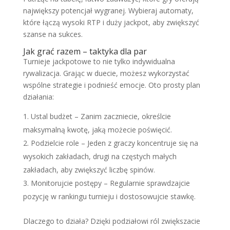
największy potencjał wygranej. Wybieraj automaty,
które łączą wysoki RTP i duży jackpot, aby zwiększyć
szanse na sukces.
Jak grać razem – taktyka dla par
Turnieje jackpotowe to nie tylko indywidualna
rywalizacja. Grając w duecie, możesz wykorzystać
wspólne strategie i podnieść emocje. Oto prosty plan
działania:
Ustal budżet – Zanim zaczniecie, określcie
maksymalną kwotę, jaką możecie poświęcić.
Podzielcie role – Jeden z graczy koncentruje się na
wysokich zakładach, drugi na częstych małych
zakładach, aby zwiększyć liczbę spinów.
Monitorujcie postępy – Regularnie sprawdzajcie
pozycję w rankingu turnieju i dostosowujcie stawkę.
Dlaczego to działa? Dzięki podziałowi ról zwiększacie