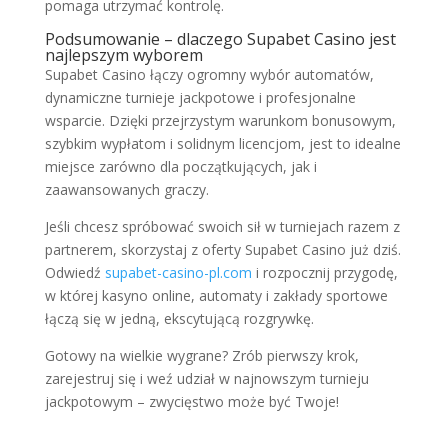
pomaga utrzymać kontrolę.
Podsumowanie – dlaczego Supabet Casino jest
najlepszym wyborem
Supabet Casino łączy ogromny wybór automatów,
dynamiczne turnieje jackpotowe i profesjonalne
wsparcie. Dzięki przejrzystym warunkom bonusowym,
szybkim wypłatom i solidnym licencjom, jest to idealne
miejsce zarówno dla początkujących, jak i
zaawansowanych graczy.
Jeśli chcesz spróbować swoich sił w turniejach razem z
partnerem, skorzystaj z oferty Supabet Casino już dziś.
Odwiedź
supabet-casino-pl.com
i rozpocznij przygodę,
w której kasyno online, automaty i zakłady sportowe
łączą się w jedną, ekscytującą rozgrywkę.
Gotowy na wielkie wygrane? Zrób pierwszy krok,
zarejestruj się i weź udział w najnowszym turnieju
jackpotowym – zwycięstwo może być Twoje!