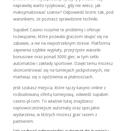
naprawdę warto ryzykować, gdy nie wiesz, jak
maksymalizować szanse? Odpowiedź brzmi: tak, pod
warunkiem, że poznasz sprawdzone techniki.
Supabet Casino rozumie te problemy i oferuje
rozwiązanie, które pozwala graczom skupić się na
zabawie, a nie na niepotrzebnym stresie. Platforma
zapewnia szybkie wypłaty, przejrzyste warunki
bonusowe oraz ponad 3000 gier, w tym setki
automatów i zakłady sportowe. Dzięki temu możesz
skoncentrować się na turniejach jackpotowych, nie
martwiąc się o opóźnienia w płatnościach.
Jeśli szukasz miejsca, które łączy kasyno online z
rozbudowaną ofertą turniejową, odwiedź supabet-
casino-pl.com. To właśnie tutaj znajdziesz
najnowocześniejsze automaty oraz specjalne
wydarzenia, w których możesz grać razem z
partnerem.