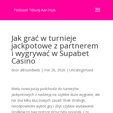
Jak grać w turnieje
jackpotowe z partnerem
i wygrywać w Supabet
Casino
door
allroundweb
|
mei 26, 2026
|
Uncategorized
Wielu nowicjuszy podchodzi do turniejów
jackpotowych z nadzieją na szybkie duże wygrane, ale
nie zna kilku kluczowych zasad. Brak strategii,
nieodpowiedni wybór gry i zbyt szybkie wydawanie
środków to najczęstsze przyczyny porażek. Czy