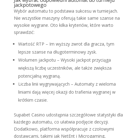
Jak wybrać odpowiedni automat do turnieju
jackpotowego
Wybór automatu to podstawa sukcesu w turniejach.
Nie wszystkie maszyny oferują takie same szanse na
wysokie wygrane. Oto kilka kryteriów, które warto
sprawdzić:
Wartość RTP – Im wyższy zwrot dla gracza, tym
lepsze szanse na długoterminowy zysk.
Wolumen jackpotu – Wysoki jackpot przyciąga
większą liczbę uczestników, ale także zwiększa
potencjalną wygraną.
Liczba linii wygrywających – Automaty z wieloma
liniami dają więcej okazji do trafienia wygranej w
krótkim czasie.
Supabet Casino udostępnia szczegółowe statystyki dla
każdego automatu, co ułatwia podjęcie decyzji.
Dodatkowo, platforma współpracuje z czołowymi
dostawcami, takimi jak NetEnt i Microgaming,