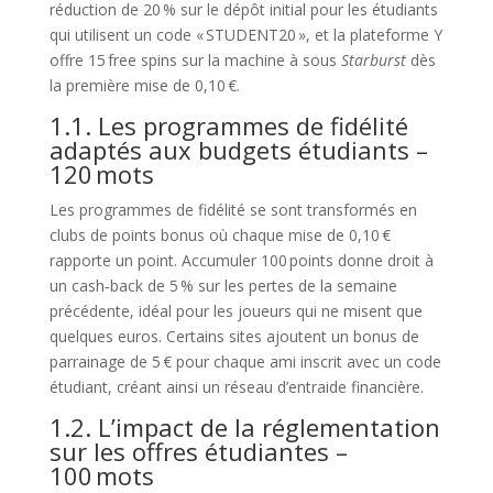
réduction de 20 % sur le dépôt initial pour les étudiants
qui utilisent un code « STUDENT20 », et la plateforme Y
offre 15 free spins sur la machine à sous
Starburst
dès
la première mise de 0,10 €.
1.1. Les programmes de fidélité
adaptés aux budgets étudiants –
120 mots
Les programmes de fidélité se sont transformés en
clubs de points bonus où chaque mise de 0,10 €
rapporte un point. Accumuler 100 points donne droit à
un cash‑back de 5 % sur les pertes de la semaine
précédente, idéal pour les joueurs qui ne misent que
quelques euros. Certains sites ajoutent un bonus de
parrainage de 5 € pour chaque ami inscrit avec un code
étudiant, créant ainsi un réseau d’entraide financière.
1.2. L’impact de la réglementation
sur les offres étudiantes –
100 mots