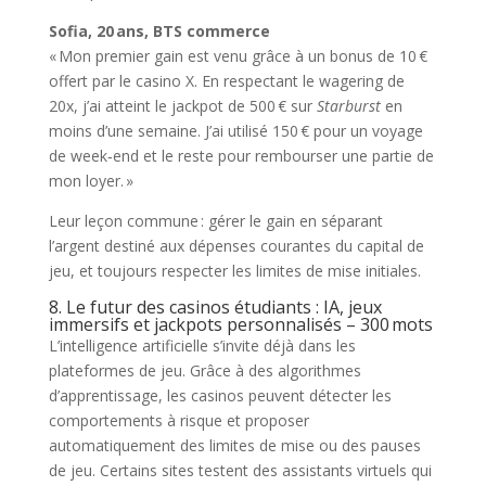
Sofia, 20 ans, BTS commerce
« Mon premier gain est venu grâce à un bonus de 10 €
offert par le casino X. En respectant le wagering de
20x, j’ai atteint le jackpot de 500 € sur
Starburst
en
moins d’une semaine. J’ai utilisé 150 € pour un voyage
de week‑end et le reste pour rembourser une partie de
mon loyer. »
Leur leçon commune : gérer le gain en séparant
l’argent destiné aux dépenses courantes du capital de
jeu, et toujours respecter les limites de mise initiales.
8. Le futur des casinos étudiants : IA, jeux
immersifs et jackpots personnalisés – 300 mots
L’intelligence artificielle s’invite déjà dans les
plateformes de jeu. Grâce à des algorithmes
d’apprentissage, les casinos peuvent détecter les
comportements à risque et proposer
automatiquement des limites de mise ou des pauses
de jeu. Certains sites testent des assistants virtuels qui