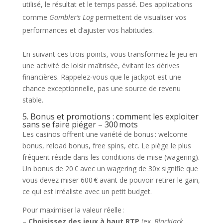
utilisé, le résultat et le temps passé. Des applications
comme
Gambler’s Log
permettent de visualiser vos
performances et d’ajuster vos habitudes.
En suivant ces trois points, vous transformez le jeu en
une activité de loisir maîtrisée, évitant les dérives
financières. Rappelez‑vous que le jackpot est une
chance exceptionnelle, pas une source de revenu
stable.
5. Bonus et promotions : comment les exploiter
sans se faire piéger – 300 mots
Les casinos offrent une variété de bonus : welcome
bonus, reload bonus, free spins, etc. Le piège le plus
fréquent réside dans les conditions de mise (wagering).
Un bonus de 20 € avec un wagering de 30x signifie que
vous devez miser 600 € avant de pouvoir retirer le gain,
ce qui est irréaliste avec un petit budget.
Pour maximiser la valeur réelle :
–
Choisissez des jeux à haut RTP
(ex.
Blackjack