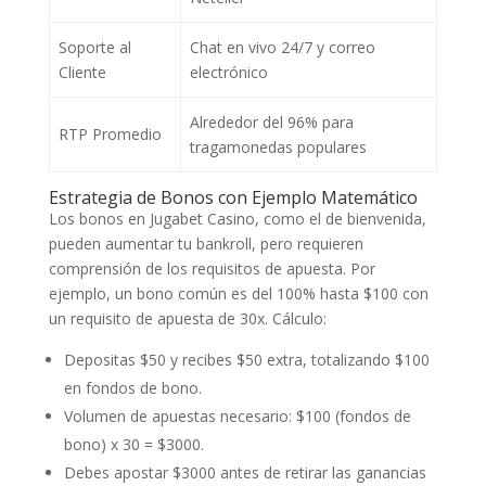
Soporte al
Chat en vivo 24/7 y correo
Cliente
electrónico
Alrededor del 96% para
RTP Promedio
tragamonedas populares
Estrategia de Bonos con Ejemplo Matemático
Los bonos en Jugabet Casino, como el de bienvenida,
pueden aumentar tu bankroll, pero requieren
comprensión de los requisitos de apuesta. Por
ejemplo, un bono común es del 100% hasta $100 con
un requisito de apuesta de 30x. Cálculo:
Depositas $50 y recibes $50 extra, totalizando $100
en fondos de bono.
Volumen de apuestas necesario: $100 (fondos de
bono) x 30 = $3000.
Debes apostar $3000 antes de retirar las ganancias