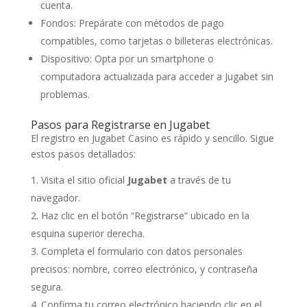
cuenta.
Fondos: Prepárate con métodos de pago
compatibles, como tarjetas o billeteras electrónicas.
Dispositivo: Opta por un smartphone o
computadora actualizada para acceder a Jugabet sin
problemas.
Pasos para Registrarse en Jugabet
El registro en Jugabet Casino es rápido y sencillo. Sigue
estos pasos detallados:
Visita el sitio oficial
Jugabet
a través de tu
navegador.
Haz clic en el botón “Registrarse” ubicado en la
esquina superior derecha.
Completa el formulario con datos personales
precisos: nombre, correo electrónico, y contraseña
segura.
Confirma tu correo electrónico haciendo clic en el