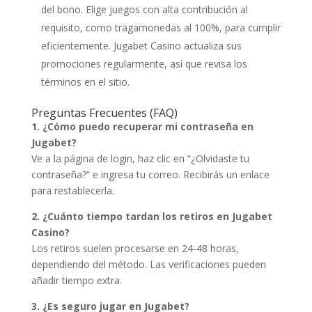
del bono. Elige juegos con alta contribución al
requisito, como tragamonedas al 100%, para cumplir
eficientemente. Jugabet Casino actualiza sus
promociones regularmente, así que revisa los
términos en el sitio.
Preguntas Frecuentes (FAQ)
1. ¿Cómo puedo recuperar mi contraseña en
Jugabet?
Ve a la página de login, haz clic en “¿Olvidaste tu
contraseña?” e ingresa tu correo. Recibirás un enlace
para restablecerla.
2. ¿Cuánto tiempo tardan los retiros en Jugabet
Casino?
Los retiros suelen procesarse en 24-48 horas,
dependiendo del método. Las verificaciones pueden
añadir tiempo extra.
3. ¿Es seguro jugar en Jugabet?