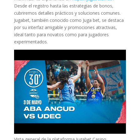
Desde el registro hasta las estrategias de bonos,
cubriremos detalles prácticos y soluciones comunes.
Jugabet, también conocido como Juga bet, se destaca
por su interfaz amigable y promociones atractivas,
ideal tanto para novatos como para jugadores
experimentados.
Vista general de la plataforma Jugabet Casino.