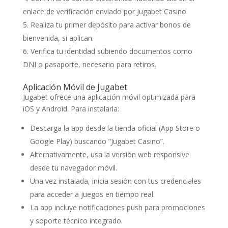
enlace de verificación enviado por Jugabet Casino.
Realiza tu primer depósito para activar bonos de
bienvenida, si aplican.
Verifica tu identidad subiendo documentos como
DNI o pasaporte, necesario para retiros.
Aplicación Móvil de Jugabet
Jugabet ofrece una aplicación móvil optimizada para
iOS y Android. Para instalarla:
Descarga la app desde la tienda oficial (App Store o
Google Play) buscando “Jugabet Casino”.
Alternativamente, usa la versión web responsive
desde tu navegador móvil.
Una vez instalada, inicia sesión con tus credenciales
para acceder a juegos en tiempo real.
La app incluye notificaciones push para promociones
y soporte técnico integrado.