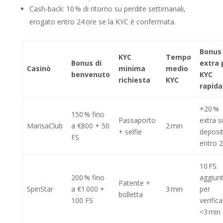
Cash‑back: 10 % di ritorno su perdite settimanali,
erogato entro 24 ore se la KYC è confermata.
Bonus
KYC
Tempo
Bonus di
extra 
Casinò
minima
medio
benvenuto
KYC
richiesta
KYC
rapida
+20 %
150 % fino
Passaporto
extra s
MarisaClub
a €800 + 50
2 min
+ selfie
deposit
FS
entro 2
10 FS
200 % fino
aggiunt
Patente +
SpinStar
a €1 000 +
3 min
per
bolletta
100 FS
verifica
<3 min