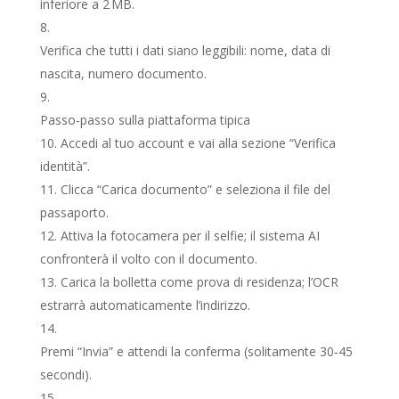
inferiore a 2 MB.
Verifica che tutti i dati siano leggibili: nome, data di
nascita, numero documento.
Passo‑passo sulla piattaforma tipica
Accedi al tuo account e vai alla sezione “Verifica
identità”.
Clicca “Carica documento” e seleziona il file del
passaporto.
Attiva la fotocamera per il selfie; il sistema AI
confronterà il volto con il documento.
Carica la bolletta come prova di residenza; l’OCR
estrarrà automaticamente l’indirizzo.
Premi “Invia” e attendi la conferma (solitamente 30‑45
secondi).