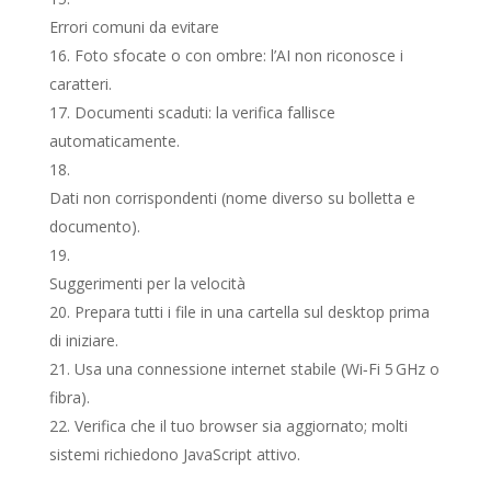
Errori comuni da evitare
Foto sfocate o con ombre: l’AI non riconosce i
caratteri.
Documenti scaduti: la verifica fallisce
automaticamente.
Dati non corrispondenti (nome diverso su bolletta e
documento).
Suggerimenti per la velocità
Prepara tutti i file in una cartella sul desktop prima
di iniziare.
Usa una connessione internet stabile (Wi‑Fi 5 GHz o
fibra).
Verifica che il tuo browser sia aggiornato; molti
sistemi richiedono JavaScript attivo.