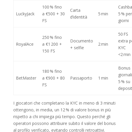
100 % fino
Cashba
Carta
LuckyJack
a €500 + 30
5 min
5 % per
d’identità
FS
giorni
50 FS
250 % fino
Documento
extra p
RoyalAce
a €1 200 +
2 min
+ selfie
KYC
150 FS
<2 min
Bonus
180 % fino
giornal
BetMaster
a €900 + 80
Passaporto
1 min
5 % su
FS
deposit
I giocatori che completano la KYC in meno di 3 minuti
ottengono, in media, un 12 % di valore bonus in più
rispetto a chi impiega più tempo. Questo perché gli
operatori possono attribuire subito il valore del bonus
al profilo verificato, evitando controlli retroattivi.