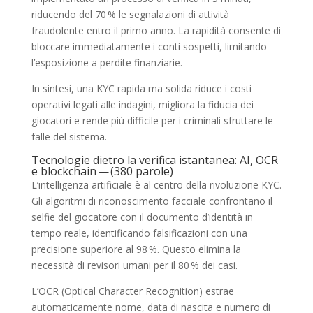
riducendo del 70 % le segnalazioni di attività
fraudolente entro il primo anno. La rapidità consente di
bloccare immediatamente i conti sospetti, limitando
l’esposizione a perdite finanziarie.
In sintesi, una KYC rapida ma solida riduce i costi
operativi legati alle indagini, migliora la fiducia dei
giocatori e rende più difficile per i criminali sfruttare le
falle del sistema.
Tecnologie dietro la verifica istantanea: AI, OCR
e blockchain — (380 parole)
L’intelligenza artificiale è al centro della rivoluzione KYC.
Gli algoritmi di riconoscimento facciale confrontano il
selfie del giocatore con il documento d’identità in
tempo reale, identificando falsificazioni con una
precisione superiore al 98 %. Questo elimina la
necessità di revisori umani per il 80 % dei casi.
L’OCR (Optical Character Recognition) estrae
automaticamente nome, data di nascita e numero di