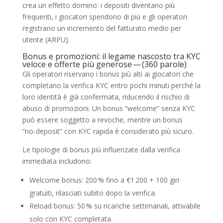
crea un effetto domino: i depositi diventano più
frequenti, i giocatori spendono di più e gli operatori
registrano un incremento del fatturato medio per
utente (ARPU).
Bonus e promozioni: il legame nascosto tra KYC
veloce e offerte più generose — (360 parole)
Gli operatori riservano i bonus più alti ai giocatori che
completano la verifica KYC entro pochi minuti perché la
loro identità è già confermata, riducendo il rischio di
abuso di promozioni. Un bonus “welcome” senza KYC
può essere soggetto a revoche, mentre un bonus
“no‑deposit” con KYC rapida è considerato più sicuro.
Le tipologie di bonus più influenzate dalla verifica
immediata includono:
Welcome bonus: 200 % fino a €1 200 + 100 giri
gratuiti, rilasciati subito dopo la verifica.
Reload bonus: 50 % su ricariche settimanali, attivabile
solo con KYC completata.