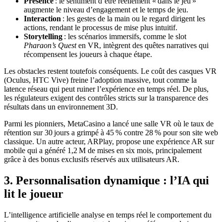
Présence
: le sentiment d’être réellement « dans le jeu »
augmente le niveau d’engagement et le temps de jeu.
Interaction
: les gestes de la main ou le regard dirigent les
actions, rendant le processus de mise plus intuitif.
Storytelling
: les scénarios immersifs, comme le slot
Pharaon’s Quest
en VR, intègrent des quêtes narratives qui
récompensent les joueurs à chaque étape.
Les obstacles restent toutefois conséquents. Le coût des casques VR
(Oculus, HTC Vive) freine l’adoption massive, tout comme la
latence réseau qui peut ruiner l’expérience en temps réel. De plus,
les régulateurs exigent des contrôles stricts sur la transparence des
résultats dans un environnement 3D.
Parmi les pionniers, MetaCasino a lancé une salle VR où le taux de
rétention sur 30 jours a grimpé à 45 % contre 28 % pour son site web
classique. Un autre acteur, ARPlay, propose une expérience AR sur
mobile qui a généré 1,2 M de mises en six mois, principalement
grâce à des bonus exclusifs réservés aux utilisateurs AR.
3. Personnalisation dynamique : l’IA qui
lit le joueur
L’intelligence artificielle analyse en temps réel le comportement du