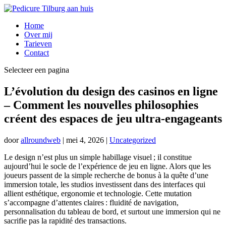
Home
Over mij
Tarieven
Contact
Selecteer een pagina
L’évolution du design des casinos en ligne
– Comment les nouvelles philosophies
créent des espaces de jeu ultra‑engageants
door
allroundweb
|
mei 4, 2026
|
Uncategorized
Le design n’est plus un simple habillage visuel ; il constitue
aujourd’hui le socle de l’expérience de jeu en ligne. Alors que les
joueurs passent de la simple recherche de bonus à la quête d’une
immersion totale, les studios investissent dans des interfaces qui
allient esthétique, ergonomie et technologie. Cette mutation
s’accompagne d’attentes claires : fluidité de navigation,
personnalisation du tableau de bord, et surtout une immersion qui ne
sacrifie pas la rapidité des transactions.