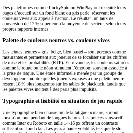
Des plateformes comme LuckySpin ou WinPlay ont recentré leurs
pages d’accueil sur un fond blanc ou gris perle, réservant les
couleurs vives aux appels à l’action. Le résultat : un taux de
conversion de 12 % supérieur à la moyenne du secteur, selon leurs
propres rapports internes.
Palette de couleurs neutres vs. couleurs vives
Les teintes neutres – gris, beige, bleu pastel – sont perçues comme
rassurantes et permettent aux joueurs de se focaliser sur les chiffres
de mise et les probabilités (RTP). En revanche, les couleurs saturées
comme le rouge ou le néon stimulent l’émotion, souvent associée à
la prise de risque. Une étude informelle menée par un groupe de
développeurs montre que les joueurs exposés à une palette neutre
restent 18 % plus longtemps sur les tables de blackjack, tandis que
les palettes vives incitent à des paris plus impulsifs.
Typographie et lisibilité en situation de jeu rapide
Une typographie bien choisie limite la fatigue oculaire, surtout
lorsqu’on joue pendant de longues heures. Les polices sans‑serif
comme Inter ou Roboto en taille 14‑16 px offrent un contraste
suffisant sur fond clair. Les jeux à haute volatilité, tels que le slot