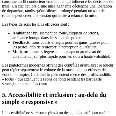
constitue un fil conducteur émotionnel qui influence les décisions de
mise. Un clic net lors d’une mise gagnante déclenche une libération
de dopamine, tandis qu’un silence prolongé pendant un tour de
roulette peut créer une tension qui incite à relancer la mise.
Les types de sons les plus efficaces sont :
Ambiance
: bruissement de foule, cliquetis de jetons,
ambiance lounge dans les salons de poker.
Feedback
: sons courts et aigus pour les gains, graves pour
les pertes, afin de renforcer la perception du résultat.
Musique
: boucles légères qui s’adaptent au niveau de
volatilité du jeu (plus rapide pour les slots à haute volatilité).
Les plateformes modernes offrent des contrôles granulaire : le joueur
peut régler séparément le volume de la musique, des effets et des
voix du croupier. Certaines implémentent même des profils auditifs
« focus » qui atténuent les sons de fond pendant les parties de
stratégie comme le baccarat.
5. Accessibilité et inclusion : au‑delà du
simple « responsive »
L’accessibilité ne se résume plus à un design adaptatif pour mobile.