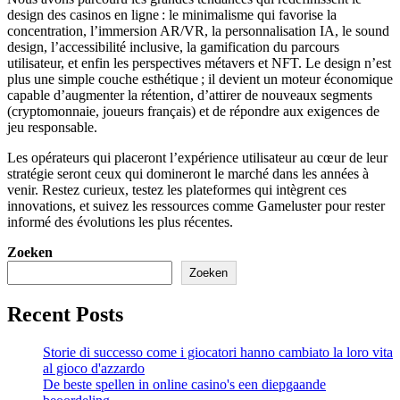
design des casinos en ligne : le minimalisme qui favorise la
concentration, l’immersion AR/VR, la personnalisation IA, le sound
design, l’accessibilité inclusive, la gamification du parcours
utilisateur, et enfin les perspectives métavers et NFT. Le design n’est
plus une simple couche esthétique ; il devient un moteur économique
capable d’augmenter la rétention, d’attirer de nouveaux segments
(cryptomonnaie, joueurs français) et de répondre aux exigences de
jeu responsable.
Les opérateurs qui placeront l’expérience utilisateur au cœur de leur
stratégie seront ceux qui domineront le marché dans les années à
venir. Restez curieux, testez les plateformes qui intègrent ces
innovations, et suivez les ressources comme Gameluster pour rester
informé des évolutions les plus récentes.
Zoeken
Zoeken
Recent Posts
Storie di successo come i giocatori hanno cambiato la loro vita
al gioco d'azzardo
De beste spellen in online casino's een diepgaande