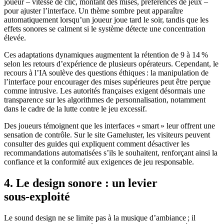
joueur – vitesse de clic, montant des mises, préférences de jeux –
pour ajuster l’interface. Un thème sombre peut apparaître
automatiquement lorsqu’un joueur joue tard le soir, tandis que les
effets sonores se calment si le système détecte une concentration
élevée.
Ces adaptations dynamiques augmentent la rétention de 9 à 14 %
selon les retours d’expérience de plusieurs opérateurs. Cependant, le
recours à l’IA soulève des questions éthiques : la manipulation de
l’interface pour encourager des mises supérieures peut être perçue
comme intrusive. Les autorités françaises exigent désormais une
transparence sur les algorithmes de personnalisation, notamment
dans le cadre de la lutte contre le jeu excessif.
Des joueurs témoignent que les interfaces « smart » leur offrent une
sensation de contrôle. Sur le site Gameluster, les visiteurs peuvent
consulter des guides qui expliquent comment désactiver les
recommandations automatisées s’ils le souhaitent, renforçant ainsi la
confiance et la conformité aux exigences de jeu responsable.
4. Le design sonore : un levier
sous‑exploité
Le sound design ne se limite pas à la musique d’ambiance ; il