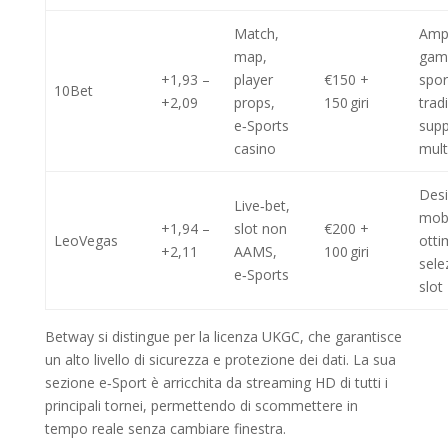
Match,
Amp
map,
gam
+1,93 –
player
€150 +
spor
10Bet
+2,09
props,
150 giri
tradi
e‑Sports
sup
casino
mult
Des
Live‑bet,
mobi
+1,94 –
slot non
€200 +
LeoVegas
otti
+2,11
AAMS,
100 giri
sele
e‑Sports
slot
Betway si distingue per la licenza UKGC, che garantisce
un alto livello di sicurezza e protezione dei dati. La sua
sezione e‑Sport è arricchita da streaming HD di tutti i
principali tornei, permettendo di scommettere in
tempo reale senza cambiare finestra.