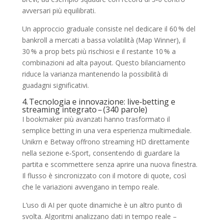
avversari più equilibrati.
Un approccio graduale consiste nel dedicare il 60 % del
bankroll a mercati a bassa volatilità (Map Winner), il
30 % a prop bets più rischiosi e il restante 10 % a
combinazioni ad alta payout. Questo bilanciamento
riduce la varianza mantenendo la possibilità di
guadagni significativi.
4. Tecnologia e innovazione: live‑betting e
streaming integrato – (340 parole)
I bookmaker più avanzati hanno trasformato il
semplice betting in una vera esperienza multimediale.
Unikrn e Betway offrono streaming HD direttamente
nella sezione e‑Sport, consentendo di guardare la
partita e scommettere senza aprire una nuova finestra.
Il flusso è sincronizzato con il motore di quote, così
che le variazioni avvengano in tempo reale.
L’uso di AI per quote dinamiche è un altro punto di
svolta. Algoritmi analizzano dati in tempo reale –