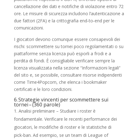
cancellazione dei dati e notifiche di violazione entro 72
ore. Le misure di sicurezza includono l’autenticazione a
due fattori (2FA) e la crittografia end‑to‑end per le
comunicazioni.
I giocatori devono comunque essere consapevoli dei
rischi: scommettere su tornei poco regolamentati o su
piattaforme senza licenza può esporli a frodi e a
perdita di fondi. È consigliabile verificare sempre la
licenza visualizzata nella sezione “Informazioni legali”
del sito e, se possibile, consultare risorse indipendenti
come Time4Popcorn, che elenca i bookmaker
certificati e le loro condizioni.
6. Strategie vincenti per scommettere sui
tornei – (360 parole)
Analisi preliminare – Studiare i roster è
fondamentale. Verificare le recenti performance dei
giocatori, le modifiche di roster e le statistiche di
pick‑ban. Ad esempio, se un team di League of