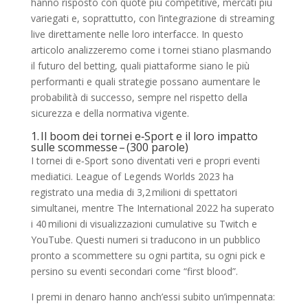
hanno risposto con quote più competitive, mercati più
variegati e, soprattutto, con l’integrazione di streaming
live direttamente nelle loro interfacce. In questo
articolo analizzeremo come i tornei stiano plasmando
il futuro del betting, quali piattaforme siano le più
performanti e quali strategie possano aumentare le
probabilità di successo, sempre nel rispetto della
sicurezza e della normativa vigente.
1. Il boom dei tornei e‑Sport e il loro impatto
sulle scommesse – (300 parole)
I tornei di e‑Sport sono diventati veri e propri eventi
mediatici. League of Legends Worlds 2023 ha
registrato una media di 3,2 milioni di spettatori
simultanei, mentre The International 2022 ha superato
i 40 milioni di visualizzazioni cumulative su Twitch e
YouTube. Questi numeri si traducono in un pubblico
pronto a scommettere su ogni partita, su ogni pick e
persino su eventi secondari come “first blood”.
I premi in denaro hanno anch’essi subito un’impennata: