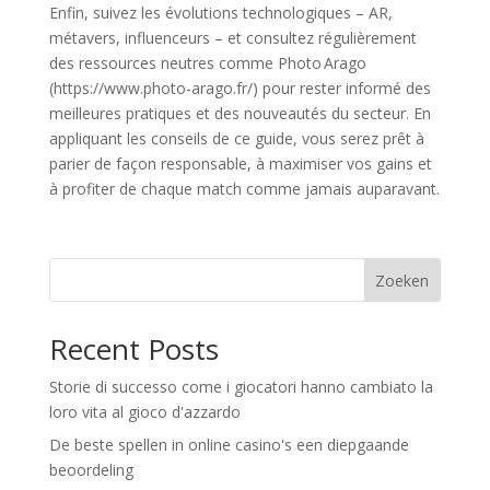
Enfin, suivez les évolutions technologiques – AR,
métavers, influenceurs – et consultez régulièrement
des ressources neutres comme Photo Arago
(https://www.photo-arago.fr/) pour rester informé des
meilleures pratiques et des nouveautés du secteur. En
appliquant les conseils de ce guide, vous serez prêt à
parier de façon responsable, à maximiser vos gains et
à profiter de chaque match comme jamais auparavant.
Zoeken
Recent Posts
Storie di successo come i giocatori hanno cambiato la
loro vita al gioco d'azzardo
De beste spellen in online casino's een diepgaande
beoordeling