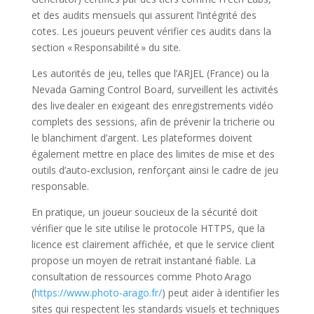
et des audits mensuels qui assurent l’intégrité des
cotes. Les joueurs peuvent vérifier ces audits dans la
section « Responsabilité » du site.
Les autorités de jeu, telles que l’ARJEL (France) ou la
Nevada Gaming Control Board, surveillent les activités
des live dealer en exigeant des enregistrements vidéo
complets des sessions, afin de prévenir la tricherie ou
le blanchiment d’argent. Les plateformes doivent
également mettre en place des limites de mise et des
outils d’auto‑exclusion, renforçant ainsi le cadre de jeu
responsable.
En pratique, un joueur soucieux de la sécurité doit
vérifier que le site utilise le protocole HTTPS, que la
licence est clairement affichée, et que le service client
propose un moyen de retrait instantané fiable. La
consultation de ressources comme Photo Arago
(
https://www.photo-arago.fr/
) peut aider à identifier les
sites qui respectent les standards visuels et techniques