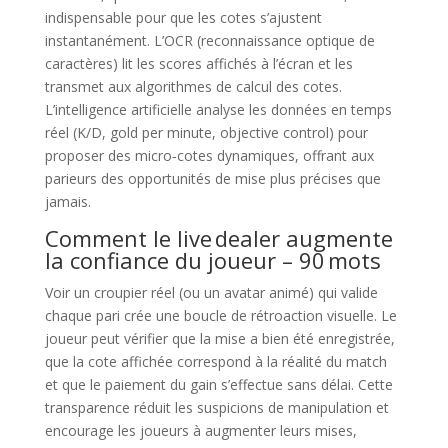
indispensable pour que les cotes s’ajustent
instantanément. L’OCR (reconnaissance optique de
caractères) lit les scores affichés à l’écran et les
transmet aux algorithmes de calcul des cotes.
L’intelligence artificielle analyse les données en temps
réel (K/D, gold per minute, objective control) pour
proposer des micro‑cotes dynamiques, offrant aux
parieurs des opportunités de mise plus précises que
jamais.
Comment le live dealer augmente
la confiance du joueur – 90 mots
Voir un croupier réel (ou un avatar animé) qui valide
chaque pari crée une boucle de rétroaction visuelle. Le
joueur peut vérifier que la mise a bien été enregistrée,
que la cote affichée correspond à la réalité du match
et que le paiement du gain s’effectue sans délai. Cette
transparence réduit les suspicions de manipulation et
encourage les joueurs à augmenter leurs mises,