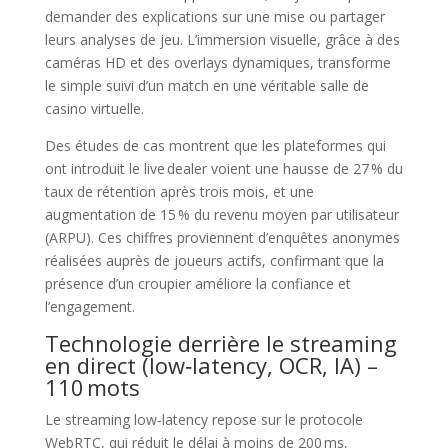
demander des explications sur une mise ou partager
leurs analyses de jeu. L’immersion visuelle, grâce à des
caméras HD et des overlays dynamiques, transforme
le simple suivi d’un match en une véritable salle de
casino virtuelle.
Des études de cas montrent que les plateformes qui
ont introduit le live dealer voient une hausse de 27 % du
taux de rétention après trois mois, et une
augmentation de 15 % du revenu moyen par utilisateur
(ARPU). Ces chiffres proviennent d’enquêtes anonymes
réalisées auprès de joueurs actifs, confirmant que la
présence d’un croupier améliore la confiance et
l’engagement.
Technologie derrière le streaming
en direct (low‑latency, OCR, IA) –
110 mots
Le streaming low‑latency repose sur le protocole
WebRTC, qui réduit le délai à moins de 200 ms,