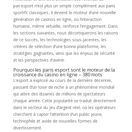
pari esport n’est plus un simple complément aux paris
sportifs classiques ; il devient le moteur d’une nouvelle
génération de casinos en ligne, où l’interaction
humaine, même virtuelle, renforce l’engagement. Dans
les sections suivantes, nous décortiquerons les raisons
de ce succès, les technologies sous‑jacentes, les
critères de sélection d’une bonne plateforme, les
stratégies gagnantes, ainsi que les enjeux de sécurité
et les perspectives d’avenir.
Pourquoi les paris esport sont le moteur de la
croissance du casino en ligne – 380 mots
L’esport a explosé au cours de la dernière décennie,
passant d’un loisir de niche à un phénomène mondial
qui attire des dizaines de millions de spectateurs
chaque année. Cette popularité se traduit directement
dans le secteur du jeu d’argent réel, où les opérateurs
cherchent à capter l’attention d’un public jeune,
technophile et avide de nouvelles formes de
divertissement.