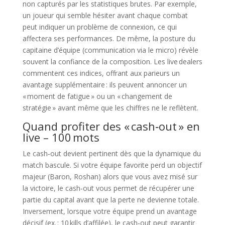
non capturés par les statistiques brutes. Par exemple,
un joueur qui semble hésiter avant chaque combat
peut indiquer un problème de connexion, ce qui
affectera ses performances. De même, la posture du
capitaine d’équipe (communication via le micro) révèle
souvent la confiance de la composition. Les live dealers
commentent ces indices, offrant aux parieurs un
avantage supplémentaire : ils peuvent annoncer un
« moment de fatigue » ou un « changement de
stratégie » avant même que les chiffres ne le reflètent.
Quand profiter des « cash‑out » en
live – 100 mots
Le cash‑out devient pertinent dès que la dynamique du
match bascule. Si votre équipe favorite perd un objectif
majeur (Baron, Roshan) alors que vous avez misé sur
la victoire, le cash‑out vous permet de récupérer une
partie du capital avant que la perte ne devienne totale.
Inversement, lorsque votre équipe prend un avantage
décisif (ex. : 10 kills d’affilée), le cash‑out peut garantir