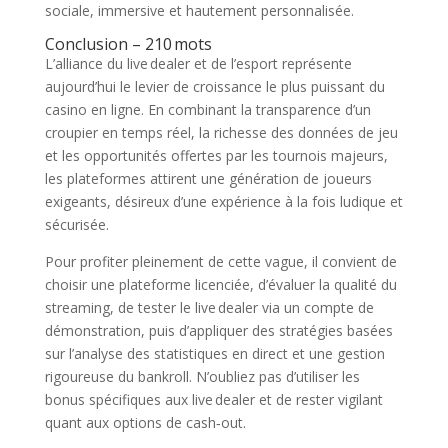
sociale, immersive et hautement personnalisée.
Conclusion – 210 mots
L’alliance du live dealer et de l’esport représente
aujourd’hui le levier de croissance le plus puissant du
casino en ligne. En combinant la transparence d’un
croupier en temps réel, la richesse des données de jeu
et les opportunités offertes par les tournois majeurs,
les plateformes attirent une génération de joueurs
exigeants, désireux d’une expérience à la fois ludique et
sécurisée.
Pour profiter pleinement de cette vague, il convient de
choisir une plateforme licenciée, d’évaluer la qualité du
streaming, de tester le live dealer via un compte de
démonstration, puis d’appliquer des stratégies basées
sur l’analyse des statistiques en direct et une gestion
rigoureuse du bankroll. N’oubliez pas d’utiliser les
bonus spécifiques aux live dealer et de rester vigilant
quant aux options de cash‑out.