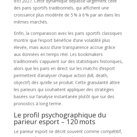
d’ici 2027. Cette dynamique dépasse largement celle
des paris sportifs traditionnels, qui affichent une
croissance plus modérée de 5 % à 6 % par an dans les
mêmes marchés.
Enfin, la comparaison avec les paris sportifs classiques
montre que l’esport bénéficie d’une volatilité plus
élevée, mais aussi d’une transparence accrue grâce
aux données en temps réel. Les bookmakers
traditionnels s’appuient sur des statistiques historiques,
alors que les paris en direct sur les matchs d’esport
permettent d’analyser chaque action (kill, death,
objectif) dès qu’elle se produit. Cette granularité attire
les parieurs qui souhaitent appliquer des stratégies
basées sur l’analyse instantanée plutôt que sur des
pronostics à long terme.
Le profil psychographique du
parieur esport – 120 mots
Le parieur esport se décrit souvent comme compétitif,