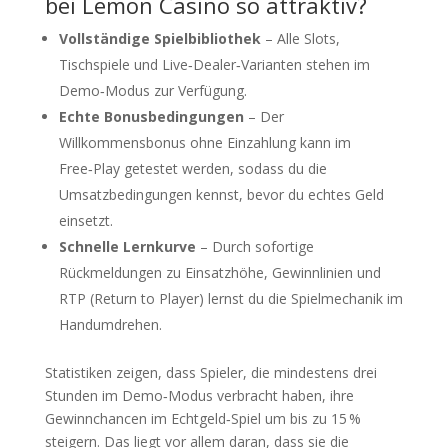
bei Lemon Casino so attraktiv?
Vollständige Spielbibliothek
– Alle Slots,
Tischspiele und Live‑Dealer‑Varianten stehen im
Demo‑Modus zur Verfügung.
Echte Bonusbedingungen
– Der
Willkommensbonus ohne Einzahlung kann im
Free‑Play getestet werden, sodass du die
Umsatzbedingungen kennst, bevor du echtes Geld
einsetzt.
Schnelle Lernkurve
– Durch sofortige
Rückmeldungen zu Einsatzhöhe, Gewinnlinien und
RTP (Return to Player) lernst du die Spielmechanik im
Handumdrehen.
Statistiken zeigen, dass Spieler, die mindestens drei
Stunden im Demo‑Modus verbracht haben, ihre
Gewinnchancen im Echtgeld‑Spiel um bis zu 15 %
steigern. Das liegt vor allem daran, dass sie die