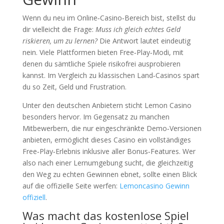
Wenn du neu im Online‑Casino‑Bereich bist, stellst du
dir vielleicht die Frage:
Muss ich gleich echtes Geld
riskieren, um zu lernen?
Die Antwort lautet eindeutig
nein. Viele Plattformen bieten Free‑Play‑Modi, mit
denen du sämtliche Spiele risikofrei ausprobieren
kannst. Im Vergleich zu klassischen Land‑Casinos spart
du so Zeit, Geld und Frustration.
Unter den deutschen Anbietern sticht Lemon Casino
besonders hervor. Im Gegensatz zu manchen
Mitbewerbern, die nur eingeschränkte Demo‑Versionen
anbieten, ermöglicht dieses Casino ein vollständiges
Free‑Play‑Erlebnis inklusive aller Bonus‑Features. Wer
also nach einer Lernumgebung sucht, die gleichzeitig
den Weg zu echten Gewinnen ebnet, sollte einen Blick
auf die offizielle Seite werfen:
Lemoncasino Gewinn
offiziell
.
Was macht das kostenlose Spiel