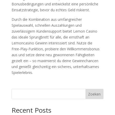
Bonusbedingungen und entwickelst eine persönliche
Einsatzstrategie, bevor du echtes Geld riskierst.
Durch die Kombination aus umfangreicher
Spielauswahl, schnellen Auszahlungen und
zuverlässigem Kundensupport bietet Lemon Casino
das ideale Sprungbrett für alle, die ernsthaft an
Lemoncasino Gewinn interessiert sind. Nutze die
Free‑Play‑Funktion, probiere den Willkommensbonus
aus und setze deine neu gewonnenen Fähigkeiten
gezielt ein – so maximierst du deine Gewinnchancen
und genießt gleichzeitig ein sicheres, unterhaltsames
Spielerlebnis.
Zoeken
Recent Posts