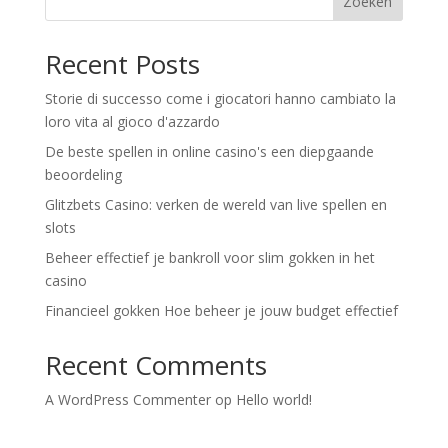
Zoeken
Recent Posts
Storie di successo come i giocatori hanno cambiato la
loro vita al gioco d'azzardo
De beste spellen in online casino's een diepgaande
beoordeling
Glitzbets Casino: verken de wereld van live spellen en
slots
Beheer effectief je bankroll voor slim gokken in het
casino
Financieel gokken Hoe beheer je jouw budget effectief
Recent Comments
A WordPress Commenter
op
Hello world!