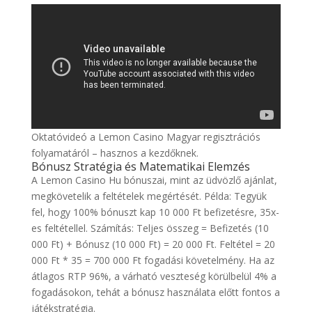
Oktatóvideó a Lemon Casino Magyar regisztrációs
folyamatáról – hasznos a kezdőknek.
Bónusz Stratégia és Matematikai Elemzés
A Lemon Casino Hu bónuszai, mint az üdvözlő ajánlat,
megkövetelik a feltételek megértését. Példa: Tegyük
fel, hogy 100% bónuszt kap 10 000 Ft befizetésre, 35x-
es feltétellel. Számítás: Teljes összeg = Befizetés (10
000 Ft) + Bónusz (10 000 Ft) = 20 000 Ft. Feltétel = 20
000 Ft * 35 = 700 000 Ft fogadási követelmény. Ha az
átlagos RTP 96%, a várható veszteség körülbelül 4% a
fogadásokon, tehát a bónusz használata előtt fontos a
játékstratégia.