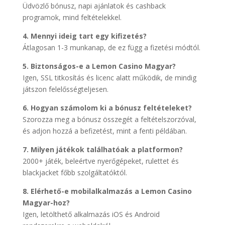
Üdvözlő bónusz, napi ajánlatok és cashback
programok, mind feltételekkel.
4. Mennyi ideig tart egy kifizetés?
Átlagosan 1-3 munkanap, de ez függ a fizetési módtól.
5. Biztonságos-e a Lemon Casino Magyar?
Igen, SSL titkosítás és licenc alatt működik, de mindig
játszon felelősségteljesen.
6. Hogyan számolom ki a bónusz feltételeket?
Szorozza meg a bónusz összegét a feltételszorzóval,
és adjon hozzá a befizetést, mint a fenti példában.
7. Milyen játékok találhatóak a platformon?
2000+ játék, beleértve nyerőgépeket, rulettet és
blackjacket főbb szolgáltatóktól.
8. Elérhető-e mobilalkalmazás a Lemon Casino
Magyar-hoz?
Igen, letölthető alkalmazás iOS és Android