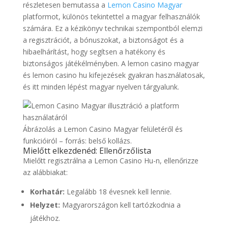
részletesen bemutassa a
Lemon Casino Magyar
platformot, különös tekintettel a magyar felhasználók
számára. Ez a kézikönyv technikai szempontból elemzi
a regisztrációt, a bónuszokat, a biztonságot és a
hibaelhárítást, hogy segítsen a hatékony és
biztonságos játékélményben. A lemon casino magyar
és lemon casino hu kifejezések gyakran használatosak,
és itt minden lépést magyar nyelven tárgyalunk.
Ábrázolás a Lemon Casino Magyar felületéről és
funkcióiról – forrás: belső kollázs.
Mielőtt elkezdenéd: Ellenőrzőlista
Mielőtt regisztrálna a Lemon Casino Hu-n, ellenőrizze
az alábbiakat:
Korhatár:
Legalább 18 évesnek kell lennie.
Helyzet:
Magyarországon kell tartózkodnia a
játékhoz.