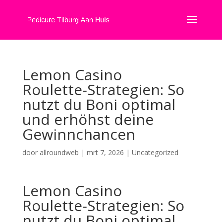
Lemon Casino
Roulette‑Strategien: So
nutzt du Boni optimal
und erhöhst deine
Gewinnchancen
door
allroundweb
|
mrt 7, 2026
|
Uncategorized
Lemon Casino
Roulette‑Strategien: So
nutzt du Boni optimal