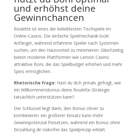
und erhöhst deine
Gewinnchancen
Roulette ist eines der beliebtesten Tischspiele im
Online‑Casino. Die einfache Spielmechanik lockt
Anfänger, während erfahrene Spieler nach Systemen
suchen, um den Hausvorteil zu minimieren. Gleichzeitig
bieten moderne Plattformen wie Lemon Casino
attraktive Boni, die das Spielbudget erhöhen und mehr
Spins ermöglichen.
Rhetorische Frage:
Hast du dich jemals gefragt, wie
ein Willkommensbonus deine Roulette‑Strategie
tatsächlich unterstützen kann?
Der Schlüssel liegt darin, den Bonus clever zu
kombinieren: ein größerer Einsatz kann mehr
Gewinnpotenzial freisetzen, während ein Bonus ohne
Einzahlung dir risikofrei das Spielprinzip erklärt.