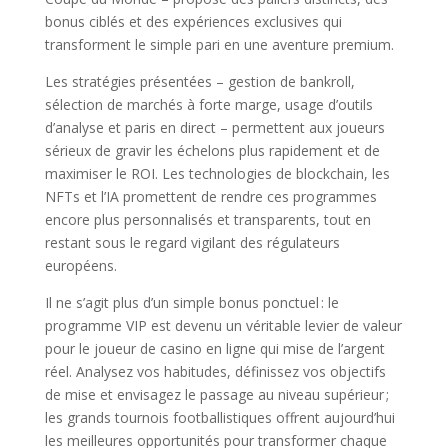
bonus ciblés et des expériences exclusives qui
transforment le simple pari en une aventure premium.
Les stratégies présentées – gestion de bankroll,
sélection de marchés à forte marge, usage d’outils
d’analyse et paris en direct – permettent aux joueurs
sérieux de gravir les échelons plus rapidement et de
maximiser le ROI. Les technologies de blockchain, les
NFTs et l’IA promettent de rendre ces programmes
encore plus personnalisés et transparents, tout en
restant sous le regard vigilant des régulateurs
européens.
Il ne s’agit plus d’un simple bonus ponctuel : le
programme VIP est devenu un véritable levier de valeur
pour le joueur de casino en ligne qui mise de l’argent
réel. Analysez vos habitudes, définissez vos objectifs
de mise et envisagez le passage au niveau supérieur ;
les grands tournois footballistiques offrent aujourd’hui
les meilleures opportunités pour transformer chaque