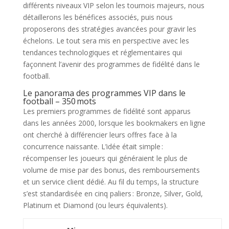
différents niveaux VIP selon les tournois majeurs, nous
détaillerons les bénéfices associés, puis nous
proposerons des stratégies avancées pour gravir les
échelons. Le tout sera mis en perspective avec les
tendances technologiques et réglementaires qui
façonnent l’avenir des programmes de fidélité dans le
football.
Le panorama des programmes VIP dans le
football – 350 mots
Les premiers programmes de fidélité sont apparus
dans les années 2000, lorsque les bookmakers en ligne
ont cherché à différencier leurs offres face à la
concurrence naissante. L’idée était simple :
récompenser les joueurs qui généraient le plus de
volume de mise par des bonus, des remboursements
et un service client dédié. Au fil du temps, la structure
s’est standardisée en cinq paliers : Bronze, Silver, Gold,
Platinum et Diamond (ou leurs équivalents).