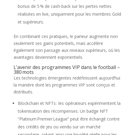
bonus de 5 % de cash‑back sur les pertes nettes
réalisées en live, uniquement pour les membres Gold
et supérieurs.
En combinant ces pratiques, le parieur augmente non
seulement ses gains potentiels, mais accélère
également son passage aux niveaux supérieurs, où les
avantages deviennent exponentiels.
L’avenir des programmes VIP dans le football –
380 mots
Les technologies émergentes redéfinissent aujourd’hui
la manière dont les programmes VIP sont conçus et
distribués.
Blockchain et NFTs : les opérateurs expérimentent la
tokenisation des récompenses. Un badge NFT
“Platinum Premier League” peut être échangé contre
des crédits de jeu ou vendu sur un marché
secondaire, créant ainsi une liquidité réelle pour les