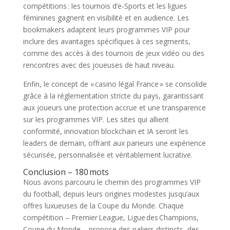
compétitions : les tournois d’e‑Sports et les ligues
féminines gagnent en visibilité et en audience. Les
bookmakers adaptent leurs programmes VIP pour
inclure des avantages spécifiques à ces segments,
comme des accès à des tournois de jeux vidéo ou des
rencontres avec des joueuses de haut niveau.
Enfin, le concept de « casino légal France » se consolide
grâce à la réglementation stricte du pays, garantissant
aux joueurs une protection accrue et une transparence
sur les programmes VIP. Les sites qui allient
conformité, innovation blockchain et IA seront les
leaders de demain, offrant aux parieurs une expérience
sécurisée, personnalisée et véritablement lucrative.
Conclusion – 180 mots
Nous avons parcouru le chemin des programmes VIP
du football, depuis leurs origines modestes jusqu’aux
offres luxueuses de la Coupe du Monde. Chaque
compétition – Premier League, Ligue des Champions,
Coupe du Monde – propose des paliers distincts, des