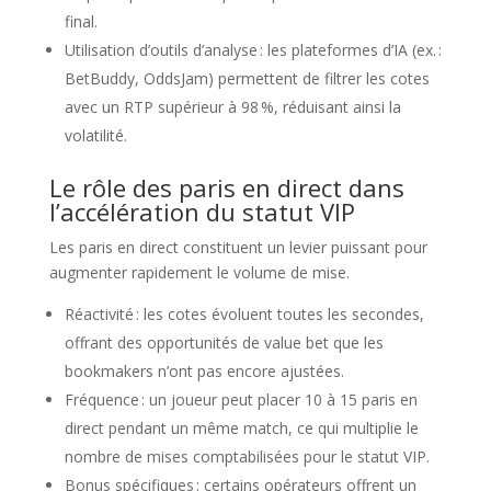
final.
Utilisation d’outils d’analyse : les plateformes d’IA (ex. :
BetBuddy, OddsJam) permettent de filtrer les cotes
avec un RTP supérieur à 98 %, réduisant ainsi la
volatilité.
Le rôle des paris en direct dans
l’accélération du statut VIP
Les paris en direct constituent un levier puissant pour
augmenter rapidement le volume de mise.
Réactivité : les cotes évoluent toutes les secondes,
offrant des opportunités de value bet que les
bookmakers n’ont pas encore ajustées.
Fréquence : un joueur peut placer 10 à 15 paris en
direct pendant un même match, ce qui multiplie le
nombre de mises comptabilisées pour le statut VIP.
Bonus spécifiques : certains opérateurs offrent un