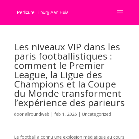
Les niveaux VIP dans les
paris footballistiques :
comment le Premier
League, la Ligue des
Champions et la Coupe
du Monde transforment
l’expérience des parieurs
door
allroundweb
|
feb 1, 2026
|
Uncategorized
Le football a connu une explosion médiatique au cours