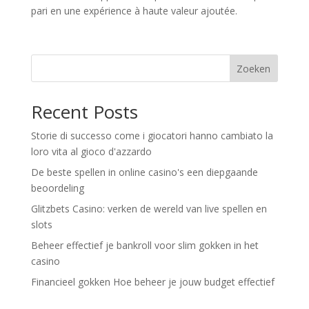
pari en une expérience à haute valeur ajoutée.
Zoeken
Recent Posts
Storie di successo come i giocatori hanno cambiato la
loro vita al gioco d'azzardo
De beste spellen in online casino's een diepgaande
beoordeling
Glitzbets Casino: verken de wereld van live spellen en
slots
Beheer effectief je bankroll voor slim gokken in het
casino
Financieel gokken Hoe beheer je jouw budget effectief