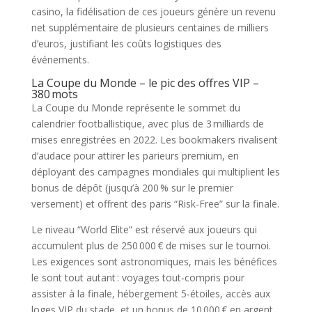
casino, la fidélisation de ces joueurs génère un revenu
net supplémentaire de plusieurs centaines de milliers
d’euros, justifiant les coûts logistiques des
événements.
La Coupe du Monde – le pic des offres VIP –
380 mots
La Coupe du Monde représente le sommet du
calendrier footballistique, avec plus de 3 milliards de
mises enregistrées en 2022. Les bookmakers rivalisent
d’audace pour attirer les parieurs premium, en
déployant des campagnes mondiales qui multiplient les
bonus de dépôt (jusqu’à 200 % sur le premier
versement) et offrent des paris “Risk‑Free” sur la finale.
Le niveau “World Elite” est réservé aux joueurs qui
accumulent plus de 250 000 € de mises sur le tournoi.
Les exigences sont astronomiques, mais les bénéfices
le sont tout autant : voyages tout‑compris pour
assister à la finale, hébergement 5‑étoiles, accès aux
loges VIP du stade, et un bonus de 10 000 € en argent