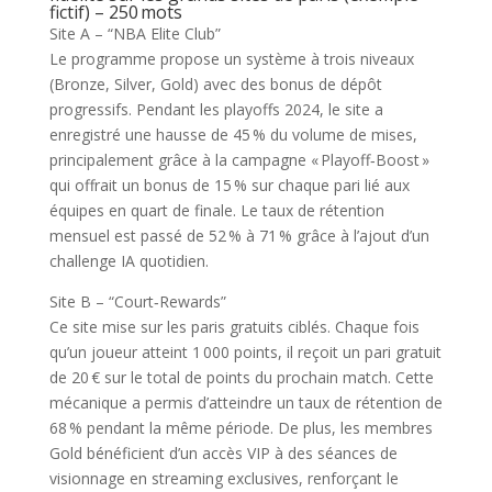
fictif) – 250 mots
Site A – “NBA Elite Club”
Le programme propose un système à trois niveaux
(Bronze, Silver, Gold) avec des bonus de dépôt
progressifs. Pendant les playoffs 2024, le site a
enregistré une hausse de 45 % du volume de mises,
principalement grâce à la campagne « Playoff‑Boost »
qui offrait un bonus de 15 % sur chaque pari lié aux
équipes en quart de finale. Le taux de rétention
mensuel est passé de 52 % à 71 % grâce à l’ajout d’un
challenge IA quotidien.
Site B – “Court‑Rewards”
Ce site mise sur les paris gratuits ciblés. Chaque fois
qu’un joueur atteint 1 000 points, il reçoit un pari gratuit
de 20 € sur le total de points du prochain match. Cette
mécanique a permis d’atteindre un taux de rétention de
68 % pendant la même période. De plus, les membres
Gold bénéficient d’un accès VIP à des séances de
visionnage en streaming exclusives, renforçant le