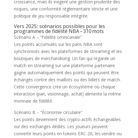
croissance, mais ils exigent une gestion prudente des
risques, une conformité réglementaire stricte et une
politique de jeu responsable intégrée.
Vers 2025 : scénarios possibles pour les
programmes de fidélité NBA – 310 mots
Scénario A – “Fidélité omnicanale”
Les points accumulés sur les paris NBA sont
synchronisés avec les plateformes de streaming et les
boutiques de merchandising. Un fan qui regarde un
match en streaming sur une plateforme partenaire
gagne automatiquement des points qui peuvent être
échangés contre des maillots ou des billets de match.
Cette convergence crée un écosystème où chaque
interaction (pari, visionnage, achat) alimente la même
monnaie de fidélité.
Scénario B – “Économie circulaire”
Les points deviennent des crypto‑actifs échangeables
sur des exchanges dédiés. Les joueurs peuvent
convertir leurs points en tokens ERC‑20, les vendre ou