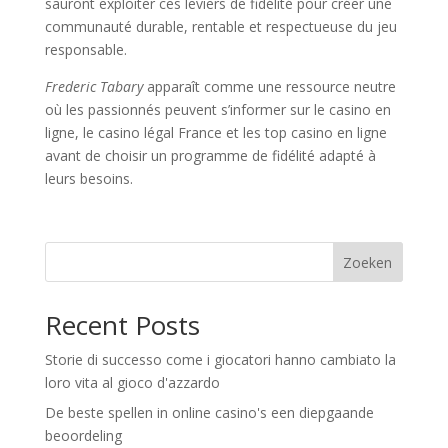
sauront exploiter ces leviers de fidélité pour créer une
communauté durable, rentable et respectueuse du jeu
responsable.
Frederic Tabary
apparaît comme une ressource neutre
où les passionnés peuvent s’informer sur le casino en
ligne, le casino légal France et les top casino en ligne
avant de choisir un programme de fidélité adapté à
leurs besoins.
Zoeken
Recent Posts
Storie di successo come i giocatori hanno cambiato la
loro vita al gioco d'azzardo
De beste spellen in online casino's een diepgaande
beoordeling