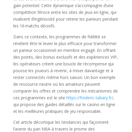
gain potentiel. Cette dynamique s’accompagne d’une
compétition féroce entre les sites de jeux en ligne, qui
rivalisent d’ingéniosité pour retenir les parieurs pendant
les 16 matchs décisifs.
Dans ce contexte, les programmes de fidélité se
révèlent être le levier le plus efficace pour transformer
un parieur occasionnel en membre engagé. En offrant
des points, des bonus exclusifs et des expériences VIP,
les opérateurs créent une boucle de récompense qui
pousse les joueurs à revenir, à miser davantage et à
rester connectés même hors saison. Un bon exemple
de ressource neutre où les amateurs peuvent
comparer les offres et comprendre les mécanismes de
ces programmes est le site
https://frederic-tabary.fr/
,
qui propose des guides détaillés sur le casino en ligne
et les meilleures pratiques de jeu responsable.
Cet article décortique les tendances qui façonnent
l’avenir du pari NBA à travers le prisme des