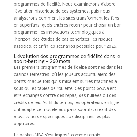
programmes de fidélité. Nous examinerons d’abord
l’évolution historique de ces systèmes, puis nous
analyserons comment les sites transforment les fans
en superfans, quels critères retenir pour choisir un bon
programme, les innovations technologiques à
l’horizon, des études de cas concrètes, les risques
associés, et enfin les scénarios possibles pour 2025.
L’évolution des programmes de fidélité dans le
sport‑betting – 260 mots
Les premiers programmes de fidélité sont nés dans les
casinos terrestres, où les joueurs accumulaient des
points chaque fois qu’ils misaient sur les machines à
sous ou les tables de roulette. Ces points pouvaient
être échangés contre des repas, des nuitées ou des
crédits de jeu. Au fil du temps, les opérateurs en ligne
ont adapté ce modèle aux paris sportifs, créant des
« loyalty tiers » spécifiques aux disciplines les plus
populaires.
Le basket‑NBA s’est imposé comme terrain