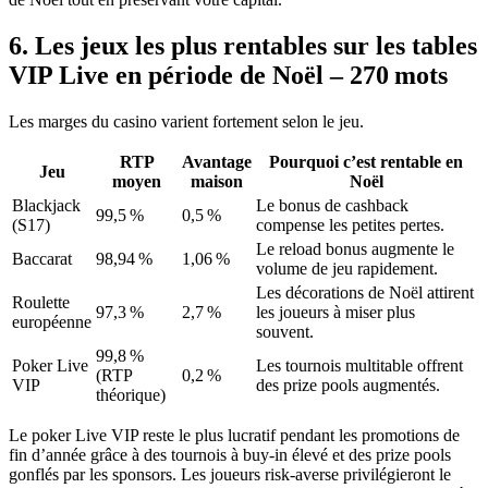
6. Les jeux les plus rentables sur les tables
VIP Live en période de Noël – 270 mots
Les marges du casino varient fortement selon le jeu.
RTP
Avantage
Pourquoi c’est rentable en
Jeu
moyen
maison
Noël
Blackjack
Le bonus de cashback
99,5 %
0,5 %
(S17)
compense les petites pertes.
Le reload bonus augmente le
Baccarat
98,94 %
1,06 %
volume de jeu rapidement.
Les décorations de Noël attirent
Roulette
97,3 %
2,7 %
les joueurs à miser plus
européenne
souvent.
99,8 %
Poker Live
Les tournois multitable offrent
(RTP
0,2 %
VIP
des prize pools augmentés.
théorique)
Le poker Live VIP reste le plus lucratif pendant les promotions de
fin d’année grâce à des tournois à buy‑in élevé et des prize pools
gonflés par les sponsors. Les joueurs risk‑averse privilégieront le