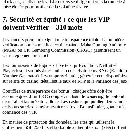
blackjack, tandis que les risk‑seekers se dirigeront vers la roulette à
mise élevée pour profiter de la volatilité festive.
7. Sécurité et équité : ce que les VIP
doivent vérifier – 310 mots
Les joueurs premium exigent une transparence totale. La première
vérification porte sur la licence du casino : Malta Gaming Authority
(MGA) ou UK Gambling Commission (UKGC) garantissent un
cadre réglementaire strict.
Les fournisseurs de logiciels Live tels qu’Evolution, NetEnt et
Playtech sont soumis à des audits mensuels de leurs RNG (Random
Number Generator). Les rapports d’audit, généralement disponibles
sur le site du casino, détaillent le taux de RTP et la variance des jeux.
Contrôles de transparence des bonus : chaque offre doit être
accompagnée d’un T&C complet, incluant le wagering, le plafond
de retrait et la durée de validité. Les casinos qui publient leurs audits
de bonus sur des plateformes tierces (ex. : BonusFinder) gagnent la
confiance des VIP.
En matière de protection des données, les sites qui utilisent le
chiffrement SSL 256‑bits et la double authentification (2FA) offrent