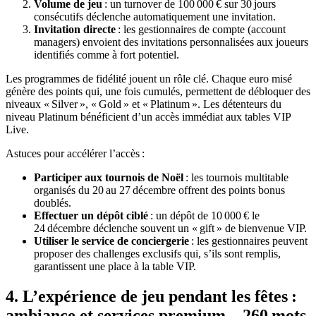
Volume de jeu
: un turnover de 100 000 € sur 30 jours
consécutifs déclenche automatiquement une invitation.
Invitation directe
: les gestionnaires de compte (account
managers) envoient des invitations personnalisées aux joueurs
identifiés comme à fort potentiel.
Les programmes de fidélité jouent un rôle clé. Chaque euro misé
génère des points qui, une fois cumulés, permettent de débloquer des
niveaux « Silver », « Gold » et « Platinum ». Les détenteurs du
niveau Platinum bénéficient d’un accès immédiat aux tables VIP
Live.
Astuces pour accélérer l’accès :
Participer aux tournois de Noël
: les tournois multitable
organisés du 20 au 27 décembre offrent des points bonus
doublés.
Effectuer un dépôt ciblé
: un dépôt de 10 000 € le
24 décembre déclenche souvent un « gift » de bienvenue VIP.
Utiliser le service de conciergerie
: les gestionnaires peuvent
proposer des challenges exclusifs qui, s’ils sont remplis,
garantissent une place à la table VIP.
4. L’expérience de jeu pendant les fêtes :
ambiance et services premium – 260 mots