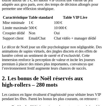
tourne autour de 1 €, les salons VIP offrent une vitesse de jeu
adaptée aux gros paris, avec des temps de décision allongés pour
permettre une réflexion stratégique.
Caractéristique
Table standard
Table VIP Live
Mise minimale
1 €
100 €
Limite maximale
500 €
10 000 €
Croupier dédié
Non
Oui
Support client
Email/Chat
Chat vidéo + manager dédié
Le décor de Noël joue un rôle psychologique non négligeable. Des
animations de sapins virtuels, des jingles discrets et des effets de
lumière créent un sentiment de rareté et d’exclusivité. Cette
immersion renforce la perception de valeur et incite les joueurs
premium à placer des mises plus importantes, convaincus que
l’environnement festif augmente leurs chances de succès.
2. Les bonus de Noël réservés aux
high‑rollers – 280 mots
Les casinos en ligne rivalisent d’ingéniosité pour séduire leurs VIP
pendant les fêtes. Parmi les bonus les plus courants, on retrouve :