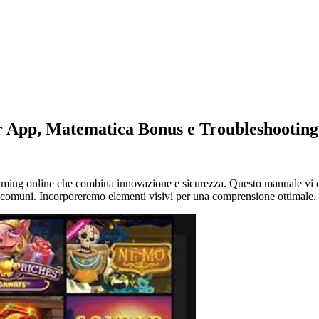
r App, Matematica Bonus e Troubleshooting
gaming online che combina innovazione e sicurezza. Questo manuale vi co
mi comuni. Incorporeremo elementi visivi per una comprensione ottimale.