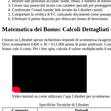
Inserire dati personali accurati: nome, email, e numero di telefo
Creare una password sicura con caratteri speciali per proteggere
Confermare l’email tramite link inviato da Librabet casinò.
Completare la verifica KYC caricando documenti come passapor
Effettuare il primo deposito per sbloccare bonus di benvenuto.
Matematica dei Bonus: Calcoli Dettagliati
I bonus su Librabet spesso richiedono requisiti di scommessa (wageri
Devi scommettere €400 x 30 = €12.000 prima di poter prelevare. Consi
bonus vale il costo. Per i free spin, calcola il valore moltiplicando il 
Video tutorial su come utilizzare l’app Librabet per scommesse
Specifiche Tecniche di Librabet
Categoria
Dettagli