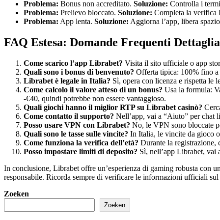
Problema:
Bonus non accreditato.
Soluzione:
Controlla i termi
Problema:
Prelievo bloccato.
Soluzione:
Completa la verifica 
Problema:
App lenta.
Soluzione:
Aggiorna l’app, libera spazio,
FAQ Estesa: Domande Frequenti Dettaglia
Come scarico l’app Librabet?
Visita il sito ufficiale o app st
Quali sono i bonus di benvenuto?
Offerta tipica: 100% fino a 
Librabet è legale in Italia?
Sì, opera con licenza e rispetta le l
Come calcolo il valore atteso di un bonus?
Usa la formula: V
-€40, quindi potrebbe non essere vantaggioso.
Quali giochi hanno il miglior RTP su Librabet casinò?
Cerca
Come contatto il supporto?
Nell’app, vai a “Aiuto” per chat l
Posso usare VPN con Librabet?
No, le VPN sono bloccate per
Quali sono le tasse sulle vincite?
In Italia, le vincite da gioco
Come funziona la verifica dell’età?
Durante la registrazione, 
Posso impostare limiti di deposito?
Sì, nell’app Librabet, vai 
In conclusione, Librabet offre un’esperienza di gaming robusta con un
responsabile. Ricorda sempre di verificare le informazioni ufficiali sul 
Zoeken
Zoeken