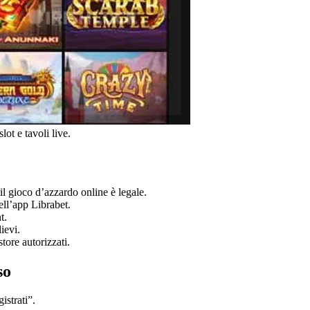
ot e tavoli live.
il gioco d’azzardo online è legale.
ell’app Librabet.
t.
ievi.
tore autorizzati.
so
istrati”.