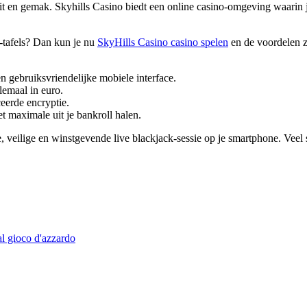
eit en gemak. Skyhills Casino biedt een online casino‑omgeving waarin
k‑tafels? Dan kun je nu
SkyHills Casino casino spelen
en de voordelen z
n gebruiksvriendelijke mobiele interface.
lemaal in euro.
eerde encryptie.
et maximale uit je bankroll halen.
 veilige en winstgevende live blackjack‑sessie op je smartphone. Veel 
al gioco d'azzardo